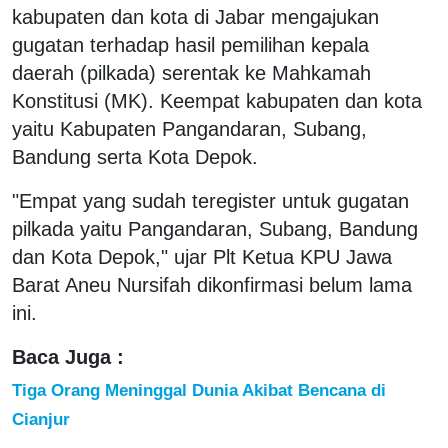
kabupaten dan kota di Jabar mengajukan
gugatan terhadap hasil pemilihan kepala
daerah (pilkada) serentak ke Mahkamah
Konstitusi (MK). Keempat kabupaten dan kota
yaitu Kabupaten Pangandaran, Subang,
Bandung serta Kota Depok.
"Empat yang sudah teregister untuk gugatan
pilkada yaitu Pangandaran, Subang, Bandung
dan Kota Depok," ujar Plt Ketua KPU Jawa
Barat Aneu Nursifah dikonfirmasi belum lama
ini.
Baca Juga :
Tiga Orang Meninggal Dunia Akibat Bencana di
Cianjur