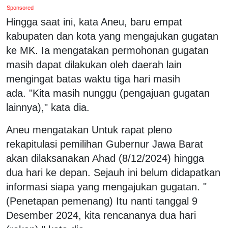
Sponsored
Hingga saat ini, kata Aneu, baru empat
kabupaten dan kota yang mengajukan gugatan
ke MK. Ia mengatakan permohonan gugatan
masih dapat dilakukan oleh daerah lain
mengingat batas waktu tiga hari masih
ada. "Kita masih nunggu (pengajuan gugatan
lainnya)," kata dia.
Aneu mengatakan Untuk rapat pleno
rekapitulasi pemilihan Gubernur Jawa Barat
akan dilaksanakan Ahad (8/12/2024) hingga
dua hari ke depan. Sejauh ini belum didapatkan
informasi siapa yang mengajukan gugatan. "
(Penetapan pemenang) Itu nanti tanggal 9
Desember 2024, kita rencananya dua hari