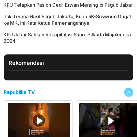
KPU Tetapkan Paslon Dedi-Erwan Menang di Pilgub Jabar
Tak Terima Hasil Pilgub Jakarta, Kubu RK-Suswono Gugat
ke MK, Ini Kata Ketua Pemenangannya
KPU Jabar Sahkan Rekapitulasi Suara Pilkada Majalengka
2024
Rekomendasi
>
Republika TV