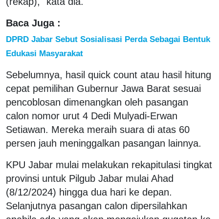
(rekap)," kata dia.
Baca Juga :
DPRD Jabar Sebut Sosialisasi Perda Sebagai Bentuk
Edukasi Masyarakat
Sebelumnya, hasil quick count atau hasil hitung
cepat pemilihan Gubernur Jawa Barat sesuai
pencoblosan dimenangkan oleh pasangan
calon nomor urut 4 Dedi Mulyadi-Erwan
Setiawan. Mereka meraih suara di atas 60
persen jauh meninggalkan pasangan lainnya.
KPU Jabar mulai melakukan rekapitulasi tingkat
provinsi untuk Pilgub Jabar mulai Ahad
(8/12/2024) hingga dua hari ke depan.
Selanjutnya pasangan calon dipersilahkan