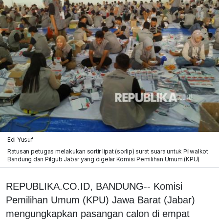
Edi Yusuf
Ratusan petugas melakukan sortir lipat (sorlip) surat suara untuk Pilwalkot
Bandung dan Pilgub Jabar yang digelar Komisi Pemilihan Umum (KPU)
REPUBLIKA.CO.ID, BANDUNG-- Komisi
Pemilihan Umum (KPU) Jawa Barat (Jabar)
mengungkapkan pasangan calon di empat