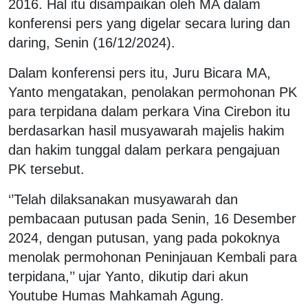
2016. Hal itu disampaikan oleh MA dalam
konferensi pers yang digelar secara luring dan
daring, Senin (16/12/2024).
Dalam konferensi pers itu, Juru Bicara MA,
Yanto mengatakan, penolakan permohonan PK
para terpidana dalam perkara Vina Cirebon itu
berdasarkan hasil musyawarah majelis hakim
dan hakim tunggal dalam perkara pengajuan
PK tersebut.
‘’Telah dilaksanakan musyawarah dan
pembacaan putusan pada Senin, 16 Desember
2024, dengan putusan, yang pada pokoknya
menolak permohonan Peninjauan Kembali para
terpidana,’’ ujar Yanto, dikutip dari akun
Youtube Humas Mahkamah Agung.