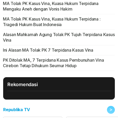
MA Tolak PK Kasus Vina, Kuasa Hukum Terpidana
Mengaku Aneh dengan Vonis Hakim
MA Tolak PK Kasus Vina, Kuasa Hukum Terpidana :
Tragedi Hukum Buat Indonesia
Alasan Mahkamah Agung Tolak PK Tujuh Terpidana Kasus
Vina
Ini Alasan MA Tolak PK 7 Terpidana Kasus Vina
PK Ditolak MA, 7 Terpidana Kasus Pembunuhan Vina
Cirebon Tetap Dihukum Seumur Hidup
Rekomendasi
>
Republika TV