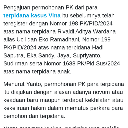
Pengajuan permohonan PK dari para
terpidana kasus Vina
itu sebelumnya telah
teregister dengan Nomor 198 PK/PID/2024
atas nama terpidana Rivaldi Aditya Wardana
alias Ucil dan Eko Ramadhani, Nomor 199
PK/PID/2024 atas nama terpidana Hadi
Saputra, Eka Sandy, Jaya, Supriyanto,
Sudirman serta Nomor 1688 PK/Pid.Sus/2024
atas nama terpidana anak.
Menurut Yanto, permohonan PK para terpidana
itu diajukan dengan alasan adanya novum atau
keadaan baru maupun terdapat kekhilafan atau
kekeliruan hakim dalam memutus perkara para
pemohon dan terpidana.