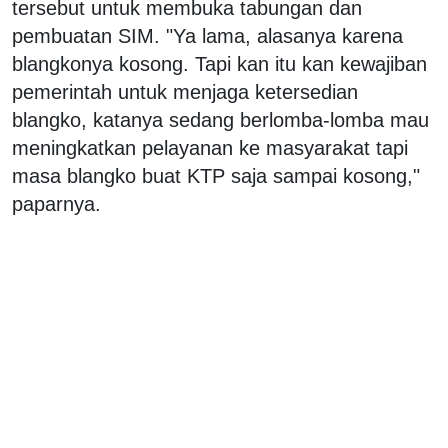
tersebut untuk membuka tabungan dan
pembuatan SIM. "Ya lama, alasanya karena
blangkonya kosong. Tapi kan itu kan kewajiban
pemerintah untuk menjaga ketersedian
blangko, katanya sedang berlomba-lomba mau
meningkatkan pelayanan ke masyarakat tapi
masa blangko buat KTP saja sampai kosong,"
paparnya.