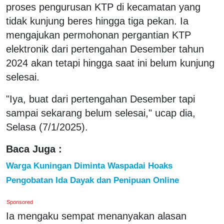
proses pengurusan KTP di kecamatan yang
tidak kunjung beres hingga tiga pekan. Ia
mengajukan permohonan pergantian KTP
elektronik dari pertengahan Desember tahun
2024 akan tetapi hingga saat ini belum kunjung
selesai.
"Iya, buat dari pertengahan Desember tapi
sampai sekarang belum selesai," ucap dia,
Selasa (7/1/2025).
Baca Juga :
Warga Kuningan Diminta Waspadai Hoaks
Pengobatan Ida Dayak dan Penipuan Online
Sponsored
Ia mengaku sempat menanyakan alasan