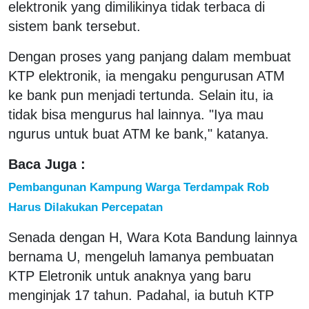
elektronik yang dimilikinya tidak terbaca di
sistem bank tersebut.
Dengan proses yang panjang dalam membuat
KTP elektronik, ia mengaku pengurusan ATM
ke bank pun menjadi tertunda. Selain itu, ia
tidak bisa mengurus hal lainnya. "Iya mau
ngurus untuk buat ATM ke bank," katanya.
Baca Juga :
Pembangunan Kampung Warga Terdampak Rob
Harus Dilakukan Percepatan
Senada dengan H, Wara Kota Bandung lainnya
bernama U, mengeluh lamanya pembuatan
KTP Eletronik untuk anaknya yang baru
menginjak 17 tahun. Padahal, ia butuh KTP