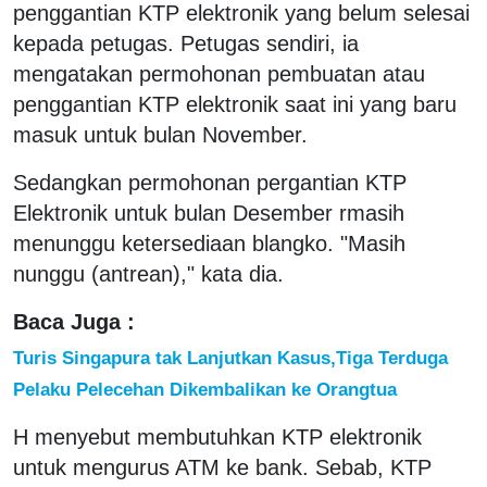
penggantian KTP elektronik yang belum selesai
kepada petugas. Petugas sendiri, ia
mengatakan permohonan pembuatan atau
penggantian KTP elektronik saat ini yang baru
masuk untuk bulan November.
Sedangkan permohonan pergantian KTP
Elektronik untuk bulan Desember rmasih
menunggu ketersediaan blangko. "Masih
nunggu (antrean)," kata dia.
Baca Juga :
Turis Singapura tak Lanjutkan Kasus,Tiga Terduga
Pelaku Pelecehan Dikembalikan ke Orangtua
H menyebut membutuhkan KTP elektronik
untuk mengurus ATM ke bank. Sebab, KTP