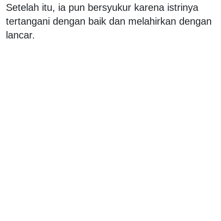
Setelah itu, ia pun bersyukur karena istrinya
tertangani dengan baik dan melahirkan dengan
lancar.