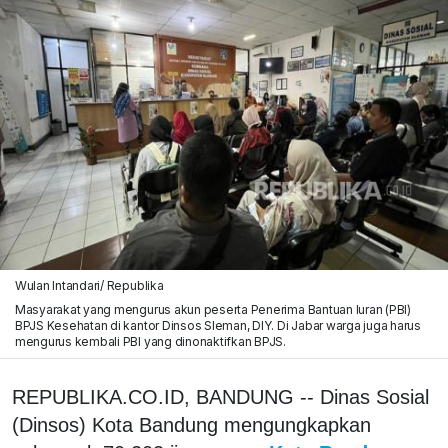
Wulan Intandari/ Republika
Masyarakat yang mengurus akun peserta Penerima Bantuan Iuran (PBI)
BPJS Kesehatan di kantor Dinsos Sleman, DIY. Di Jabar warga juga harus
mengurus kembali PBI yang dinonaktifkan BPJS.
REPUBLIKA.CO.ID, BANDUNG -- Dinas Sosial
(Dinsos) Kota Bandung mengungkapkan