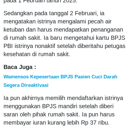
pada 1 Februari tahun 2025.
Sedangkan pada tanggal 2 Februari, ia
mengatakan istrinya mengalami pecah air
ketuban dan harus mendapatkan penanganan
di rumah sakit. Ia baru mengetahui kartu BPJS
PBI istrinya nonaktif setelah diberitahu petugas
kesehatan di rumah sakit.
Baca Juga :
Wamensos Kepesertaan BPJS Pasien Cuci Darah
Segera Direaktivasi
Ia pun akhirnya memilih mendaftarkan istrinya
menggunakan BPJS mandiri setelah diberi
saran oleh pihak rumah sakit. Ia pun harus
membayar iuran kurang lebih Rp 37 ribu.