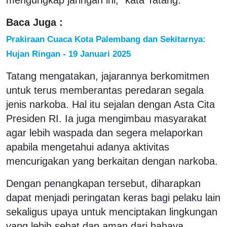
Baca Juga :
Prakiraan Cuaca Kota Palembang dan Sekitarnya:
Hujan Ringan - 19 Januari 2025
Tatang mengatakan, jajarannya berkomitmen
untuk terus memberantas peredaran segala
jenis narkoba. Hal itu sejalan dengan Asta Cita
Presiden RI. Ia juga mengimbau masyarakat
agar lebih waspada dan segera melaporkan
apabila mengetahui adanya aktivitas
mencurigakan yang berkaitan dengan narkoba.
Dengan penangkapan tersebut, diharapkan
dapat menjadi peringatan keras bagi pelaku lain
sekaligus upaya untuk menciptakan lingkungan
yang lebih sehat dan aman dari bahaya