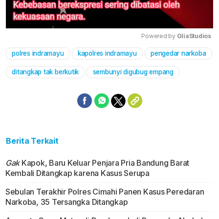
Powered by 
GliaStudios
polres indramayu
kapolres indramayu
pengedar narkoba
Mute
ditangkap tak berkutik
sembunyi digubug empang
Berita Terkait
Gak
Kapok, Baru Keluar Penjara Pria Bandung Barat
Kembali Ditangkap karena Kasus Serupa
Sebulan Terakhir Polres Cimahi Panen Kasus Peredaran
Narkoba, 35 Tersangka Ditangkap