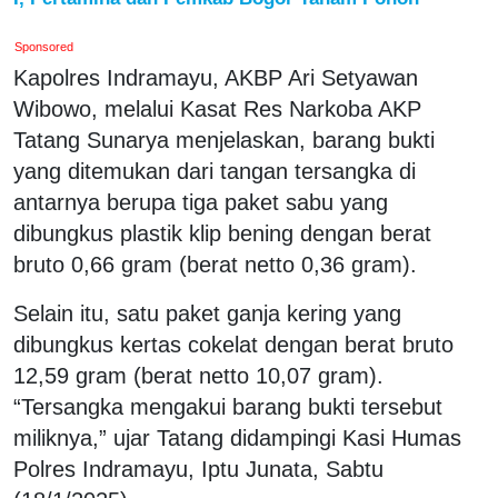
Sponsored
Kapolres Indramayu, AKBP Ari Setyawan
Wibowo, melalui Kasat Res Narkoba AKP
Tatang Sunarya menjelaskan, barang bukti
yang ditemukan dari tangan tersangka di
antarnya berupa tiga paket sabu yang
dibungkus plastik klip bening dengan berat
bruto 0,66 gram (berat netto 0,36 gram).
Selain itu, satu paket ganja kering yang
dibungkus kertas cokelat dengan berat bruto
12,59 gram (berat netto 10,07 gram).
“Tersangka mengakui barang bukti tersebut
miliknya,” ujar Tatang didampingi Kasi Humas
Polres Indramayu, Iptu Junata, Sabtu