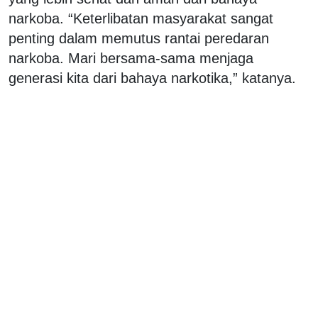
narkoba. “Keterlibatan masyarakat sangat
penting dalam memutus rantai peredaran
narkoba. Mari bersama-sama menjaga
generasi kita dari bahaya narkotika,” katanya.