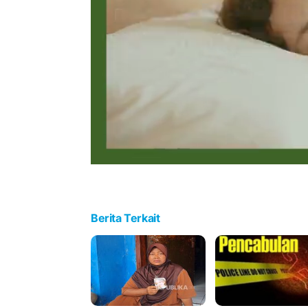
Berita Terkait