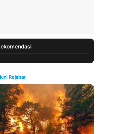
Rekomendasi
kini Rejabar