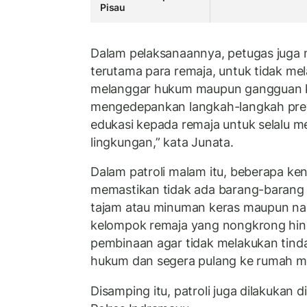
Pisau
Dalam pelaksanaannya, petugas juga
terutama para remaja, untuk tidak me
melanggar hukum maupun gangguan 
mengedepankan langkah-langkah pre
edukasi kepada remaja untuk selalu 
lingkungan,” kata Junata.
Dalam patroli malam itu, beberapa ke
memastikan tidak ada barang-barang 
tajam atau minuman keras maupun nark
kelompok remaja yang nongkrong hing
pembinaan agar tidak melakukan tin
hukum dan segera pulang ke rumah m
Disamping itu, patroli juga dilakukan d