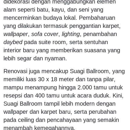
didekorasi dengan menggabungkan elemen
alam seperti batu, kayu, dan seni yang
mencerminkan budaya lokal. Pembaharuan
yang dilakukan termasuk penggantian karpet,
wallpaper
,
sofa cover
,
lighting
, penambahan
daybed
pada suite room, serta sentuhan
interior baru yang memberikan suasana yang
lebih segar dan nyaman.
Renovasi juga mencakup Suagi Ballroom, yang
memiliki luas 30 x 18 meter dan tanpa pilar,
mampu menampung hingga 2.000 tamu untuk
resepsi dan 400 tamu untuk acara duduk. Kini,
Suagi Ballroom tampil lebih modern dengan
wallpaper dan karpet baru, serta perubahan
pada ceiling dan pencahayaan yang semakin
menambah kemegahannya.