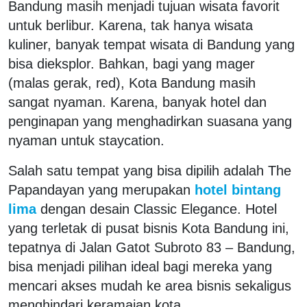
Bandung masih menjadi tujuan wisata favorit
untuk berlibur. Karena, tak hanya wisata
kuliner, banyak tempat wisata di Bandung yang
bisa dieksplor. Bahkan, bagi yang mager
(malas gerak, red), Kota Bandung masih
sangat nyaman. Karena, banyak hotel dan
penginapan yang menghadirkan suasana yang
nyaman untuk staycation.
Salah satu tempat yang bisa dipilih adalah The
Papandayan yang merupakan
hotel bintang
lima
dengan desain Classic Elegance. Hotel
yang terletak di pusat bisnis Kota Bandung ini,
tepatnya di Jalan Gatot Subroto 83 – Bandung,
bisa menjadi pilihan ideal bagi mereka yang
mencari akses mudah ke area bisnis sekaligus
menghindari keramaian kota.