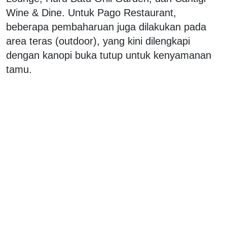
Wine & Dine. Untuk Pago Restaurant,
beberapa pembaharuan juga dilakukan pada
area teras (outdoor), yang kini dilengkapi
dengan kanopi buka tutup untuk kenyamanan
tamu.