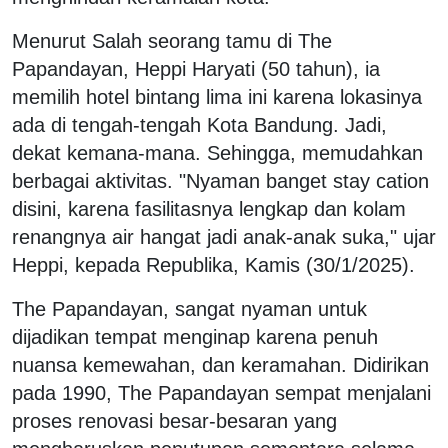
Menurut Salah seorang tamu di The
Papandayan, Heppi Haryati (50 tahun), ia
memilih hotel bintang lima ini karena lokasinya
ada di tengah-tengah Kota Bandung. Jadi,
dekat kemana-mana. Sehingga, memudahkan
berbagai aktivitas. "Nyaman banget stay cation
disini, karena fasilitasnya lengkap dan kolam
renangnya air hangat jadi anak-anak suka," ujar
Heppi, kepada Republika, Kamis (30/1/2025).
The Papandayan, sangat nyaman untuk
dijadikan tempat menginap karena penuh
nuansa kemewahan, dan keramahan. Didirikan
pada 1990, The Papandayan sempat menjalani
proses renovasi besar-besaran yang