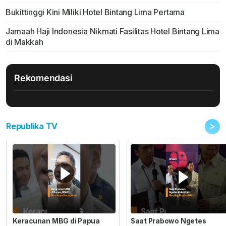
Bukittinggi Kini Miliki Hotel Bintang Lima Pertama
Jamaah Haji Indonesia Nikmati Fasilitas Hotel Bintang Lima
di Makkah
Rekomendasi
>
Republika TV
Keracunan MBG di Papua
Saat Prabowo Ngetes