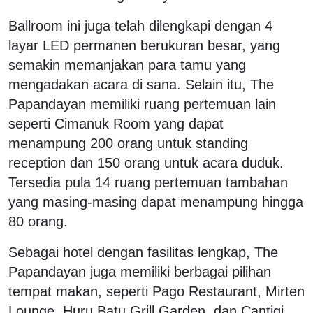
Ballroom ini juga telah dilengkapi dengan 4
layar LED permanen berukuran besar, yang
semakin memanjakan para tamu yang
mengadakan acara di sana. Selain itu, The
Papandayan memiliki ruang pertemuan lain
seperti Cimanuk Room yang dapat
menampung 200 orang untuk standing
reception dan 150 orang untuk acara duduk.
Tersedia pula 14 ruang pertemuan tambahan
yang masing-masing dapat menampung hingga
80 orang.
Sebagai hotel dengan fasilitas lengkap, The
Papandayan juga memiliki berbagai pilihan
tempat makan, seperti Pago Restaurant, Mirten
Lounge, Huru Batu Grill Garden, dan Cantigi