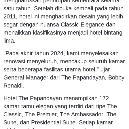
mengharuskan penutupan sementara selama
satu tahun. Setelah dibuka kembali pada tahun
2011, hotel ini menghadirkan desain yang lebih
segar dengan nuansa Classic Elegance dan
menaikkan klasifikasinya menjadi hotel bintang
lima.
"Pada akhir tahun 2024, kami menyelesaikan
renovasi menyeluruh, mencakup seluruh kamar
serta beberapa fasilitas utama hotel," ujar
General Manager dari The Papandayan, Bobby
Renaldi.
Hotel The Papandayan menampilkan 172
kamar tamu elegan yang terdiri dari tipe The
Classic, The Premier, The Ambassador, The
Suite, dan Presidential Suite. Setiap kamar