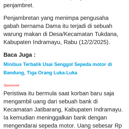
penjambret.
Penjambretan yang menimpa pengusaha
gabah bernama Dama itu terjadi di sebuah
warung makan di Desa/Kecamatan Tukdana,
Kabupaten Indramayu, Rabu (12/2/2025).
Baca Juga :
Minibus Terbalik Usai Senggol Sepeda motor di
Bandung, Tiga Orang Luka-Luka
Sponsored
Peristiwa itu bermula saat korban baru saja
mengambil uang dari sebuah bank di
Kecamatan Jatibarang, Kabupaten Indramayu.
Ia kemudian meninggalkan bank dengan
mengendarai sepeda motor. Uang sebesar Rp