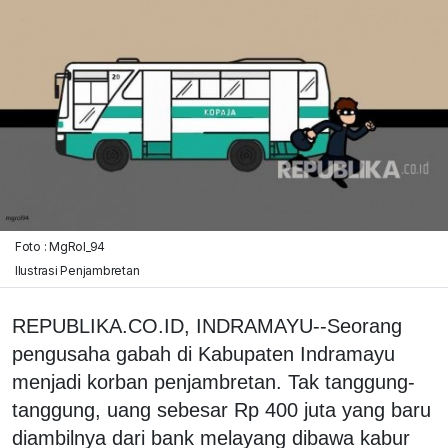
Foto : MgRol_94
Ilustrasi Penjambretan
REPUBLIKA.CO.ID, INDRAMAYU--Seorang
pengusaha gabah di Kabupaten Indramayu
menjadi korban penjambretan. Tak tanggung-
tanggung, uang sebesar Rp 400 juta yang baru
diambilnya dari bank melayang dibawa kabur