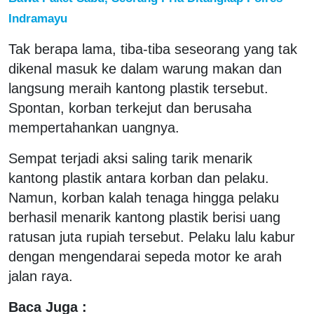
Indramayu
Tak berapa lama, tiba-tiba seseorang yang tak
dikenal masuk ke dalam warung makan dan
langsung meraih kantong plastik tersebut.
Spontan, korban terkejut dan berusaha
mempertahankan uangnya.
Sempat terjadi aksi saling tarik menarik
kantong plastik antara korban dan pelaku.
Namun, korban kalah tenaga hingga pelaku
berhasil menarik kantong plastik berisi uang
ratusan juta rupiah tersebut. Pelaku lalu kabur
dengan mengendarai sepeda motor ke arah
jalan raya.
Baca Juga :