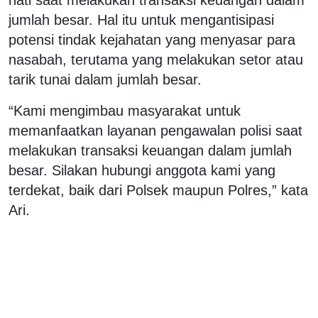
jumlah besar. Hal itu untuk mengantisipasi
potensi tindak kejahatan yang menyasar para
nasabah, terutama yang melakukan setor atau
tarik tunai dalam jumlah besar.
“Kami mengimbau masyarakat untuk
memanfaatkan layanan pengawalan polisi saat
melakukan transaksi keuangan dalam jumlah
besar. Silakan hubungi anggota kami yang
terdekat, baik dari Polsek maupun Polres,” kata
Ari.