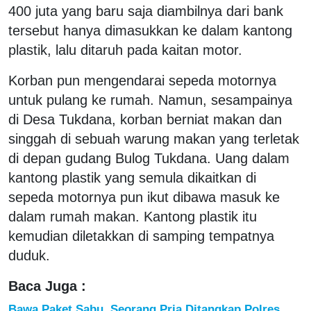
400 juta yang baru saja diambilnya dari bank
tersebut hanya dimasukkan ke dalam kantong
plastik, lalu ditaruh pada kaitan motor.
Korban pun mengendarai sepeda motornya
untuk pulang ke rumah. Namun, sesampainya
di Desa Tukdana, korban berniat makan dan
singgah di sebuah warung makan yang terletak
di depan gudang Bulog Tukdana. Uang dalam
kantong plastik yang semula dikaitkan di
sepeda motornya pun ikut dibawa masuk ke
dalam rumah makan. Kantong plastik itu
kemudian diletakkan di samping tempatnya
duduk.
Baca Juga :
Bawa Paket Sabu, Seorang Pria Ditangkap Polres