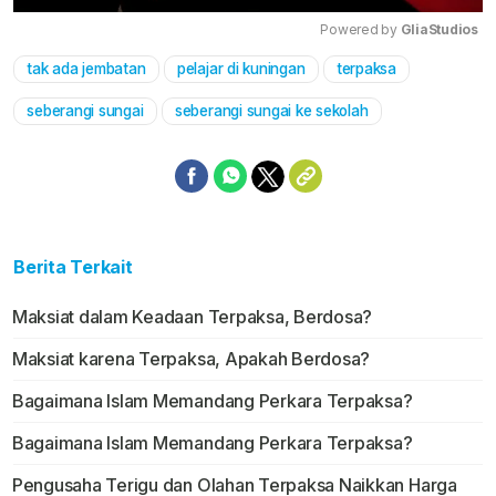
Powered by 
GliaStudios
tak ada jembatan
pelajar di kuningan
terpaksa
Mute
seberangi sungai
seberangi sungai ke sekolah
Berita Terkait
Maksiat dalam Keadaan Terpaksa, Berdosa?
Maksiat karena Terpaksa, Apakah Berdosa?
Bagaimana Islam Memandang Perkara Terpaksa?
Bagaimana Islam Memandang Perkara Terpaksa?
Pengusaha Terigu dan Olahan Terpaksa Naikkan Harga