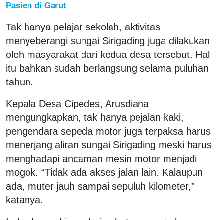
Pasien di Garut
Tak hanya pelajar sekolah, aktivitas
menyeberangi sungai Sirigading juga dilakukan
oleh masyarakat dari kedua desa tersebut. Hal
itu bahkan sudah berlangsung selama puluhan
tahun.
Kepala Desa Cipedes, Arusdiana
mengungkapkan, tak hanya pejalan kaki,
pengendara sepeda motor juga terpaksa harus
menerjang aliran sungai Sirigading meski harus
menghadapi ancaman mesin motor menjadi
mogok. “Tidak ada akses jalan lain. Kalaupun
ada, muter jauh sampai sepuluh kilometer,”
katanya.