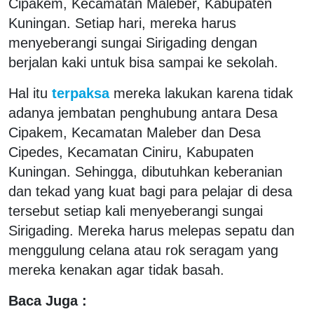
Cipakem, Kecamatan Maleber, Kabupaten
Kuningan. Setiap hari, mereka harus
menyeberangi sungai Sirigading dengan
berjalan kaki untuk bisa sampai ke sekolah.
Hal itu
terpaksa
mereka lakukan karena tidak
adanya jembatan penghubung antara Desa
Cipakem, Kecamatan Maleber dan Desa
Cipedes, Kecamatan Ciniru, Kabupaten
Kuningan. Sehingga, dibutuhkan keberanian
dan tekad yang kuat bagi para pelajar di desa
tersebut setiap kali menyeberangi sungai
Sirigading. Mereka harus melepas sepatu dan
menggulung celana atau rok seragam yang
mereka kenakan agar tidak basah.
Baca Juga :