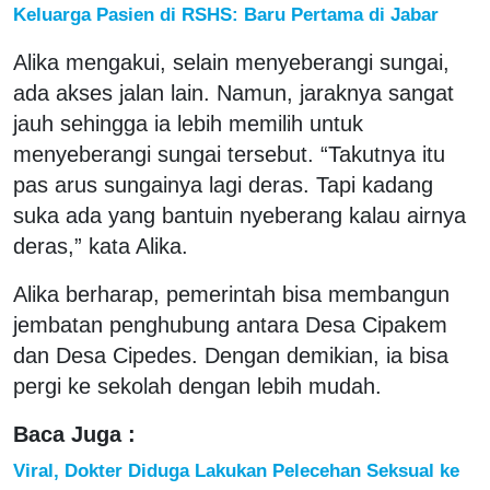
Keluarga Pasien di RSHS: Baru Pertama di Jabar
Alika mengakui, selain menyeberangi sungai,
ada akses jalan lain. Namun, jaraknya sangat
jauh sehingga ia lebih memilih untuk
menyeberangi sungai tersebut. “Takutnya itu
pas arus sungainya lagi deras. Tapi kadang
suka ada yang bantuin nyeberang kalau airnya
deras,” kata Alika.
Alika berharap, pemerintah bisa membangun
jembatan penghubung antara Desa Cipakem
dan Desa Cipedes. Dengan demikian, ia bisa
pergi ke sekolah dengan lebih mudah.
Baca Juga :
Viral, Dokter Diduga Lakukan Pelecehan Seksual ke