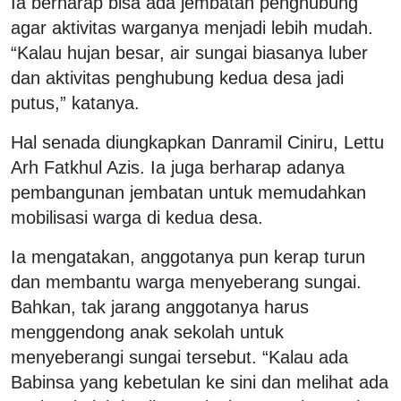
Ia berharap bisa ada jembatan penghubung
agar aktivitas warganya menjadi lebih mudah.
“Kalau hujan besar, air sungai biasanya luber
dan aktivitas penghubung kedua desa jadi
putus,” katanya.
Hal senada diungkapkan Danramil Ciniru, Lettu
Arh Fatkhul Azis. Ia juga berharap adanya
pembangunan jembatan untuk memudahkan
mobilisasi warga di kedua desa.
Ia mengatakan, anggotanya pun kerap turun
dan membantu warga menyeberang sungai.
Bahkan, tak jarang anggotanya harus
menggendong anak sekolah untuk
menyeberangi sungai tersebut. “Kalau ada
Babinsa yang kebetulan ke sini dan melihat ada