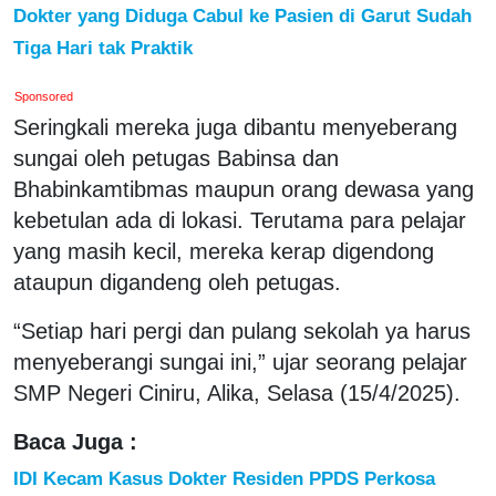
Dokter yang Diduga Cabul ke Pasien di Garut Sudah
Tiga Hari tak Praktik
Sponsored
Seringkali mereka juga dibantu menyeberang
sungai oleh petugas Babinsa dan
Bhabinkamtibmas maupun orang dewasa yang
kebetulan ada di lokasi. Terutama para pelajar
yang masih kecil, mereka kerap digendong
ataupun digandeng oleh petugas.
“Setiap hari pergi dan pulang sekolah ya harus
menyeberangi sungai ini,” ujar seorang pelajar
SMP Negeri Ciniru, Alika, Selasa (15/4/2025).
Baca Juga :
IDI Kecam Kasus Dokter Residen PPDS Perkosa