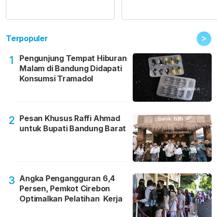
>
Terpopuler
Pengunjung Tempat Hiburan
1
Malam di Bandung Didapati
Konsumsi Tramadol
Pesan Khusus Raffi Ahmad
2
untuk Bupati Bandung Barat
Angka Pengangguran 6,4
3
Persen, Pemkot Cirebon
Optimalkan Pelatihan Kerja