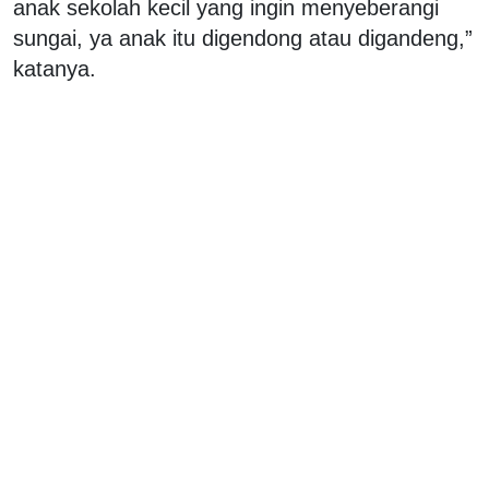
anak sekolah kecil yang ingin menyeberangi
sungai, ya anak itu digendong atau digandeng,”
katanya.