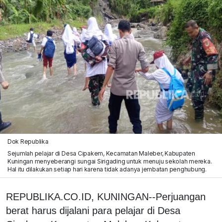
Dok Republika
Sejumlah pelajar di Desa Cipakem, Kecamatan Maleber, Kabupaten
Kuningan menyeberangi sungai Sirigading untuk menuju sekolah mereka.
Hal itu dilakukan setiap hari karena tidak adanya jembatan penghubung.
REPUBLIKA.CO.ID, KUNINGAN--Perjuangan
berat harus dijalani para pelajar di Desa