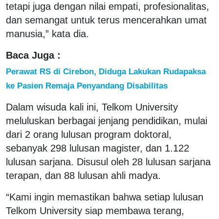
tetapi juga dengan nilai empati, profesionalitas,
dan semangat untuk terus mencerahkan umat
manusia,” kata dia.
Baca Juga :
Perawat RS di Cirebon, Diduga Lakukan Rudapaksa
ke Pasien Remaja Penyandang Disabilitas
Dalam wisuda kali ini, Telkom University
meluluskan berbagai jenjang pendidikan, mulai
dari 2 orang lulusan program doktoral,
sebanyak 298 lulusan magister, dan 1.122
lulusan sarjana. Disusul oleh 28 lulusan sarjana
terapan, dan 88 lulusan ahli madya.
“Kami ingin memastikan bahwa setiap lulusan
Telkom University siap membawa terang,