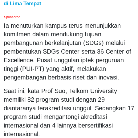
di Lima Tempat
Sponsored
Ia menuturkan kampus terus menunjukkan
komitmen dalam mendukung tujuan
pembangunan berkelanjutan (SDGs) melalui
pembentukan SDGs Center serta 36 Center of
Excellence. Pusat unggulan iptek perguruan
tinggi (PUI-PT) yang aktif, melakukan
pengembangan berbasis riset dan inovasi.
Saat ini, kata Prof Suo, Telkom University
memiliki 82 program studi dengan 29
diantaranya terakreditasi unggul. Sedangkan 17
program studi mengantongi akreditasi
internasional dan 4 lainnya bersertifikasi
internasional.