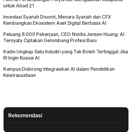
untuk Abad 21
Investasi Syariah Disorot, Menara Syariah dan CFX
Kembangkan Ekosistem Aset Digital Berbasis AI
Peluang 8.000 Pekerjaan, CEO Nvidia Jensen Huang: AI
Ternyata Ciptakan Gelombang Profesi Baru
Kadin Ungkap Satu Industri yang Tak Boleh Tertinggal Jika
RI Ingin Kuasai AI
Kampus Didorong Integrasikan AI dalam Pendidikan
Kewirausahaan
Rekomendasi