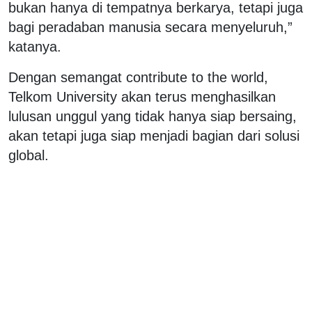
bukan hanya di tempatnya berkarya, tetapi juga
bagi peradaban manusia secara menyeluruh,”
katanya.
Dengan semangat contribute to the world,
Telkom University akan terus menghasilkan
lulusan unggul yang tidak hanya siap bersaing,
akan tetapi juga siap menjadi bagian dari solusi
global.