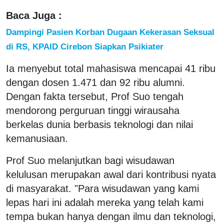
Baca Juga :
Dampingi Pasien Korban Dugaan Kekerasan Seksual
di RS, KPAID Cirebon Siapkan Psikiater
Ia menyebut total mahasiswa mencapai 41 ribu
dengan dosen 1.471 dan 92 ribu alumni.
Dengan fakta tersebut, Prof Suo tengah
mendorong perguruan tinggi wirausaha
berkelas dunia berbasis teknologi dan nilai
kemanusiaan.
Prof Suo melanjutkan bagi wisudawan
kelulusan merupakan awal dari kontribusi nyata
di masyarakat. "Para wisudawan yang kami
lepas hari ini adalah mereka yang telah kami
tempa bukan hanya dengan ilmu dan teknologi,