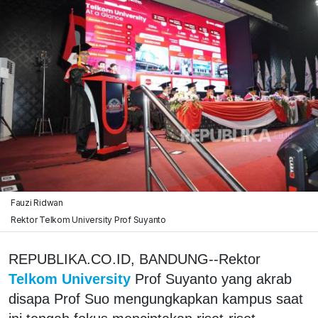
Fauzi Ridwan
Rektor Telkom University Prof Suyanto
REPUBLIKA.CO.ID, BANDUNG--Rektor
Telkom University
Prof Suyanto yang akrab
disapa Prof Suo mengungkapkan kampus saat