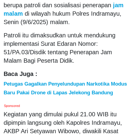
berupa patroli dan sosialisasi penerapan
jam
malam
di wilayah hukum Polres Indramayu,
Senin (9/6/2025) malam.
Patroli itu dimaksudkan untuk mendukung
implementasi Surat Edaran Nomor:
51/PA.03/Disdik tentang Penerapan Jam
Malam Bagi Peserta Didik.
Baca Juga :
Petugas Gagalkan Penyelundupan Narkotika Modus
Baru Pakai Drone di Lapas Jelekong Bandung
Sponsored
Kegiatan yang dimulai pukul 21.00 WIB itu
dipimpin langsung oleh Kapolres Indramayu,
AKBP Ari Setyawan Wibowo, diwakili Kasat