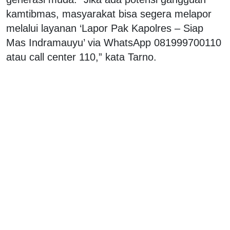
kamtibmas, masyarakat bisa segera melapor
melalui layanan ‘Lapor Pak Kapolres – Siap
Mas Indramauyu’ via WhatsApp 081999700110
atau call center 110,” kata Tarno.