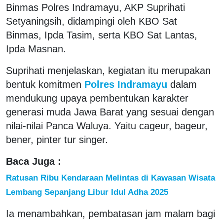
Binmas Polres Indramayu, AKP Suprihati
Setyaningsih, didampingi oleh KBO Sat
Binmas, Ipda Tasim, serta KBO Sat Lantas,
Ipda Masnan.
Suprihati menjelaskan, kegiatan itu merupakan
bentuk komitmen
Polres Indramayu
dalam
mendukung upaya pembentukan karakter
generasi muda Jawa Barat yang sesuai dengan
nilai-nilai Panca Waluya. Yaitu cageur, bageur,
bener, pinter tur singer.
Baca Juga :
Ratusan Ribu Kendaraan Melintas di Kawasan Wisata
Lembang Sepanjang Libur Idul Adha 2025
Ia menambahkan, pembatasan jam malam bagi