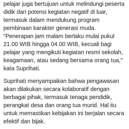
pelajar juga bertujuan untuk melindungi peserta
didik dari potensi kegiatan negatif di luar,
termasuk dalam mendukung program
pembinaan karakter generasi muda.
“Penerapan jam malam berlaku mulai pukul
21.00 WIB hingga 04.00 WIB, kecuali bagi
pelajar yang mengikuti kegiatan resmi sekolah,
keagamaan, atau sedang bersama orang tua,”
kata Suprihati.
Suprihati menyampaikan bahwa pengawasan
akan dilakukan secara kolaboratif dengan
berbagai pihak, termasuk tenaga pendidik,
perangkat desa dan orang tua murid. Hal itu
untuk memastikan kebijakan ini berjalan secara
efektif dan bijak.