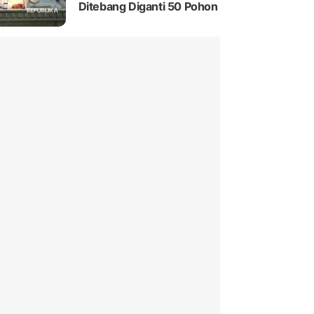
Ditebang Diganti 50 Pohon