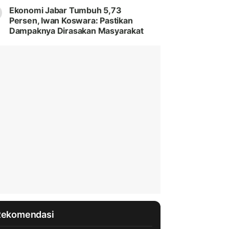
Ekonomi Jabar Tumbuh 5,73
Persen, Iwan Koswara: Pastikan
Dampaknya Dirasakan Masyarakat
Rekomendasi