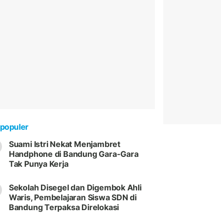
populer
Suami Istri Nekat Menjambret
Handphone di Bandung Gara-Gara
Tak Punya Kerja
Sekolah Disegel dan Digembok Ahli
Waris, Pembelajaran Siswa SDN di
Bandung Terpaksa Direlokasi