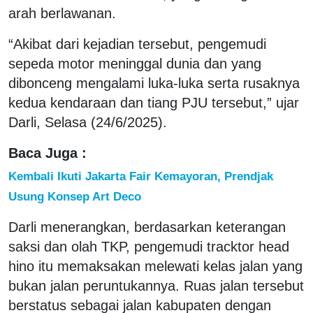
arah berlawanan.
“Akibat dari kejadian tersebut, pengemudi
sepeda motor meninggal dunia dan yang
dibonceng mengalami luka-luka serta rusaknya
kedua kendaraan dan tiang PJU tersebut,” ujar
Darli, Selasa (24/6/2025).
Baca Juga :
Kembali Ikuti Jakarta Fair Kemayoran, Prendjak
Usung Konsep Art Deco
Darli menerangkan, berdasarkan keterangan
saksi dan olah TKP, pengemudi tracktor head
hino itu memaksakan melewati kelas jalan yang
bukan jalan peruntukannya. Ruas jalan tersebut
berstatus sebagai jalan kabupaten dengan