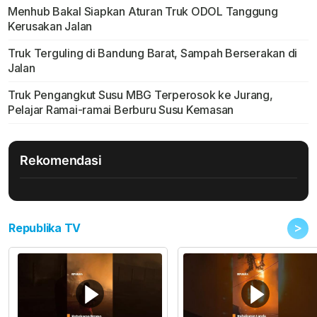
Menhub Bakal Siapkan Aturan Truk ODOL Tanggung
Kerusakan Jalan
Truk Terguling di Bandung Barat, Sampah Berserakan di
Jalan
Truk Pengangkut Susu MBG Terperosok ke Jurang,
Pelajar Ramai-ramai Berburu Susu Kemasan
Rekomendasi
>
Republika TV