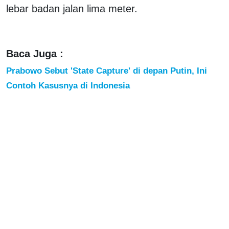
lebar badan jalan lima meter.
Baca Juga :
Prabowo Sebut 'State Capture' di depan Putin, Ini
Contoh Kasusnya di Indonesia