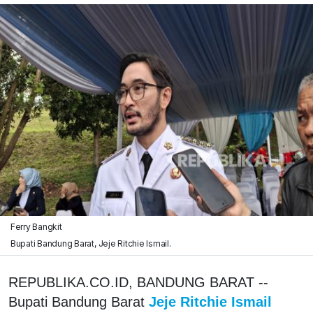
Ferry Bangkit
Bupati Bandung Barat, Jeje Ritchie Ismail.
REPUBLIKA.CO.ID, BANDUNG BARAT --
Bupati Bandung Barat
Jeje Ritchie Ismail