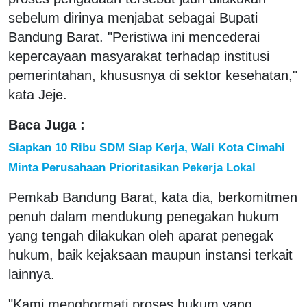
sebelum dirinya menjabat sebagai Bupati
Bandung Barat. "Peristiwa ini mencederai
kepercayaan masyarakat terhadap institusi
pemerintahan, khususnya di sektor kesehatan,"
kata Jeje.
Baca Juga :
Siapkan 10 Ribu SDM Siap Kerja, Wali Kota Cimahi
Minta Perusahaan Prioritasikan Pekerja Lokal
Pemkab Bandung Barat, kata dia, berkomitmen
penuh dalam mendukung penegakan hukum
yang tengah dilakukan oleh aparat penegak
hukum, baik kejaksaan maupun instansi terkait
lainnya.
"Kami menghormati proses hukum yang