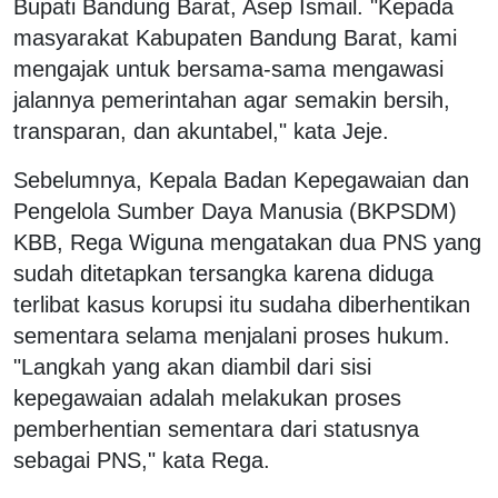
Bupati Bandung Barat, Asep Ismail. "Kepada
masyarakat Kabupaten Bandung Barat, kami
mengajak untuk bersama-sama mengawasi
jalannya pemerintahan agar semakin bersih,
transparan, dan akuntabel," kata Jeje.
Sebelumnya, Kepala Badan Kepegawaian dan
Pengelola Sumber Daya Manusia (BKPSDM)
KBB, Rega Wiguna mengatakan dua PNS yang
sudah ditetapkan tersangka karena diduga
terlibat kasus korupsi itu sudaha diberhentikan
sementara selama menjalani proses hukum.
"Langkah yang akan diambil dari sisi
kepegawaian adalah melakukan proses
pemberhentian sementara dari statusnya
sebagai PNS," kata Rega.