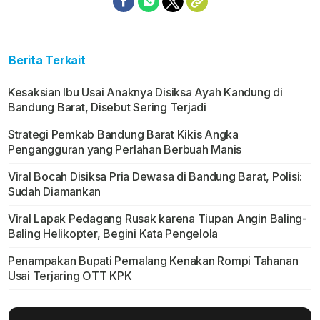
Berita Terkait
Kesaksian Ibu Usai Anaknya Disiksa Ayah Kandung di
Bandung Barat, Disebut Sering Terjadi
Strategi Pemkab Bandung Barat Kikis Angka
Pengangguran yang Perlahan Berbuah Manis
Viral Bocah Disiksa Pria Dewasa di Bandung Barat, Polisi:
Sudah Diamankan
Viral Lapak Pedagang Rusak karena Tiupan Angin Baling-
Baling Helikopter, Begini Kata Pengelola
Penampakan Bupati Pemalang Kenakan Rompi Tahanan
Usai Terjaring OTT KPK