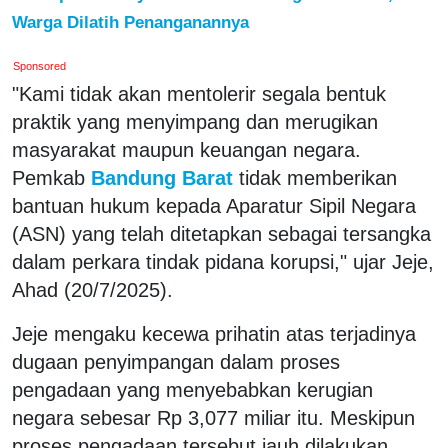
Warga Dilatih Penanganannya
Sponsored
"Kami tidak akan mentolerir segala bentuk
praktik yang menyimpang dan merugikan
masyarakat maupun keuangan negara.
Pemkab
Bandung Barat
tidak memberikan
bantuan hukum kepada Aparatur Sipil Negara
(ASN) yang telah ditetapkan sebagai tersangka
dalam perkara tindak pidana korupsi," ujar Jeje,
Ahad (20/7/2025).
Jeje mengaku kecewa prihatin atas terjadinya
dugaan penyimpangan dalam proses
pengadaan yang menyebabkan kerugian
negara sebesar Rp 3,077 miliar itu. Meskipun
proses pengadaan tersebut jauh dilakukan