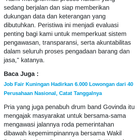
sedang berjalan dan siap memberikan
dukungan data dan keterangan yang
dibutuhkan. Peristiwa ini menjadi evaluasi
penting bagi kami untuk memperkuat sistem
pengawasan, transparansi, serta akuntabilitas
dalam seluruh proses pengadaan barang dan
jasa," katanya.
Baca Juga :
Job Fair Kuningan Hadirkan 6.000 Lowongan dari 40
Perusahaan Nasional, Catat Tanggalnya
Pria yang juga penabuh drum band Govinda itu
mengajak masyarakat untuk bersama-sama
mengawasi jalannya roda pemerintahan
dibawah kepemimpinannya bersama Wakil