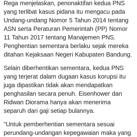
Rega menjelaskan, penonaktifan kedua PNS
yang terlibat kasus pidana itu mengacu pada
Undang-undang Nomor 5 Tahun 2014 tentang
ASN serta Peraturan Pemerintah (PP) Nomor
11 Tahun 2017 tentang Manajemen PNS.
Penghentian sementara berlaku sejak mereka
ditahan Kejaksaan Negeri Kabupaten Bandung.
Selain diberhentikan sementara, kedua PNS
yang terjerat dalam dugaan kasus korupsi itu
juga dipastikan tidak akan mendapatkan
penghasilan secara penuh. Eisenhower dan
Ridwan Diorama hanya akan menerima
separuh dari gaji setiap bulannya.
"Untuk pemberhentian sementara sesuai
perundang-undangan kepegawaian maka yang