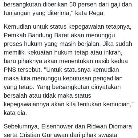
bersangkutan diberikan 50 persen dari gaji dan
tunjangan yang diterima," kata Rega.
Kemudian untuk status kepegawaian tetapnya,
Pemkab Bandung Barat akan menunggu
proses hukum yang masih berjalan. Jika sudah
memiliki kekuatan hukum tetap atau inkrah,
baru pihaknya akan menentukan nasib kedua
PNS tersebut. "Untuk statusnya kemudian
maka kita menunggu keputusan pengadilan
yang tetap. Yang bersangkutan dinyatakan
bersalah atau tidak maka status
kepegawaiannya akan kita tentukan kemudian,"
kata dia.
Sebelumnya, Eisenhower dan Ridwan Diomara
serta Cristian Gunawan dari pihak swasta