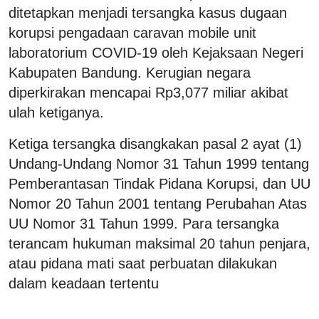
ditetapkan menjadi tersangka kasus dugaan
korupsi pengadaan caravan mobile unit
laboratorium COVID-19 oleh Kejaksaan Negeri
Kabupaten Bandung. Kerugian negara
diperkirakan mencapai Rp3,077 miliar akibat
ulah ketiganya.
Ketiga tersangka disangkakan pasal 2 ayat (1)
Undang-Undang Nomor 31 Tahun 1999 tentang
Pemberantasan Tindak Pidana Korupsi, dan UU
Nomor 20 Tahun 2001 tentang Perubahan Atas
UU Nomor 31 Tahun 1999. Para tersangka
terancam hukuman maksimal 20 tahun penjara,
atau pidana mati saat perbuatan dilakukan
dalam keadaan tertentu