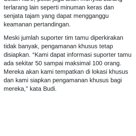
terlarang lain seperti minuman keras dan
senjata tajam yang dapat mengganggu
keamanan pertandingan.
Meski jumlah suporter tim tamu diperkirakan
tidak banyak, pengamanan khusus tetap
disiapkan. “Kami dapat informasi suporter tamu
ada sekitar 50 sampai maksimal 100 orang.
Mereka akan kami tempatkan di lokasi khusus
dan kami siapkan pengamanan khusus bagi
mereka,” kata Budi.