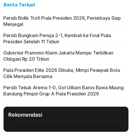
Berita Terkait
Persib Bidik Trofi Piala Presiden 2026, Persebaya Siap
Menjegal
Persib Bungkam Persija 2-1, Kembali ke Final Piala
Presiden Setelah 11 Tahun
Gubernur Pramono Klaim Jakarta Mampu Terbitkan
Obligasi Rp 20 Triliun
Piala Presiden Elite 2026 Dibuka, Mimpi Pesepak Bola
Cilik Menyala Bersama
Persib Tekuk Arema 1-0, Gol Uilliam Baros Bawa Maung
Bandung Pimpin Grup A Piala Presiden 2026
Rekomendasi