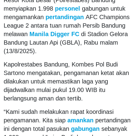
menyiapkan 1.998
personel
gabungan untuk
mengamankan
pertandingan
AFC Champions
League 2 antara tuan rumah Persib Bandung
melawan
Manila Digger FC
di Stadion Gelora
Bandung Lautan Api (GBLA), Rabu malam
(13/8/2025).
Kapolrestabes Bandung, Kombes Pol Budi
Sartono mengatakan, pengamanan ketat akan
dilakukan untuk memastikan laga yang
dijadwalkan mulai pukul 19.00 WIB itu
berlangsung aman dan tertib.
“Kami sudah melakukan rapat koordinasi
pengamanan. Kita siap
amankan
pertandingan
ini dengan total pasukan
gabungan
sebanyak