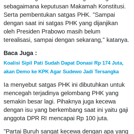
sebagaimana keputusan Makamah Konstitusi.
Serta pembentukan satgas PHK. "Sampai
dengan saat ini satgas PHK yang dijanjikan
oleh Presiden Prabowo masih belum
terealisasi, sampai dengan sekarang," katanya.
Baca Juga :
Koalisi Sipil Pati Sudah Dapat Donasi Rp 174 Juta,
akan Demo ke KPK Agar Sudewo Jadi Tersangka
Ia menyebut satgas PHK ini dibutuhkan untuk
mencegah terjadinya gelombang PHK yang
semakin besar lagi. Pihaknya juga kecewa
dengan isu yang berkembang saat ini yaitu gaji
anggota DPR RI mencapai Rp 100 juta.
"Partai Buruh sangat kecewa dengan apa yang