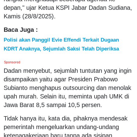
depan," ujar Ketua KSPI Jabar Dadan Sudiana,
Kamis (28/8/2025).
Baca Juga :
Polisi akan Panggil Evie Effendi Terkait Dugaan
KDRT Anaknya, Sejumlah Saksi Telah Diperiksa
Sponsored
Dadan menyebut, sejumlah tuntutan yang ingin
disampaikan yaitu agar Presiden Prabowo
Subianto menghapus outsourcing dan menolak
upah murah. Selain itu, meminta upah UMK di
Jawa Barat 8,5 sampai 10,5 persen.
Tidak hanya itu, kata dia, pihaknya mendesak
pemerintah mengeluarkan undang-undang
ketenagakerjaan baru tanpa ada sisipan