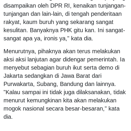
disampaikan oleh DPR RI, kenaikan tunjangan-
tunjangan dan lain-lain, di tengah penderitaan
rakyat, kaum buruh yang sekarang sangat
kesulitan. Banyaknya PHK gitu kan. Ini sangat-
sangat apa ya, ironis ya," kata dia.
Menurutnya, pihaknya akan terus melakukan
aksi aksi lanjutan agar didengar pemerintah. Ia
menyebut sebagian buruh ikut serta demo di
Jakarta sedangkan di Jawa Barat dari
Purwakarta, Subang, Bandung dan lainnya.
"Kalau sampai ini tidak juga dilaksanakan, tidak
menurut kemungkinan kita akan melakukan
mogok nasional secara besar-besaran," kata
dia.