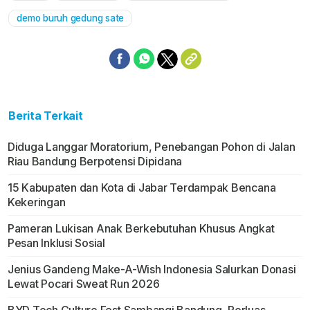
demo buruh gedung sate
Berita Terkait
Diduga Langgar Moratorium, Penebangan Pohon di Jalan
Riau Bandung Berpotensi Dipidana
15 Kabupaten dan Kota di Jabar Terdampak Bencana
Kekeringan
Pameran Lukisan Anak Berkebutuhan Khusus Angkat
Pesan Inklusi Sosial
Jenius Gandeng Make-A-Wish Indonesia Salurkan Donasi
Lewat Pocari Sweat Run 2026