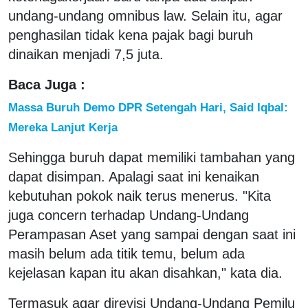
undang-undang omnibus law. Selain itu, agar
penghasilan tidak kena pajak bagi buruh
dinaikan menjadi 7,5 juta.
Baca Juga :
Massa Buruh Demo DPR Setengah Hari, Said Iqbal:
Mereka Lanjut Kerja
Sehingga buruh dapat memiliki tambahan yang
dapat disimpan. Apalagi saat ini kenaikan
kebutuhan pokok naik terus menerus. "Kita
juga concern terhadap Undang-Undang
Perampasan Aset yang sampai dengan saat ini
masih belum ada titik temu, belum ada
kejelasan kapan itu akan disahkan," kata dia.
Termasuk agar direvisi Undang-Undang Pemilu