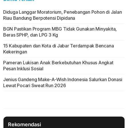
Diduga Langgar Moratorium, Penebangan Pohon di Jalan
Riau Bandung Berpotensi Dipidana
BGN Pastikan Program MBG Tidak Gunakan Minyakita,
Beras SPHP, dan LPG 3 Kg
15 Kabupaten dan Kota di Jabar Terdampak Bencana
Kekeringan
Pameran Lukisan Anak Berkebutuhan Khusus Angkat
Pesan Inklusi Sosial
Jenius Gandeng Make-A-Wish Indonesia Salurkan Donasi
Lewat Pocari Sweat Run 2026
Rekomendasi