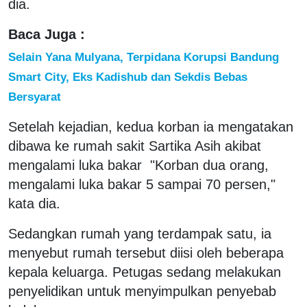
dia.
Baca Juga :
Selain Yana Mulyana, Terpidana Korupsi Bandung
Smart City, Eks Kadishub dan Sekdis Bebas
Bersyarat
Setelah kejadian, kedua korban ia mengatakan
dibawa ke rumah sakit Sartika Asih akibat
mengalami luka bakar "Korban dua orang,
mengalami luka bakar 5 sampai 70 persen,"
kata dia.
Sedangkan rumah yang terdampak satu, ia
menyebut rumah tersebut diisi oleh beberapa
kepala keluarga. Petugas sedang melakukan
penyelidikan untuk menyimpulkan penyebab