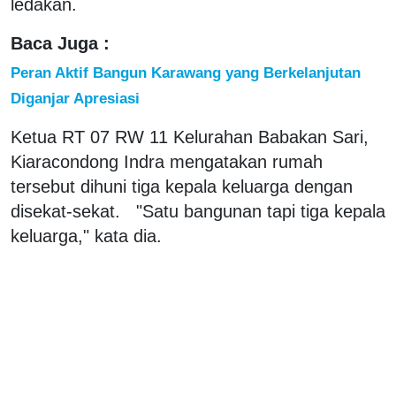
ledakan.
Baca Juga :
Peran Aktif Bangun Karawang yang Berkelanjutan
Diganjar Apresiasi
Ketua RT 07 RW 11 Kelurahan Babakan Sari,
Kiaracondong Indra mengatakan rumah
tersebut dihuni tiga kepala keluarga dengan
disekat-sekat. "Satu bangunan tapi tiga kepala
keluarga," kata dia.