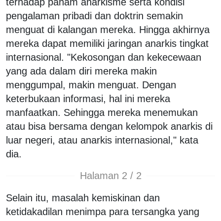
terhadap paham anarkisme serta kondisi
pengalaman pribadi dan doktrin semakin
menguat di kalangan mereka. Hingga akhirnya
mereka dapat memiliki jaringan anarkis tingkat
internasional. "Kekosongan dan kekecewaan
yang ada dalam diri mereka makin
menggumpal, makin menguat. Dengan
keterbukaan informasi, hal ini mereka
manfaatkan. Sehingga mereka menemukan
atau bisa bersama dengan kelompok anarkis di
luar negeri, atau anarkis internasional," kata
dia.
Halaman 2 / 2
Selain itu, masalah kemiskinan dan
ketidakadilan menimpa para tersangka yang