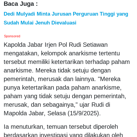
Baca Juga :
Dedi Mulyadi Minta Jurusan Perguruan Tinggi yang
Sudah Mulai Jenuh Dievaluasi
Sponsored
Kapolda Jabar Irjen Pol Rudi Setiawan
mengatakan, kelompok anarkisme tertentu
tersebut memiliki ketertarikan terhadap paham
anarkisme. Mereka tidak setuju dengan
pemerintah, merusak dan lainnya. "Mereka
punya ketertarikan pada paham anarkisme,
paham yang tidak setuju dengan pemerintah,
merusak, dan sebagainya," ujar Rudi di
Mapolda Jabar, Selasa (15/9/2025).
Ia menuturkan, temuan tersebut diperoleh
berdasarkan investigasi yang dilakukan oleh