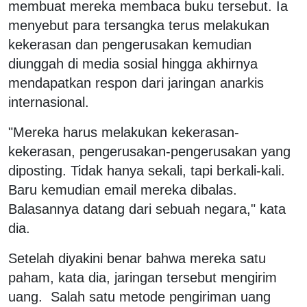
membuat mereka membaca buku tersebut. Ia
menyebut para tersangka terus melakukan
kekerasan dan pengerusakan kemudian
diunggah di media sosial hingga akhirnya
mendapatkan respon dari jaringan anarkis
internasional.
"Mereka harus melakukan kekerasan-
kekerasan, pengerusakan-pengerusakan yang
diposting. Tidak hanya sekali, tapi berkali-kali.
Baru kemudian email mereka dibalas.
Balasannya datang dari sebuah negara," kata
dia.
Setelah diyakini benar bahwa mereka satu
paham, kata dia, jaringan tersebut mengirim
uang. Salah satu metode pengiriman uang