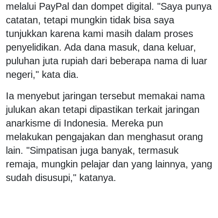
melalui PayPal dan dompet digital. "Saya punya
catatan, tetapi mungkin tidak bisa saya
tunjukkan karena kami masih dalam proses
penyelidikan. Ada dana masuk, dana keluar,
puluhan juta rupiah dari beberapa nama di luar
negeri," kata dia.
Ia menyebut jaringan tersebut memakai nama
julukan akan tetapi dipastikan terkait jaringan
anarkisme di Indonesia. Mereka pun
melakukan pengajakan dan menghasut orang
lain. "Simpatisan juga banyak, termasuk
remaja, mungkin pelajar dan yang lainnya, yang
sudah disusupi," katanya.