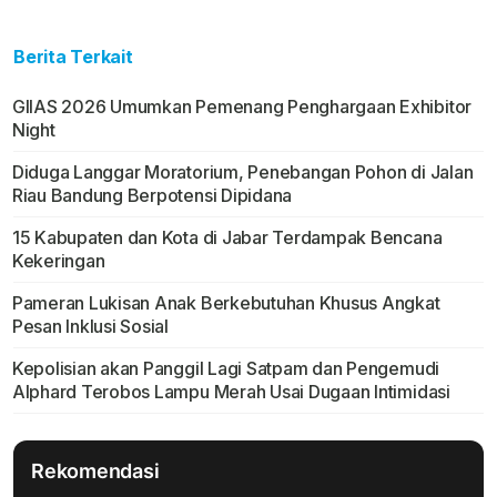
Berita Terkait
GIIAS 2026 Umumkan Pemenang Penghargaan Exhibitor
Night
Diduga Langgar Moratorium, Penebangan Pohon di Jalan
Riau Bandung Berpotensi Dipidana
15 Kabupaten dan Kota di Jabar Terdampak Bencana
Kekeringan
Pameran Lukisan Anak Berkebutuhan Khusus Angkat
Pesan Inklusi Sosial
Kepolisian akan Panggil Lagi Satpam dan Pengemudi
Alphard Terobos Lampu Merah Usai Dugaan Intimidasi
Rekomendasi