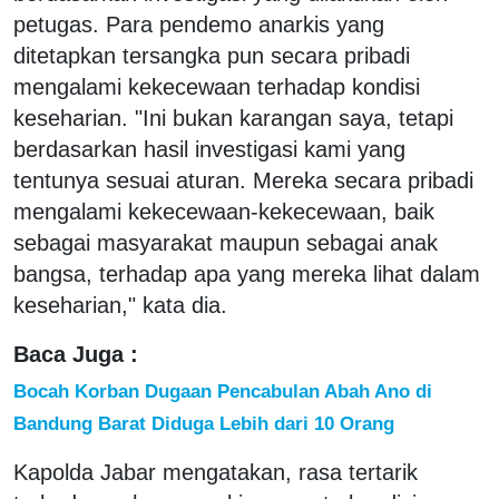
petugas. Para pendemo anarkis yang
ditetapkan tersangka pun secara pribadi
mengalami kekecewaan terhadap kondisi
keseharian. "Ini bukan karangan saya, tetapi
berdasarkan hasil investigasi kami yang
tentunya sesuai aturan. Mereka secara pribadi
mengalami kekecewaan-kekecewaan, baik
sebagai masyarakat maupun sebagai anak
bangsa, terhadap apa yang mereka lihat dalam
keseharian," kata dia.
Baca Juga :
Bocah Korban Dugaan Pencabulan Abah Ano di
Bandung Barat Diduga Lebih dari 10 Orang
Kapolda Jabar mengatakan, rasa tertarik