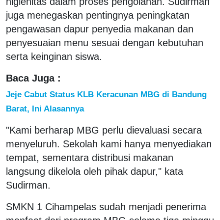
higienitas dalam proses pengolahan. Sudirman
juga menegaskan pentingnya peningkatan
pengawasan dapur penyedia makanan dan
penyesuaian menu sesuai dengan kebutuhan
serta keinginan siswa.
Baca Juga :
Jeje Cabut Status KLB Keracunan MBG di Bandung
Barat, Ini Alasannya
"Kami berharap MBG perlu dievaluasi secara
menyeluruh. Sekolah kami hanya menyediakan
tempat, sementara distribusi makanan
langsung dikelola oleh pihak dapur," kata
Sudirman.
SMKN 1 Cihampelas sudah menjadi penerima