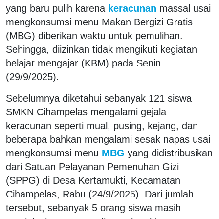
yang baru pulih karena
keracunan
massal usai
mengkonsumsi menu Makan Bergizi Gratis
(MBG) diberikan waktu untuk pemulihan.
Sehingga, diizinkan tidak mengikuti kegiatan
belajar mengajar (KBM) pada Senin
(29/9/2025).
Sebelumnya diketahui sebanyak 121 siswa
SMKN Cihampelas mengalami gejala
keracunan seperti mual, pusing, kejang, dan
beberapa bahkan mengalami sesak napas usai
mengkonsumsi menu
MBG
yang didistribusikan
dari Satuan Pelayanan Pemenuhan Gizi
(SPPG) di Desa Kertamukti, Kecamatan
Cihampelas, Rabu (24/9/2025). Dari jumlah
tersebut, sebanyak 5 orang siswa masih