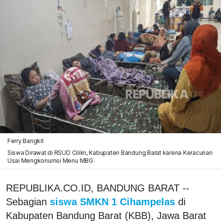
Ferry Bangkit
Siswa Dirawat di RSUD Cililin, Kabupaten Bandung Barat karena Keracunan
Usai Mengkonumsi Menu MBG.
REPUBLIKA.CO.ID, BANDUNG BARAT --
Sebagian
siswa SMKN 1 Cihampelas
di
Kabupaten Bandung Barat (KBB), Jawa Barat