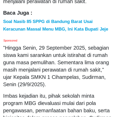
menjalani perawatan di rumah sakit.
Baca Juga :
Soal Nasib 85 SPPG di Bandung Barat Usai
Keracunan Massal Menu MBG, Ini Kata Bupati Jeje
Sponsored
"Hingga Senin, 29 September 2025, sebagian
siswa kami sarankan untuk istirahat di rumah
guna masa pemulihan. Sementara lima orang
masih menjalani perawatan di rumah sakit,"
ujar Kepala SMKN 1 Cihampelas, Sudirman,
Senin (29/9/2025).
Imbas kejadian itu, pihak sekolah minta
program MBG dievaluasi mulai dari pola
pengawasan, pemanfaatan bahan baku, serta