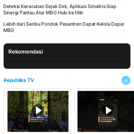
Deteksi Keracunan Sejak Dini, Aplikasi Simetris Siap
Sinergi Pantau Alur MBG Hulu ke Hilir
Lebih dari Seribu Pondok Pesantren Dapat Kelola Dapur
MBG
Rekomendasi
>
Republika TV