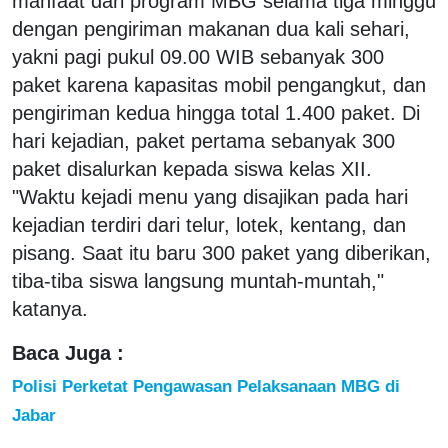
manfaat dari program MBG selama tiga minggu
dengan pengiriman makanan dua kali sehari,
yakni pagi pukul 09.00 WIB sebanyak 300
paket karena kapasitas mobil pengangkut, dan
pengiriman kedua hingga total 1.400 paket. Di
hari kejadian, paket pertama sebanyak 300
paket disalurkan kepada siswa kelas XII.
"Waktu kejadi menu yang disajikan pada hari
kejadian terdiri dari telur, lotek, kentang, dan
pisang. Saat itu baru 300 paket yang diberikan,
tiba-tiba siswa langsung muntah-muntah,"
katanya.
Baca Juga :
Polisi Perketat Pengawasan Pelaksanaan MBG di
Jabar