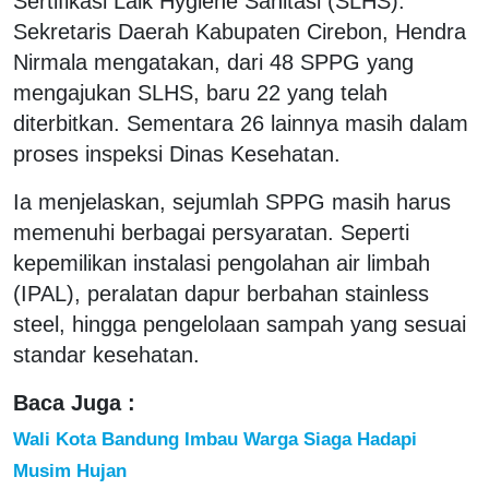
Sertifikasi Laik Hygiene Sanitasi (SLHS).
Sekretaris Daerah Kabupaten Cirebon, Hendra
Nirmala mengatakan, dari 48 SPPG yang
mengajukan SLHS, baru 22 yang telah
diterbitkan. Sementara 26 lainnya masih dalam
proses inspeksi Dinas Kesehatan.
Ia menjelaskan, sejumlah SPPG masih harus
memenuhi berbagai persyaratan. Seperti
kepemilikan instalasi pengolahan air limbah
(IPAL), peralatan dapur berbahan stainless
steel, hingga pengelolaan sampah yang sesuai
standar kesehatan.
Baca Juga :
Wali Kota Bandung Imbau Warga Siaga Hadapi
Musim Hujan