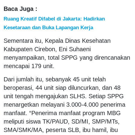
Baca Juga :
Ruang Kreatif Difabel di Jakarta: Hadirkan
Kesetaraan dan Buka Lapangan Kerja
Sementara itu, Kepala Dinas Kesehatan
Kabupaten Cirebon, Eni Suhaeni
menyampaikan, total SPPG yang direncanakan
mencapai 179 unit.
Dari jumlah itu, sebanyak 45 unit telah
beroperasi, 44 unit siap diluncurkan, dan 48
unit tengah mengajukan SLHS. Setiap SPPG
menargetkan melayani 3.000-4.000 penerima
manfaat. “Penerima manfaat program MBG
meliputi siswa TK/PAUD, SD/MI, SMP/MTs,
SMA/SMK/MA, peserta SLB, ibu hamil, ibu