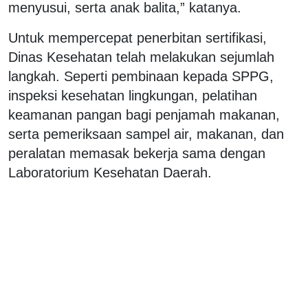
menyusui, serta anak balita,” katanya.
Untuk mempercepat penerbitan sertifikasi,
Dinas Kesehatan telah melakukan sejumlah
langkah. Seperti pembinaan kepada SPPG,
inspeksi kesehatan lingkungan, pelatihan
keamanan pangan bagi penjamah makanan,
serta pemeriksaan sampel air, makanan, dan
peralatan memasak bekerja sama dengan
Laboratorium Kesehatan Daerah.