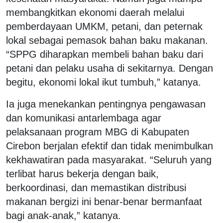
membangkitkan ekonomi daerah melalui
pemberdayaan UMKM, petani, dan peternak
lokal sebagai pemasok bahan baku makanan.
“SPPG diharapkan membeli bahan baku dari
petani dan pelaku usaha di sekitarnya. Dengan
begitu, ekonomi lokal ikut tumbuh,” katanya.
Ia juga menekankan pentingnya pengawasan
dan komunikasi antarlembaga agar
pelaksanaan program MBG di Kabupaten
Cirebon berjalan efektif dan tidak menimbulkan
kekhawatiran pada masyarakat. “Seluruh yang
terlibat harus bekerja dengan baik,
berkoordinasi, dan memastikan distribusi
makanan bergizi ini benar-benar bermanfaat
bagi anak-anak,” katanya.