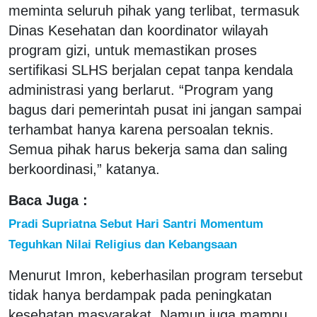
meminta seluruh pihak yang terlibat, termasuk
Dinas Kesehatan dan koordinator wilayah
program gizi, untuk memastikan proses
sertifikasi SLHS berjalan cepat tanpa kendala
administrasi yang berlarut. “Program yang
bagus dari pemerintah pusat ini jangan sampai
terhambat hanya karena persoalan teknis.
Semua pihak harus bekerja sama dan saling
berkoordinasi,” katanya.
Baca Juga :
Pradi Supriatna Sebut Hari Santri Momentum
Teguhkan Nilai Religius dan Kebangsaan
Menurut Imron, keberhasilan program tersebut
tidak hanya berdampak pada peningkatan
kesehatan masyarakat. Namun juga mampu