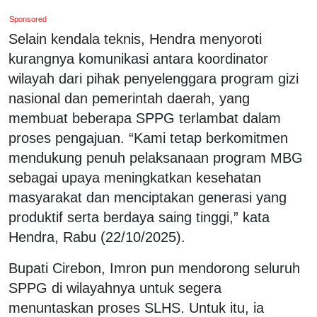
Sponsored
Selain kendala teknis, Hendra menyoroti
kurangnya komunikasi antara koordinator
wilayah dari pihak penyelenggara program gizi
nasional dan pemerintah daerah, yang
membuat beberapa SPPG terlambat dalam
proses pengajuan. “Kami tetap berkomitmen
mendukung penuh pelaksanaan program MBG
sebagai upaya meningkatkan kesehatan
masyarakat dan menciptakan generasi yang
produktif serta berdaya saing tinggi,” kata
Hendra, Rabu (22/10/2025).
Bupati Cirebon, Imron pun mendorong seluruh
SPPG di wilayahnya untuk segera
menuntaskan proses SLHS. Untuk itu, ia