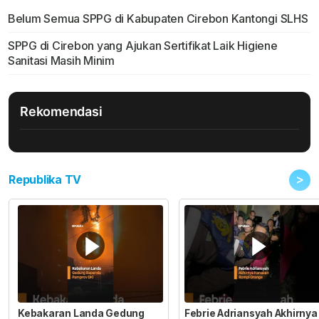
Belum Semua SPPG di Kabupaten Cirebon Kantongi SLHS
SPPG di Cirebon yang Ajukan Sertifikat Laik Higiene
Sanitasi Masih Minim
Rekomendasi
>
Republika TV
Kebakaran Landa Gedung
Febrie Adriansyah Akhirnya