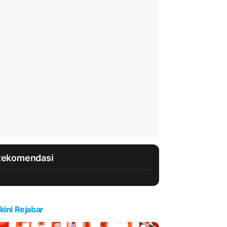
Rekomendasi
kini Rejabar