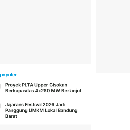
populer
Proyek PLTA Upper Cisokan
Berkapasitas 4x260 MW Berlanjut
Jajarans Festival 2026 Jadi
Panggung UMKM Lokal Bandung
Barat