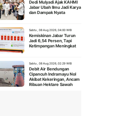
Dedi Mulyadi Ajak KAHMI
Jabar Ubah Ilmu Jadi Karya
dan Dampak Nyata
Sabtu , 08 Aug 2026, 04:00 WIB
Kemiskinan Jabar Turun
Jadi 6,54 Persen, Tapi
Ketimpangan Meningkat
Sabtu , 08 Aug 2026, 02:29 WIB
Debit Air Bendungan
Cipancuh Indramayu Nol
Akibat Kekeringan, Ancam
Ribuan Hektare Sawah