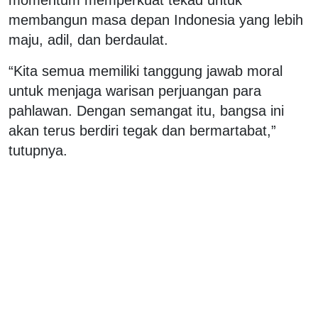
membangun masa depan Indonesia yang lebih
maju, adil, dan berdaulat.
“Kita semua memiliki tanggung jawab moral
untuk menjaga warisan perjuangan para
pahlawan. Dengan semangat itu, bangsa ini
akan terus berdiri tegak dan bermartabat,”
tutupnya.