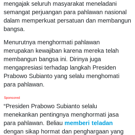
mengajak seluruh masyarakat meneladani
semangat perjuangan para pahlawan nasional
dalam memperkuat persatuan dan membangun
bangsa.
Menurutnya menghormati pahlawan
merupakan kewajiban karena mereka telah
membangun bangsa ini. Dirinya juga
mengapresiasi terhadap langkah Presiden
Prabowo Subianto yang selalu menghomati
para pahlawan.
Sponsored
“Presiden Prabowo Subianto selalu
menekankan pentingnya menghormati jasa
para pahlawan. Beliau
memberi teladan
dengan sikap hormat dan penghargaan yang