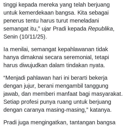
tinggi kepada mereka yang telah berjuang
untuk kemerdekaan bangsa. Kita sebagai
penerus tentu harus turut meneladani
semangat itu,” ujar Pradi kepada
Republika
,
Senin (10/11/25).
Ia menilai, semangat kepahlawanan tidak
hanya dimaknai secara seremonial, tetapi
harus diwujudkan dalam tindakan nyata.
“Menjadi pahlawan hari ini berarti bekerja
dengan jujur, berani mengambil tanggung
jawab, dan memberi manfaat bagi masyarakat.
Setiap profesi punya ruang untuk berjuang
dengan caranya masing-masing,” katanya.
Pradi juga mengingatkan, tantangan bangsa