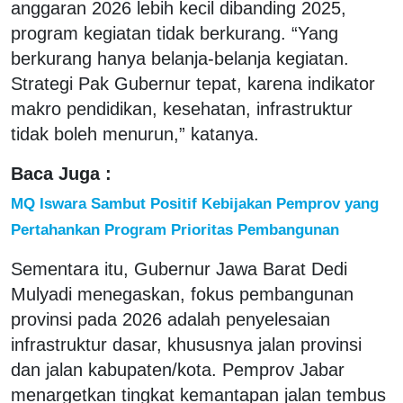
anggaran 2026 lebih kecil dibanding 2025,
program kegiatan tidak berkurang. “Yang
berkurang hanya belanja-belanja kegiatan.
Strategi Pak Gubernur tepat, karena indikator
makro pendidikan, kesehatan, infrastruktur
tidak boleh menurun,” katanya.
Baca Juga :
MQ Iswara Sambut Positif Kebijakan Pemprov yang
Pertahankan Program Prioritas Pembangunan
Sementara itu, Gubernur Jawa Barat Dedi
Mulyadi menegaskan, fokus pembangunan
provinsi pada 2026 adalah penyelesaian
infrastruktur dasar, khususnya jalan provinsi
dan jalan kabupaten/kota. Pemprov Jabar
menargetkan tingkat kemantapan jalan tembus