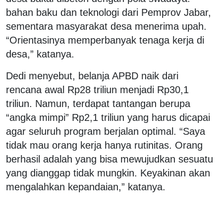
bahan baku dan teknologi dari Pemprov Jabar,
sementara masyarakat desa menerima upah.
“Orientasinya memperbanyak tenaga kerja di
desa,” katanya.
Dedi menyebut, belanja APBD naik dari
rencana awal Rp28 triliun menjadi Rp30,1
triliun. Namun, terdapat tantangan berupa
“angka mimpi” Rp2,1 triliun yang harus dicapai
agar seluruh program berjalan optimal. “Saya
tidak mau orang kerja hanya rutinitas. Orang
berhasil adalah yang bisa mewujudkan sesuatu
yang dianggap tidak mungkin. Keyakinan akan
mengalahkan kepandaian,” katanya.