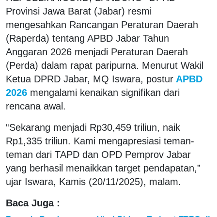
Provinsi Jawa Barat (Jabar) resmi
mengesahkan Rancangan Peraturan Daerah
(Raperda) tentang APBD Jabar Tahun
Anggaran 2026 menjadi Peraturan Daerah
(Perda) dalam rapat paripurna. Menurut Wakil
Ketua DPRD Jabar, MQ Iswara, postur
APBD
2026
mengalami kenaikan signifikan dari
rencana awal.
“Sekarang menjadi Rp30,459 triliun, naik
Rp1,335 triliun. Kami mengapresiasi teman-
teman dari TAPD dan OPD Pemprov Jabar
yang berhasil menaikkan target pendapatan,”
ujar Iswara, Kamis (20/11/2025), malam.
Baca Juga :