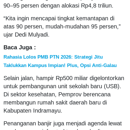
90–95 persen dengan alokasi Rp4,8 triliun.
“Kita ingin mencapai tingkat kemantapan di
atas 90 persen, mudah-mudahan 95 persen,”
ujar Dedi Mulyadi.
Baca Juga :
Rahasia Lolos PMB PTN 2026: Strategi Jitu
Taklukkan Kampus Impian! Plus, Opsi Anti-Galau
Selain jalan, hampir Rp500 miliar digelontorkan
untuk pembangunan unit sekolah baru (USB).
Di sektor kesehatan, Pemprov berencana
membangun rumah sakit daerah baru di
Kabupaten Indramayu.
Penanganan banjir juga menjadi agenda lewat