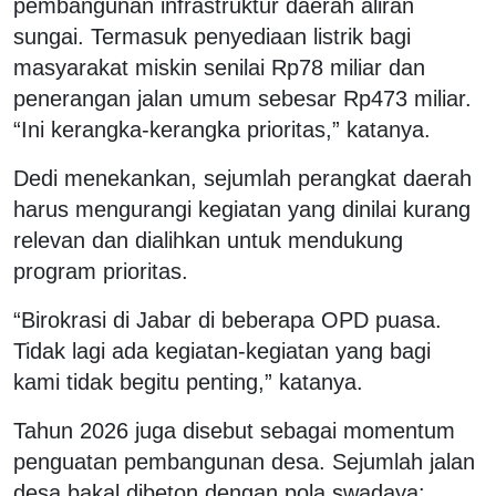
pembangunan infrastruktur daerah aliran
sungai. Termasuk penyediaan listrik bagi
masyarakat miskin senilai Rp78 miliar dan
penerangan jalan umum sebesar Rp473 miliar.
“Ini kerangka-kerangka prioritas,” katanya.
Dedi menekankan, sejumlah perangkat daerah
harus mengurangi kegiatan yang dinilai kurang
relevan dan dialihkan untuk mendukung
program prioritas.
“Birokrasi di Jabar di beberapa OPD puasa.
Tidak lagi ada kegiatan-kegiatan yang bagi
kami tidak begitu penting,” katanya.
Tahun 2026 juga disebut sebagai momentum
penguatan pembangunan desa. Sejumlah jalan
desa bakal dibeton dengan pola swadaya: