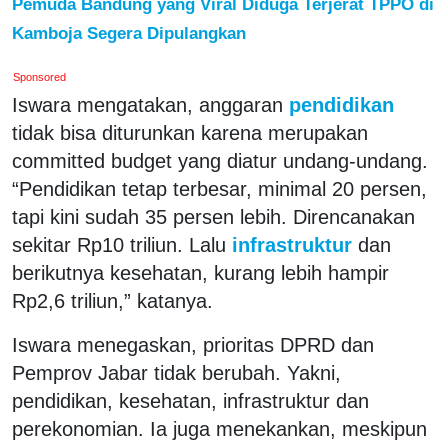
Pemuda Bandung yang Viral Diduga Terjerat TPPO di
Kamboja Segera Dipulangkan
Sponsored
Iswara mengatakan, anggaran
pendidikan
tidak bisa diturunkan karena merupakan
committed budget yang diatur undang-undang.
“Pendidikan tetap terbesar, minimal 20 persen,
tapi kini sudah 35 persen lebih. Direncanakan
sekitar Rp10 triliun. Lalu
infrastruktur
dan
berikutnya kesehatan, kurang lebih hampir
Rp2,6 triliun,” katanya.
Iswara menegaskan, prioritas DPRD dan
Pemprov Jabar tidak berubah. Yakni,
pendidikan, kesehatan, infrastruktur dan
perekonomian. Ia juga menekankan, meskipun