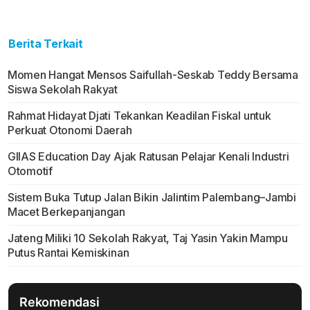
Berita Terkait
Momen Hangat Mensos Saifullah-Seskab Teddy Bersama
Siswa Sekolah Rakyat
Rahmat Hidayat Djati Tekankan Keadilan Fiskal untuk
Perkuat Otonomi Daerah
GIIAS Education Day Ajak Ratusan Pelajar Kenali Industri
Otomotif
Sistem Buka Tutup Jalan Bikin Jalintim Palembang–Jambi
Macet Berkepanjangan
Jateng Miliki 10 Sekolah Rakyat, Taj Yasin Yakin Mampu
Putus Rantai Kemiskinan
Rekomendasi