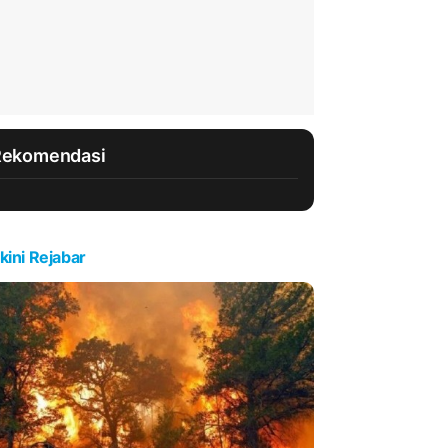
Rekomendasi
kini Rejabar