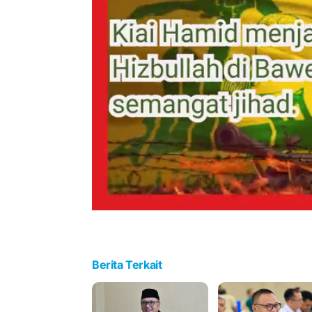
Berita Terkait