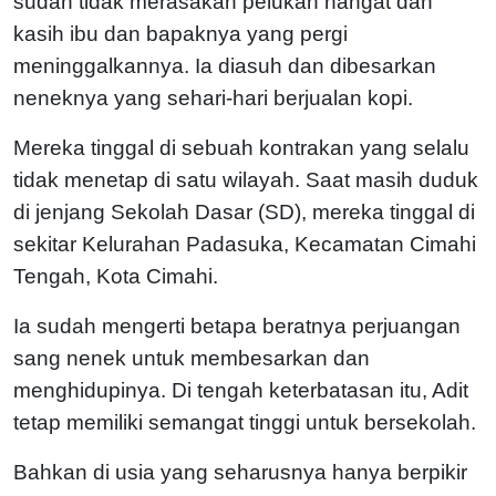
sudah tidak merasakan pelukan hangat dan
kasih ibu dan bapaknya yang pergi
meninggalkannya. Ia diasuh dan dibesarkan
neneknya yang sehari-hari berjualan kopi.
Mereka tinggal di sebuah kontrakan yang selalu
tidak menetap di satu wilayah. Saat masih duduk
di jenjang Sekolah Dasar (SD), mereka tinggal di
sekitar Kelurahan Padasuka, Kecamatan Cimahi
Tengah, Kota Cimahi.
Ia sudah mengerti betapa beratnya perjuangan
sang nenek untuk membesarkan dan
menghidupinya. Di tengah keterbatasan itu, Adit
tetap memiliki semangat tinggi untuk bersekolah.
Bahkan di usia yang seharusnya hanya berpikir