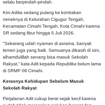
selalu berpindah-pindah.
Kini Aditia sedang pulang ke kontrakan
neneknya di Kelurahan Cigugur Tengah,
Kecamatan Cimahi Tengah, Kota Cimahi karena
SR sedang libur hingga 5 Juli 2026.
"Sekarang udah nyaman di asrama, banyak
temen juga yang baik. Semuanya dikasih di sini,
alhamdulillah senang bisa masuk Sekolah
Rakyat," kata Adit kepada
Republika
belum lama
di SRMP 08 Cimahi.
Kerasnya Kehidupan Sebelum Masuk
Sekolah Rakyat
Perjalanan Adit cukup berat sejak kecil karena