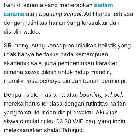
baru di asrama yang menerapkan
sistem
asrama
atau
boarding school
. Adit harus terbiasa
dengan rutintitas harian yang terstruktur dan
disiplin waktu.
SR mengusung konsep pendidikan holistik yang
tidak hanya berfokus pada kemampuan
akademik saja, juga pembentukan karakter
dimana siswa dilatih untuk hidup mandiri,
memiliki rasa percaya diri dan berani bermimpi.
Dengan sistem asrama atau
boarding school
,
mereka harus terbiasa dengan rutintitas harian
yang terstruktur dan disiplin waktu. Aktivitas
siswa dimulai pukul 03.30 WIB bagi yang ingin
melaksanakan shalat Tahajud.