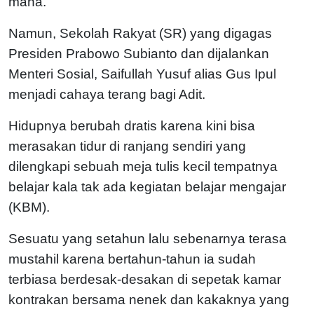
mana.
Namun, Sekolah Rakyat (SR) yang digagas
Presiden Prabowo Subianto dan dijalankan
Menteri Sosial, Saifullah Yusuf alias Gus Ipul
menjadi cahaya terang bagi Adit.
Hidupnya berubah dratis karena kini bisa
merasakan tidur di ranjang sendiri yang
dilengkapi sebuah meja tulis kecil tempatnya
belajar kala tak ada kegiatan belajar mengajar
(KBM).
Sesuatu yang setahun lalu sebenarnya terasa
mustahil karena bertahun-tahun ia sudah
terbiasa berdesak-desakan di sepetak kamar
kontrakan bersama nenek dan kakaknya yang