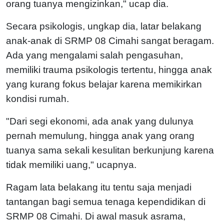
orang tuanya mengizinkan," ucap dia.
Secara psikologis, ungkap dia, latar belakang
anak-anak di SRMP 08 Cimahi sangat beragam.
Ada yang mengalami salah pengasuhan,
memiliki trauma psikologis tertentu, hingga anak
yang kurang fokus belajar karena memikirkan
kondisi rumah.
"Dari segi ekonomi, ada anak yang dulunya
pernah memulung, hingga anak yang orang
tuanya sama sekali kesulitan berkunjung karena
tidak memiliki uang," ucapnya.
Ragam lata belakang itu tentu saja menjadi
tantangan bagi semua tenaga kependidikan di
SRMP 08 Cimahi. Di awal masuk asrama,