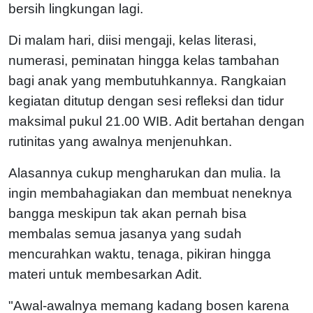
bersih lingkungan lagi.
Di malam hari, diisi mengaji, kelas literasi,
numerasi, peminatan hingga kelas tambahan
bagi anak yang membutuhkannya. Rangkaian
kegiatan ditutup dengan sesi refleksi dan tidur
maksimal pukul 21.00 WIB. Adit bertahan dengan
rutinitas yang awalnya menjenuhkan.
Alasannya cukup mengharukan dan mulia. Ia
ingin membahagiakan dan membuat neneknya
bangga meskipun tak akan pernah bisa
membalas semua jasanya yang sudah
mencurahkan waktu, tenaga, pikiran hingga
materi untuk membesarkan Adit.
"Awal-awalnya memang kadang bosen karena