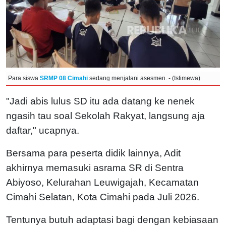
Para siswa
SRMP 08 Cimahi
sedang menjalani asesmen. - (Istimewa)
"Jadi abis lulus SD itu ada datang ke nenek
ngasih tau soal Sekolah Rakyat, langsung aja
daftar," ucapnya.
Bersama para peserta didik lainnya, Adit
akhirnya memasuki asrama SR di Sentra
Abiyoso, Kelurahan Leuwigajah, Kecamatan
Cimahi Selatan, Kota Cimahi pada Juli 2026.
Tentunya butuh adaptasi bagi dengan kebiasaan