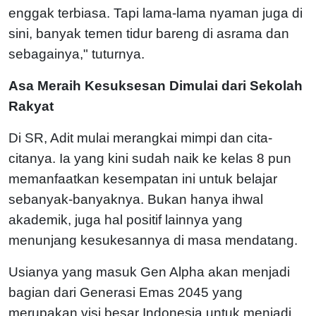
enggak terbiasa. Tapi lama-lama nyaman juga di
sini, banyak temen tidur bareng di asrama dan
sebagainya," tuturnya.
Asa Meraih Kesuksesan Dimulai dari Sekolah
Rakyat
Di SR, Adit mulai merangkai mimpi dan cita-
citanya. Ia yang kini sudah naik ke kelas 8 pun
memanfaatkan kesempatan ini untuk belajar
sebanyak-banyaknya. Bukan hanya ihwal
akademik, juga hal positif lainnya yang
menunjang kesukesannya di masa mendatang.
Usianya yang masuk Gen Alpha akan menjadi
bagian dari Generasi Emas 2045 yang
merupakan visi besar Indonesia untuk menjadi