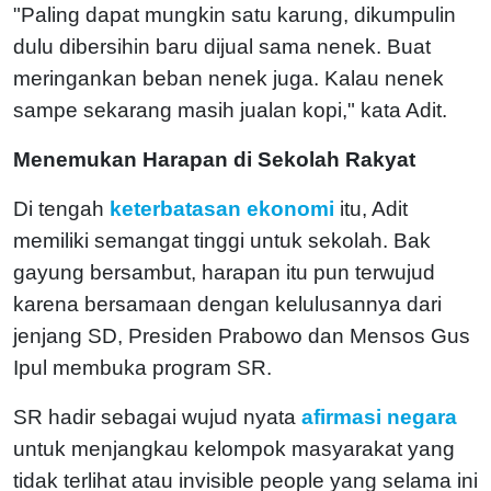
"Paling dapat mungkin satu karung, dikumpulin
dulu dibersihin baru dijual sama nenek. Buat
meringankan beban nenek juga. Kalau nenek
sampe sekarang masih jualan kopi," kata Adit.
Menemukan Harapan di Sekolah Rakyat
Di tengah
keterbatasan ekonomi
itu, Adit
memiliki semangat tinggi untuk sekolah. Bak
gayung bersambut, harapan itu pun terwujud
karena bersamaan dengan kelulusannya dari
jenjang SD, Presiden Prabowo dan Mensos Gus
Ipul membuka program SR.
SR hadir sebagai wujud nyata
afirmasi negara
untuk menjangkau kelompok masyarakat yang
tidak terlihat atau invisible people yang selama ini