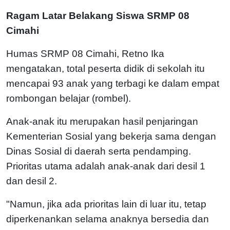
Ragam Latar Belakang Siswa SRMP 08
Cimahi
Humas SRMP 08 Cimahi, Retno Ika
mengatakan, total peserta didik di sekolah itu
mencapai 93 anak yang terbagi ke dalam empat
rombongan belajar (rombel).
Anak-anak itu merupakan hasil penjaringan
Kementerian Sosial yang bekerja sama dengan
Dinas Sosial di daerah serta pendamping.
Prioritas utama adalah anak-anak dari desil 1
dan desil 2.
"Namun, jika ada prioritas lain di luar itu, tetap
diperkenankan selama anaknya bersedia dan