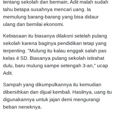
tentang sekolah dan bermain, Adit malah sudah
tahu betapa susahnya mencari uang. Ia
memulung barang-barang yang bisa didaur
ulang dan bernilai ekonomi.
Kebiasaan itu biasanya dilakoni setelah pulang
sekolah karena baginya pendidikan tetap yang
terpenting. "Mulung itu kalau enggak salah pas
kelas 4 SD. Biasanya pulang sekolah istirahat
dulu, baru mulung sampe setengah 3-an," ucap
Adit.
Sampah yang dikumpulkannya itu kemudian
dibersihkan dan dijual kembali. Hasilnya, uang itu
digunakannya untuk jajan demi mengurangi
beban neneknya.