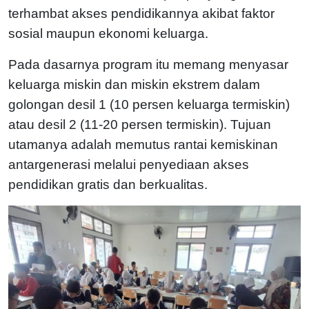
terhambat akses pendidikannya akibat faktor
sosial maupun ekonomi keluarga.
Pada dasarnya program itu memang menyasar
keluarga miskin dan miskin ekstrem dalam
golongan desil 1 (10 persen keluarga termiskin)
atau desil 2 (11-20 persen termiskin). Tujuan
utamanya adalah memutus rantai kemiskinan
antargenerasi melalui penyediaan akses
pendidikan gratis dan berkualitas.