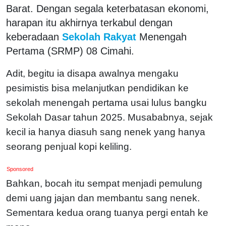
Barat. Dengan segala keterbatasan ekonomi,
harapan itu akhirnya terkabul dengan
keberadaan
Sekolah Rakyat
Menengah
Pertama (SRMP) 08 Cimahi.
Adit, begitu ia disapa awalnya mengaku
pesimistis bisa melanjutkan pendidikan ke
sekolah menengah pertama usai lulus bangku
Sekolah Dasar tahun 2025. Musababnya, sejak
kecil ia hanya diasuh sang nenek yang hanya
seorang penjual kopi keliling.
Sponsored
Bahkan, bocah itu sempat menjadi pemulung
demi uang jajan dan membantu sang nenek.
Sementara kedua orang tuanya pergi entah ke