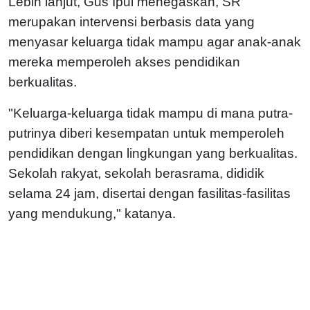
Lebih lanjut, Gus Ipul menegaskan, SR
merupakan intervensi berbasis data yang
menyasar keluarga tidak mampu agar anak-anak
mereka memperoleh akses pendidikan
berkualitas.
"Keluarga-keluarga tidak mampu di mana putra-
putrinya diberi kesempatan untuk memperoleh
pendidikan dengan lingkungan yang berkualitas.
Sekolah rakyat, sekolah berasrama, dididik
selama 24 jam, disertai dengan fasilitas-fasilitas
yang mendukung," katanya.