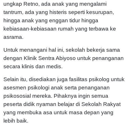
ungkap Retno, ada anak yang mengalami
tantrum, ada yang histeris seperti kesurupan,
hingga anak yang enggan tidur hingga
kebiasaan-kebiasaan rumah yang terbawa ke
asrama.
Untuk menangani hal ini, sekolah bekerja sama
dengan Klinik Sentra Abiyoso untuk penanganan
secara klinis dan medis.
Selain itu, disediakan juga fasilitas psikolog untuk
asesmen psikologi anak serta penanganan
psikososial mereka. Pihaknya ingin semua
peserta didik nyaman belajar di Sekolah Rakyat
yang membuka asa untuk masa depan yang
lebih baik.