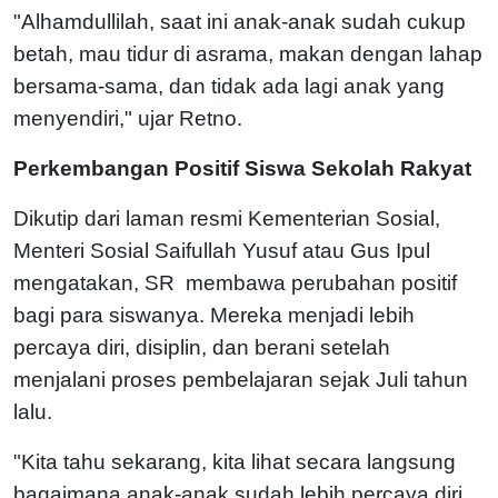
"Alhamdullilah, saat ini anak-anak sudah cukup
betah, mau tidur di asrama, makan dengan lahap
bersama-sama, dan tidak ada lagi anak yang
menyendiri," ujar Retno.
Perkembangan Positif Siswa Sekolah Rakyat
Dikutip dari laman resmi Kementerian Sosial,
Menteri Sosial Saifullah Yusuf atau Gus Ipul
mengatakan, SR membawa perubahan positif
bagi para siswanya. Mereka menjadi lebih
percaya diri, disiplin, dan berani setelah
menjalani proses pembelajaran sejak Juli tahun
lalu.
"Kita tahu sekarang, kita lihat secara langsung
bagaimana anak-anak sudah lebih percaya diri,