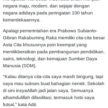
negara maju, modern, dan sejajar dengan
negara adidaya pada peringatan 100 tahun
kemerdekaannya.
Apalagi pemerintahan era Prabowo Subianto-
Gibran Rakabuming Raka memiliki cita-cita besar
Asta Cita khususnya poin keempat yang
menitikberatkan pada pembangunan pendidikan,
sains, teknologi, dan kemajuan Sumber Daya
Manusia (SDM).
"Kalau ditanya cita-cita saya masih bingung, tapi
saya mau sukses buat bahagian nenek. Sekolah
di sini insyaAllah jadi jalan saya. Semuanya
alhamdulillah difasilitasi, termasuk hobi saya
futsal," kata Adit.