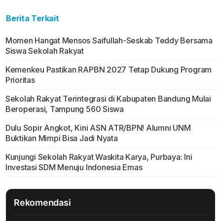
Berita Terkait
Momen Hangat Mensos Saifullah-Seskab Teddy Bersama
Siswa Sekolah Rakyat
Kemenkeu Pastikan RAPBN 2027 Tetap Dukung Program
Prioritas
Sekolah Rakyat Terintegrasi di Kabupaten Bandung Mulai
Beroperasi, Tampung 560 Siswa
Dulu Sopir Angkot, Kini ASN ATR/BPN! Alumni UNM
Buktikan Mimpi Bisa Jadi Nyata
Kunjungi Sekolah Rakyat Waskita Karya, Purbaya: Ini
Investasi SDM Menuju Indonesia Emas
Rekomendasi