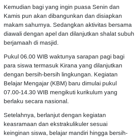
Kemudian bagi yang ingin puasa Senin dan
Kamis pun akan dibangunkan dan disiapkan
makam sahurnya. Sedangkan aktivitas bersama
diawali dengan apel dan dilanjutkan shalat subuh
berjamaah di masjid.
Pukul 06.00 WIB waktunya sarapan pagi bagi
para siswa termasuk Kirana yang dilanjutkan
dengan bersih-bersih lingkungan. Kegiatan
Belajar Mengajar (KBM) baru dimulai pukul
07.00-14.30 WIB mengikuti kurikulum yang
berlaku secara nasional.
Setelahnya, berlanjut dengan kegiatan
keasramaan dan ekstrakulikuler sesuai
keinginan siswa, belajar mandiri hingga bersih-