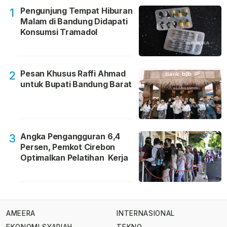
Pengunjung Tempat Hiburan
1
Malam di Bandung Didapati
Konsumsi Tramadol
Pesan Khusus Raffi Ahmad
2
untuk Bupati Bandung Barat
Angka Pengangguran 6,4
3
Persen, Pemkot Cirebon
Optimalkan Pelatihan Kerja
AMEERA
INTERNASIONAL