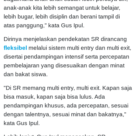
anak-anak kita lebih semangat untuk belajar,
lebih bugar, lebih disiplin dan berani tampil di
atas panggung," kata Gus Ipul.
Dirinya menjelaskan pendekatan SR dirancang
fleksibel
melalui sistem multi entry dan multi exit,
disertai pendampingan intensif serta percepatan
pembelajaran yang disesuaikan dengan minat
dan bakat siswa.
"Di SR memang multi entry, multi exit. Kapan saja
bisa masuk, kapan saja bisa lulus. Ada
pendampingan khusus, ada percepatan, sesuai
dengan talentnya, sesuai minat dan bakatnya,"
kata Gus Ipul.