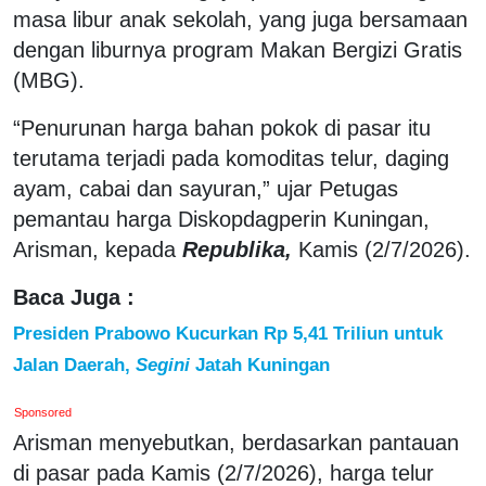
masa libur anak sekolah, yang juga bersamaan
dengan liburnya program Makan Bergizi Gratis
(MBG).
“Penurunan harga bahan pokok di pasar itu
terutama terjadi pada komoditas telur, daging
ayam, cabai dan sayuran,” ujar Petugas
pemantau harga Diskopdagperin Kuningan,
Arisman, kepada
Republika,
Kamis (2/7/2026).
Baca Juga :
Presiden Prabowo Kucurkan Rp 5,41 Triliun untuk
Jalan Daerah,
Segini
Jatah Kuningan
Sponsored
Arisman menyebutkan, berdasarkan pantauan
di pasar pada Kamis (2/7/2026), harga telur