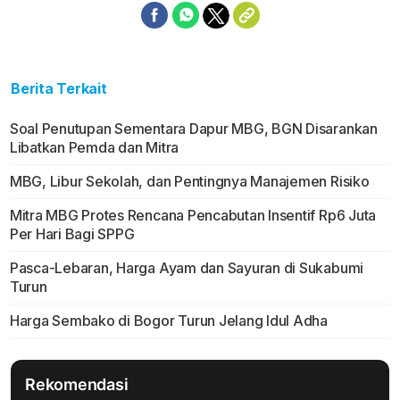
Berita Terkait
Soal Penutupan Sementara Dapur MBG, BGN Disarankan
Libatkan Pemda dan Mitra
MBG, Libur Sekolah, dan Pentingnya Manajemen Risiko
Mitra MBG Protes Rencana Pencabutan Insentif Rp6 Juta
Per Hari Bagi SPPG
Pasca-Lebaran, Harga Ayam dan Sayuran di Sukabumi
Turun
Harga Sembako di Bogor Turun Jelang Idul Adha
Rekomendasi