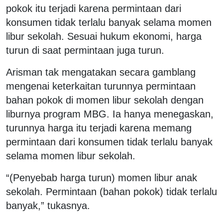
pokok itu terjadi karena permintaan dari
konsumen tidak terlalu banyak selama momen
libur sekolah. Sesuai hukum ekonomi, harga
turun di saat permintaan juga turun.
Arisman tak mengatakan secara gamblang
mengenai keterkaitan turunnya permintaan
bahan pokok di momen libur sekolah dengan
liburnya program MBG. Ia hanya menegaskan,
turunnya harga itu terjadi karena memang
permintaan dari konsumen tidak terlalu banyak
selama momen libur sekolah.
“(Penyebab harga turun) momen libur anak
sekolah. Permintaan (bahan pokok) tidak terlalu
banyak,” tukasnya.