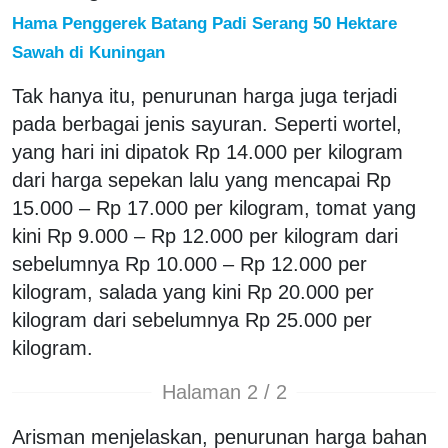
Hama Penggerek Batang Padi Serang 50 Hektare
Sawah di Kuningan
Tak hanya itu, penurunan harga juga terjadi
pada berbagai jenis sayuran. Seperti wortel,
yang hari ini dipatok Rp 14.000 per kilogram
dari harga sepekan lalu yang mencapai Rp
15.000 – Rp 17.000 per kilogram, tomat yang
kini Rp 9.000 – Rp 12.000 per kilogram dari
sebelumnya Rp 10.000 – Rp 12.000 per
kilogram, salada yang kini Rp 20.000 per
kilogram dari sebelumnya Rp 25.000 per
kilogram.
Halaman 2 / 2
Arisman menjelaskan, penurunan harga bahan