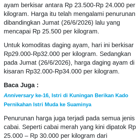
ayam berkisar antara Rp 23.500-Rp 24.000 per
kilogram. Harga itu telah mengalami penurunan
dibandingkan Jumat (26/6/2026) lalu yang
mencapai Rp 25.500 per kilogram.
Untuk komoditas daging ayam, hari ini berkisar
Rp29.000-Rp32.000 per kilogram. Sedangkan
pada Jumat (26/6/2026), harga daging ayam di
kisaran Rp32.000-Rp34.000 per kilogram.
Baca Juga :
Anniversary
ke-16, Istri di Kuningan Berikan Kado
Pernikahan Istri Muda ke Suaminya
Penurunan harga juga terjadi pada semua jenis
cabai. Seperti cabai merah yang kini dipatok Rp
25.000 – Rp 30.000 per kilogram dari