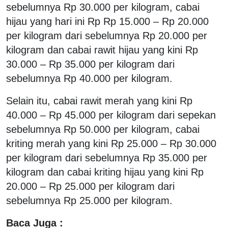
sebelumnya Rp 30.000 per kilogram, cabai
hijau yang hari ini Rp Rp 15.000 – Rp 20.000
per kilogram dari sebelumnya Rp 20.000 per
kilogram dan cabai rawit hijau yang kini Rp
30.000 – Rp 35.000 per kilogram dari
sebelumnya Rp 40.000 per kilogram.
Selain itu, cabai rawit merah yang kini Rp
40.000 – Rp 45.000 per kilogram dari sepekan
sebelumnya Rp 50.000 per kilogram, cabai
kriting merah yang kini Rp 25.000 – Rp 30.000
per kilogram dari sebelumnya Rp 35.000 per
kilogram dan cabai kriting hijau yang kini Rp
20.000 – Rp 25.000 per kilogram dari
sebelumnya Rp 25.000 per kilogram.
Baca Juga :