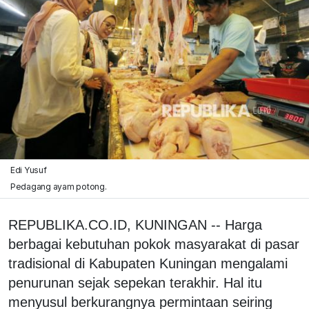
Edi Yusuf
Pedagang ayam potong.
REPUBLIKA.CO.ID, KUNINGAN -- Harga
berbagai kebutuhan pokok masyarakat di pasar
tradisional di Kabupaten Kuningan mengalami
penurunan sejak sepekan terakhir. Hal itu
menyusul berkurangnya permintaan seiring