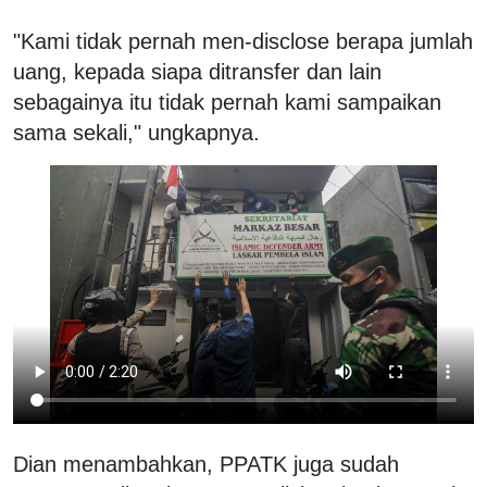
"Kami tidak pernah men-disclose berapa jumlah
uang, kepada siapa ditransfer dan lain
sebagainya itu tidak pernah kami sampaikan
sama sekali," ungkapnya.
Dian menambahkan, PPATK juga sudah