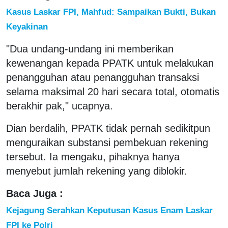
Kasus Laskar FPI, Mahfud: Sampaikan Bukti, Bukan
Keyakinan
"Dua undang-undang ini memberikan
kewenangan kepada PPATK untuk melakukan
penangguhan atau penangguhan transaksi
selama maksimal 20 hari secara total, otomatis
berakhir pak," ucapnya.
Dian berdalih, PPATK tidak pernah sedikitpun
menguraikan substansi pembekuan rekening
tersebut. Ia mengaku, pihaknya hanya
menyebut jumlah rekening yang diblokir.
Baca Juga :
Kejagung Serahkan Keputusan Kasus Enam Laskar
FPI ke Polri