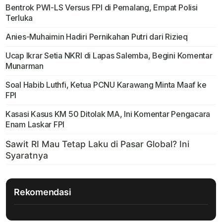
Bentrok PWI-LS Versus FPI di Pemalang, Empat Polisi
Terluka
Anies-Muhaimin Hadiri Pernikahan Putri dari Rizieq
Ucap Ikrar Setia NKRI di Lapas Salemba, Begini Komentar
Munarman
Soal Habib Luthfi, Ketua PCNU Karawang Minta Maaf ke
FPI
Kasasi Kasus KM 50 Ditolak MA, Ini Komentar Pengacara
Enam Laskar FPI
Rekomendasi