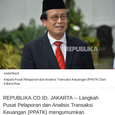
undefined
Kepala Pusat Pelaporan dan Analisis Transaksi Keuangan (PPATK) Dian
Ediana Rae.
REPUBLIKA.CO.ID, JAKARTA -- Langkah
Pusat Pelaporan dan Analisis Transaksi
Keuangan (PPATK) mengumumkan