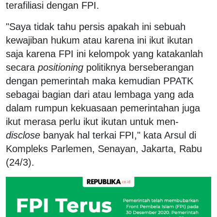
terafiliasi dengan FPI.
"Saya tidak tahu persis apakah ini sebuah
kewajiban hukum atau karena ini ikut ikutan
saja karena FPI ini kelompok yang katakanlah
secara
positioning
politiknya berseberangan
dengan pemerintah maka kemudian PPATK
sebagai bagian dari atau lembaga yang ada
dalam rumpun kekuasaan pemerintahan juga
ikut merasa perlu ikut ikutan untuk men-
disclose
banyak hal terkai FPI," kata Arsul di
Kompleks Parlemen, Senayan, Jakarta, Rabu
(24/3).