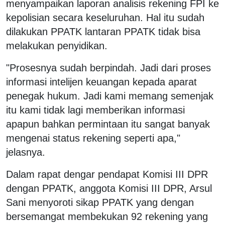
menyampaikan laporan analisis rekening FPI ke
kepolisian secara keseluruhan. Hal itu sudah
dilakukan PPATK lantaran PPATK tidak bisa
melakukan penyidikan.
"Prosesnya sudah berpindah. Jadi dari proses
informasi intelijen keuangan kepada aparat
penegak hukum. Jadi kami memang semenjak
itu kami tidak lagi memberikan informasi
apapun bahkan permintaan itu sangat banyak
mengenai status rekening seperti apa,"
jelasnya.
Dalam rapat dengar pendapat Komisi III DPR
dengan PPATK, anggota Komisi III DPR, Arsul
Sani menyoroti sikap PPATK yang dengan
bersemangat membekukan 92 rekening yang