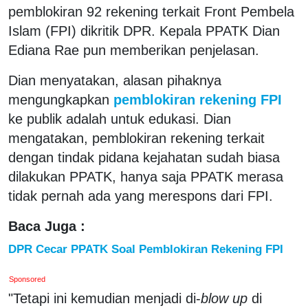
pemblokiran 92 rekening terkait Front Pembela
Islam (FPI) dikritik DPR. Kepala PPATK Dian
Ediana Rae pun memberikan penjelasan.
Dian menyatakan, alasan pihaknya
mengungkapkan
pemblokiran rekening FPI
ke publik adalah untuk edukasi. Dian
mengatakan, pemblokiran rekening terkait
dengan tindak pidana kejahatan sudah biasa
dilakukan PPATK, hanya saja PPATK merasa
tidak pernah ada yang merespons dari FPI.
Baca Juga :
DPR Cecar PPATK Soal Pemblokiran Rekening FPI
Sponsored
"Tetapi ini kemudian menjadi di-
blow up
di