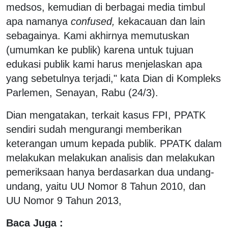
medsos, kemudian di berbagai media timbul
apa namanya
confused,
kekacauan dan lain
sebagainya. Kami akhirnya memutuskan
(umumkan ke publik) karena untuk tujuan
edukasi publik kami harus menjelaskan apa
yang sebetulnya terjadi," kata Dian di Kompleks
Parlemen, Senayan, Rabu (24/3).
Dian mengatakan, terkait kasus FPI, PPATK
sendiri sudah mengurangi memberikan
keterangan umum kepada publik. PPATK dalam
melakukan melakukan analisis dan melakukan
pemeriksaan hanya berdasarkan dua undang-
undang, yaitu UU Nomor 8 Tahun 2010, dan
UU Nomor 9 Tahun 2013,
Baca Juga :