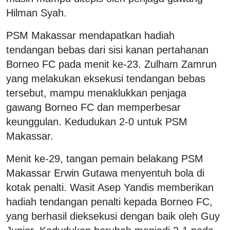
Hilman Syah.
PSM Makassar mendapatkan hadiah
tendangan bebas dari sisi kanan pertahanan
Borneo FC pada menit ke-23. Zulham Zamrun
yang melakukan eksekusi tendangan bebas
tersebut, mampu menaklukkan penjaga
gawang Borneo FC dan memperbesar
keunggulan. Kedudukan 2-0 untuk PSM
Makassar.
Menit ke-29, tangan pemain belakang PSM
Makassar Erwin Gutawa menyentuh bola di
kotak penalti. Wasit Asep Yandis memberikan
hadiah tendangan penalti kepada Borneo FC,
yang berhasil dieksekusi dengan baik oleh Guy