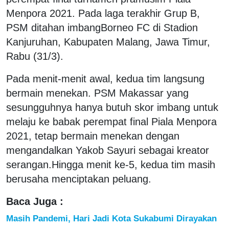
Menpora 2021. Pada laga terakhir Grup B,
PSM ditahan imbangBorneo FC di Stadion
Kanjuruhan, Kabupaten Malang, Jawa Timur,
Rabu (31/3).
Pada menit-menit awal, kedua tim langsung
bermain menekan. PSM Makassar yang
sesungguhnya hanya butuh skor imbang untuk
melaju ke babak perempat final Piala Menpora
2021, tetap bermain menekan dengan
mengandalkan Yakob Sayuri sebagai kreator
serangan.Hingga menit ke-5, kedua tim masih
berusaha menciptakan peluang.
Baca Juga :
Masih Pandemi, Hari Jadi Kota Sukabumi Dirayakan