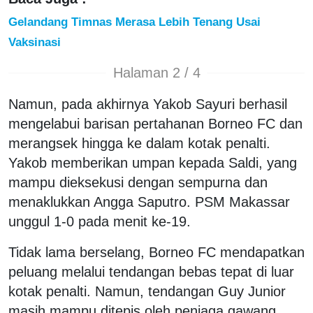
Gelandang Timnas Merasa Lebih Tenang Usai
Vaksinasi
Halaman 2 / 4
Namun, pada akhirnya Yakob Sayuri berhasil
mengelabui barisan pertahanan Borneo FC dan
merangsek hingga ke dalam kotak penalti.
Yakob memberikan umpan kepada Saldi, yang
mampu dieksekusi dengan sempurna dan
menaklukkan Angga Saputro. PSM Makassar
unggul 1-0 pada menit ke-19.
Tidak lama berselang, Borneo FC mendapatkan
peluang melalui tendangan bebas tepat di luar
kotak penalti. Namun, tendangan Guy Junior
masih mampu ditepis oleh penjaga gawang