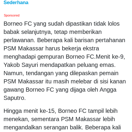
Sederhana
Sponsored
Borneo FC yang sudah dipastikan tidak lolos
babak selanjutnya, tetap memberikan
perlawanan. Beberapa kali barisan pertahanan
PSM Makassar harus bekerja ekstra
menghadapi gempuran Borneo FC.Menit ke-9,
Yakob Sayuri mendapatkan peluang emas.
Namun, tendangan yang dilepaskan pemain
PSM Makassar itu masih melebar di sisi kanan
gawang Borneo FC yang dijaga oleh Angga
Saputro.
Hingga menit ke-15, Borneo FC tampil lebih
menekan, sementara PSM Makassar lebih
mengandalkan serangan balik. Beberapa kali