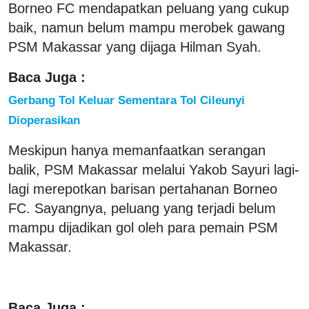
Borneo FC mendapatkan peluang yang cukup
baik, namun belum mampu merobek gawang
PSM Makassar yang dijaga Hilman Syah.
Baca Juga :
Gerbang Tol Keluar Sementara Tol Cileunyi
Dioperasikan
Meskipun hanya memanfaatkan serangan
balik, PSM Makassar melalui Yakob Sayuri lagi-
lagi merepotkan barisan pertahanan Borneo
FC. Sayangnya, peluang yang terjadi belum
mampu dijadikan gol oleh para pemain PSM
Makassar.
Baca Juga :