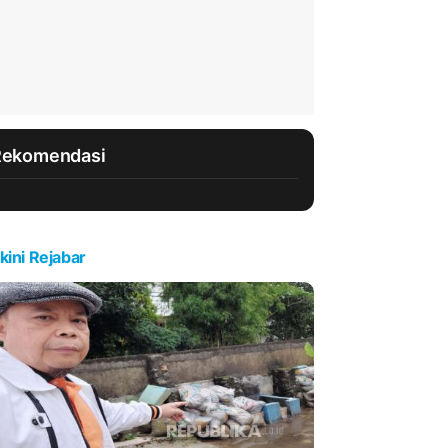
Rekomendasi
kini Rejabar