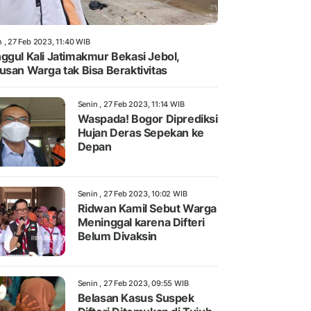
 , 27 Feb 2023, 11:40 WIB
ggul Kali Jatimakmur Bekasi Jebol,
usan Warga tak Bisa Beraktivitas
Senin , 27 Feb 2023, 11:14 WIB
Waspada! Bogor Diprediksi
Hujan Deras Sepekan ke
Depan
Senin , 27 Feb 2023, 10:02 WIB
Ridwan Kamil Sebut Warga
Meninggal karena Difteri
Belum Divaksin
Senin , 27 Feb 2023, 09:55 WIB
Belasan Kasus Suspek