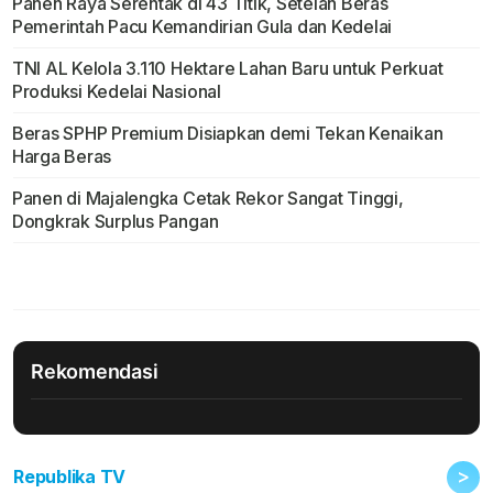
Panen Raya Serentak di 43 Titik, Setelah Beras
Pemerintah Pacu Kemandirian Gula dan Kedelai
TNI AL Kelola 3.110 Hektare Lahan Baru untuk Perkuat
Produksi Kedelai Nasional
Beras SPHP Premium Disiapkan demi Tekan Kenaikan
Harga Beras
Panen di Majalengka Cetak Rekor Sangat Tinggi,
Dongkrak Surplus Pangan
Rekomendasi
>
Republika TV