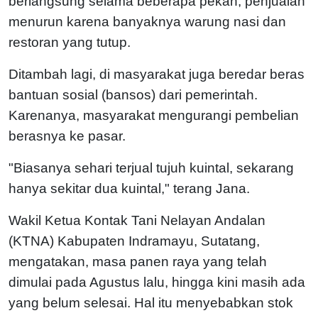
berlangsung selama beberapa pekan, penjualan
menurun karena banyaknya warung nasi dan
restoran yang tutup.
Ditambah lagi, di masyarakat juga beredar beras
bantuan sosial (bansos) dari pemerintah.
Karenanya, masyarakat mengurangi pembelian
berasnya ke pasar.
"Biasanya sehari terjual tujuh kuintal, sekarang
hanya sekitar dua kuintal," terang Jana.
Wakil Ketua Kontak Tani Nelayan Andalan
(KTNA) Kabupaten Indramayu, Sutatang,
mengatakan, masa panen raya yang telah
dimulai pada Agustus lalu, hingga kini masih ada
yang belum selesai. Hal itu menyebabkan stok