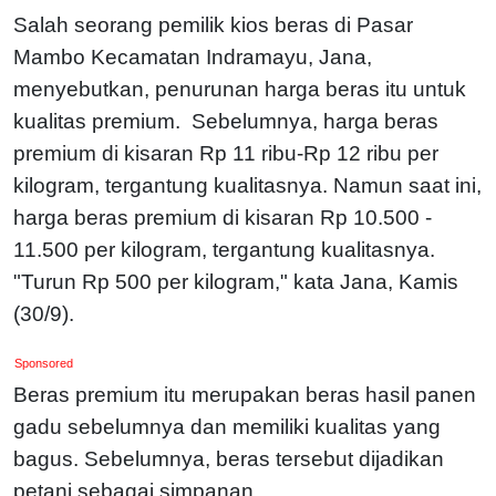
Salah seorang pemilik kios beras di Pasar
Mambo Kecamatan Indramayu, Jana,
menyebutkan, penurunan harga beras itu untuk
kualitas premium. Sebelumnya, harga beras
premium di kisaran Rp 11 ribu-Rp 12 ribu per
kilogram, tergantung kualitasnya. Namun saat ini,
harga beras premium di kisaran Rp 10.500 -
11.500 per kilogram, tergantung kualitasnya.
"Turun Rp 500 per kilogram," kata Jana, Kamis
(30/9).
Sponsored
Beras premium itu merupakan beras hasil panen
gadu sebelumnya dan memiliki kualitas yang
bagus. Sebelumnya, beras tersebut dijadikan
petani sebagai simpanan.