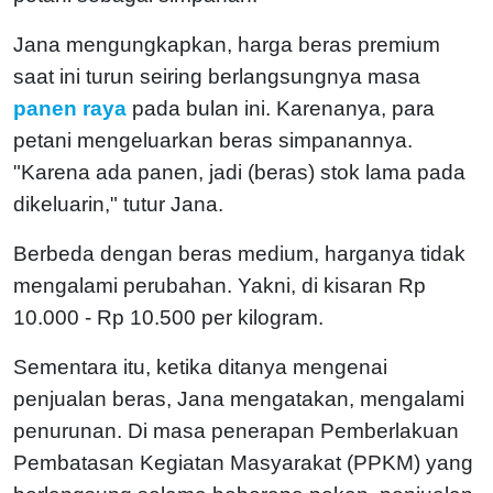
Jana mengungkapkan, harga beras premium
saat ini turun seiring berlangsungnya masa
panen raya
pada bulan ini. Karenanya, para
petani mengeluarkan beras simpanannya.
"Karena ada panen, jadi (beras) stok lama pada
dikeluarin," tutur Jana.
Berbeda dengan beras medium, harganya tidak
mengalami perubahan. Yakni, di kisaran Rp
10.000 - Rp 10.500 per kilogram.
Sementara itu, ketika ditanya mengenai
penjualan beras, Jana mengatakan, mengalami
penurunan. Di masa penerapan Pemberlakuan
Pembatasan Kegiatan Masyarakat (PPKM) yang