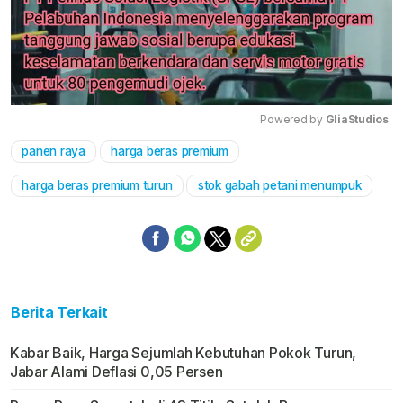
Powered by 
GliaStudios
panen raya
harga beras premium
Mute
harga beras premium turun
stok gabah petani menumpuk
Berita Terkait
Kabar Baik, Harga Sejumlah Kebutuhan Pokok Turun,
Jabar Alami Deflasi 0,05 Persen