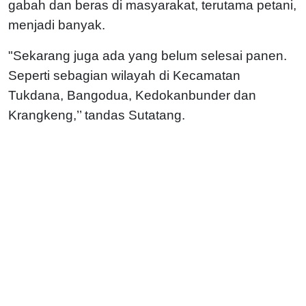
gabah dan beras di masyarakat, terutama petani,
menjadi banyak.
"Sekarang juga ada yang belum selesai panen.
Seperti sebagian wilayah di Kecamatan
Tukdana, Bangodua, Kedokanbunder dan
Krangkeng,’’ tandas Sutatang.