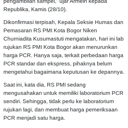
pengambilan sampel,” ujar Armein kepada
Republika, Kamis (28/10).
Dikonfirmasi terpisah, Kepala Seksie Humas dan
Pemasaran RS PMI Kota Bogor Niken
Churniadita Kusumastuti mengatakan, hari ini lab
rujukan RS PMI Kota Bogor akan menurunkan
harga PCR. Hanya saja, terkait perbedaan harga
PCR standar dan ekspress, pihaknya belum
mengetahui bagaimana keputusan ke depannya.
Saat ini, kata dia, RS PMI sedang
mengusahakan untuk memiliki laboratorium PCR
sendiri. Sehingga, tidak perlu ke laboratorium
rujukan lagi, dan membuat harga pemeriksaan
PCR menjadi satu harga.