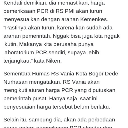
Kendati demikian, dia memastikan, harga
pemeriksaan PCR di RS PMI akan turun
menyesuaikan dengan arahan Kemenkes.
“Pastinya akan turun, karena kan sudah ada
arahan pemerintah. Nggak bisa juga kita nggak
ikutin. Makanya kita berusaha punya
laboratorium PCR sendiri, supaya lebih
terjangkau,” kata Niken.
Sementara Humas RS Vania Kota Bogor Dede
Nurhasan mengatakan, RS Vania akan
mengikuti aturan harga PCR yang diputuskan
pemerintah pusat. Hanya saja, saat ini
penyesuaian harga tersebut belum berlaku.
Selain itu, sambung dia, akan ada perbedaan
harga antara pemeriksaan PCR standar dan