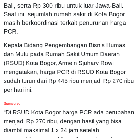
Bali, serta Rp 300 ribu untuk luar Jawa-Bali.
Saat ini, sejumlah rumah sakit di Kota Bogor
masih berkoordinasi terkait penurunan harga
PCR.
Kepala Bidang Pengembangan Bisnis Humas
dan Mutu pada Rumah Sakit Umum Daerah
(RSUD) Kota Bogor, Armein Sjuhary Rowi
mengatakan, harga PCR di RSUD Kota Bogor
sudah turun dari Rp 445 ribu menjadi Rp 270 ribu
per hari ini.
Sponsored
“Di RSUD Kota Bogor harga PCR ada perubahan
menjadi Rp 270 ribu, dengan hasil yang bisa
diambil maksimal 1 x 24 jam setelah