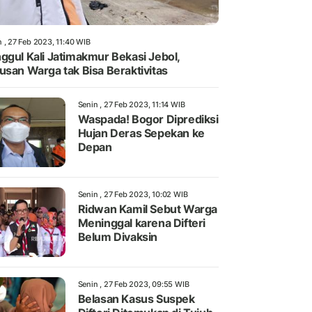
 , 27 Feb 2023, 11:40 WIB
ggul Kali Jatimakmur Bekasi Jebol,
usan Warga tak Bisa Beraktivitas
Senin , 27 Feb 2023, 11:14 WIB
Waspada! Bogor Diprediksi
Hujan Deras Sepekan ke
Depan
Senin , 27 Feb 2023, 10:02 WIB
Ridwan Kamil Sebut Warga
Meninggal karena Difteri
Belum Divaksin
Senin , 27 Feb 2023, 09:55 WIB
Belasan Kasus Suspek