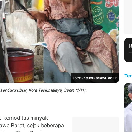
Ter
Foto: Republika/Bayu Adji P
 Cikurubuk, Kota Tasikmalaya, Senin (1/11).
 komoditas minyak
Jawa Barat, sejak beberapa