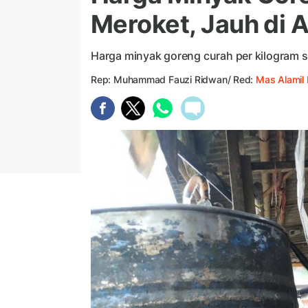
Meroket, Jauh di 
Harga minyak goreng curah per kilogram s
Rep: Muhammad Fauzi Ridwan/ Red:
Mas Alamil