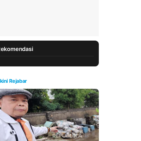
Rekomendasi
kini Rejabar