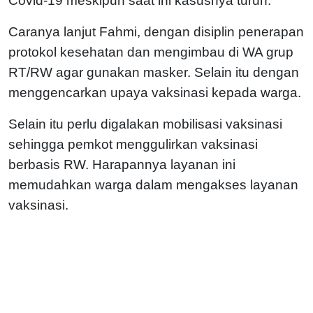
Covid-19 meskipun saat ini kasusnya turun.
Caranya lanjut Fahmi, dengan disiplin penerapan
protokol kesehatan dan mengimbau di WA grup
RT/RW agar gunakan masker. Selain itu dengan
menggencarkan upaya vaksinasi kepada warga.
Selain itu perlu digalakan mobilisasi vaksinasi
sehingga pemkot menggulirkan vaksinasi
berbasis RW. Harapannya layanan ini
memudahkan warga dalam mengakses layanan
vaksinasi.