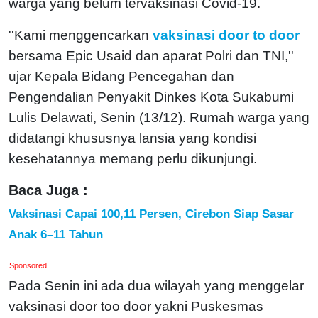
warga yang belum tervaksinasi Covid-19.
''Kami menggencarkan
vaksinasi door to door
bersama Epic Usaid dan aparat Polri dan TNI,''
ujar Kepala Bidang Pencegahan dan
Pengendalian Penyakit Dinkes Kota Sukabumi
Lulis Delawati, Senin (13/12). Rumah warga yang
didatangi khususnya lansia yang kondisi
kesehatannya memang perlu dikunjungi.
Baca Juga :
Vaksinasi Capai 100,11 Persen, Cirebon Siap Sasar
Anak 6–11 Tahun
Sponsored
Pada Senin ini ada dua wilayah yang menggelar
vaksinasi door too door yakni Puskesmas