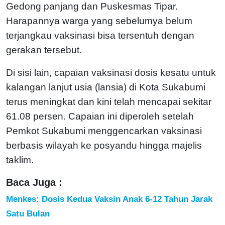
Gedong panjang dan Puskesmas Tipar.
Harapannya warga yang sebelumya belum
terjangkau vaksinasi bisa tersentuh dengan
gerakan tersebut.
Di sisi lain, capaian vaksinasi dosis kesatu untuk
kalangan lanjut usia (lansia) di Kota Sukabumi
terus meningkat dan kini telah mencapai sekitar
61.08 persen. Capaian ini diperoleh setelah
Pemkot Sukabumi menggencarkan vaksinasi
berbasis wilayah ke posyandu hingga majelis
taklim.
Baca Juga :
Menkes: Dosis Kedua Vaksin Anak 6-12 Tahun Jarak
Satu Bulan