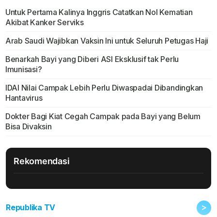
Untuk Pertama Kalinya Inggris Catatkan Nol Kematian
Akibat Kanker Serviks
Arab Saudi Wajibkan Vaksin Ini untuk Seluruh Petugas Haji
Benarkah Bayi yang Diberi ASI Eksklusif tak Perlu
Imunisasi?
IDAI Nilai Campak Lebih Perlu Diwaspadai Dibandingkan
Hantavirus
Dokter Bagi Kiat Cegah Campak pada Bayi yang Belum
Bisa Divaksin
Rekomendasi
>
Republika TV