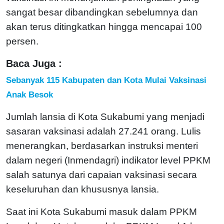
sangat besar dibandingkan sebelumnya dan
akan terus ditingkatkan hingga mencapai 100
persen.
Baca Juga :
Sebanyak 115 Kabupaten dan Kota Mulai Vaksinasi
Anak Besok
Jumlah lansia di Kota Sukabumi yang menjadi
sasaran vaksinasi adalah 27.241 orang. Lulis
menerangkan, berdasarkan instruksi menteri
dalam negeri (Inmendagri) indikator level PPKM
salah satunya dari capaian vaksinasi secara
keseluruhan dan khususnya lansia.
Saat ini Kota Sukabumi masuk dalam PPKM