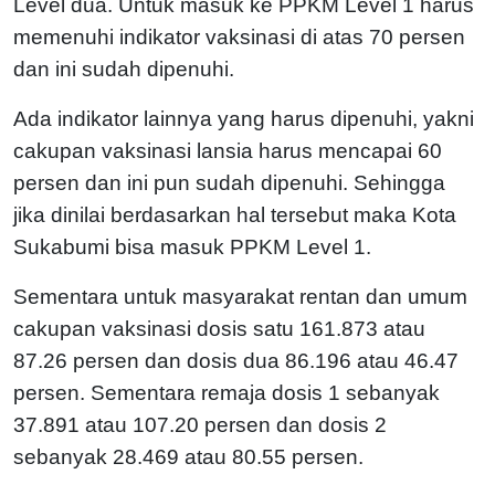
Level dua. Untuk masuk ke PPKM Level 1 harus
memenuhi indikator vaksinasi di atas 70 persen
dan ini sudah dipenuhi.
Ada indikator lainnya yang harus dipenuhi, yakni
cakupan vaksinasi lansia harus mencapai 60
persen dan ini pun sudah dipenuhi. Sehingga
jika dinilai berdasarkan hal tersebut maka Kota
Sukabumi bisa masuk PPKM Level 1.
Sementara untuk masyarakat rentan dan umum
cakupan vaksinasi dosis satu 161.873 atau
87.26 persen dan dosis dua 86.196 atau 46.47
persen. Sementara remaja dosis 1 sebanyak
37.891 atau 107.20 persen dan dosis 2
sebanyak 28.469 atau 80.55 persen.