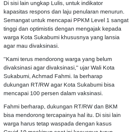
Di sisi lain ungkap Lulis, untuk indikator
kapasitas respons dan laju penularan menurun.
Semangat untuk mencapai PPKM Level 1 sangat
tinggi dan optimistis dengan mengajak kepada
warga Kota Sukabumi khususnya yang lansia
agar mau divaksinasi.
''Kami terus mendorong warga yang belum
divaksinasi agar divaksinasi,'' ujar Wali Kota
Sukabumi, Achmad Fahmi. Ia berharap
dukungan RT/RW agar Kota Sukabumi bisa
mencapai 100 persen dalam vaksinasi.
Fahmi berharap, dukungan RT/RW dan BKM
bisa mendorong tercapainya hal itu. Di sisi lain
warga harus tetap waspada dengan kasus