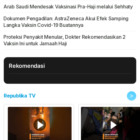
Arab Saudi Mendesak Vaksinasi Pra-Haji melalui Sehhaty
Dokumen Pengadilan: AstraZeneca Akui Efek Samping
Langka Vaksin Covid-19 Buatannya
Proteksi Penyakit Menular, Dokter Rekomendasikan 2
Vaksin Ini untuk Jamaah Haji
Rekomendasi
>
Republika TV