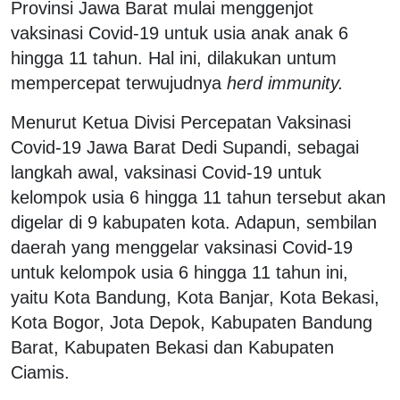
Provinsi Jawa Barat mulai menggenjot
vaksinasi Covid-19 untuk usia anak anak 6
hingga 11 tahun. Hal ini, dilakukan untum
mempercepat terwujudnya
herd immunity.
Menurut Ketua Divisi Percepatan Vaksinasi
Covid-19 Jawa Barat Dedi Supandi, sebagai
langkah awal, vaksinasi Covid-19 untuk
kelompok usia 6 hingga 11 tahun tersebut akan
digelar di 9 kabupaten kota. Adapun, sembilan
daerah yang menggelar vaksinasi Covid-19
untuk kelompok usia 6 hingga 11 tahun ini,
yaitu Kota Bandung, Kota Banjar, Kota Bekasi,
Kota Bogor, Jota Depok, Kabupaten Bandung
Barat, Kabupaten Bekasi dan Kabupaten
Ciamis.