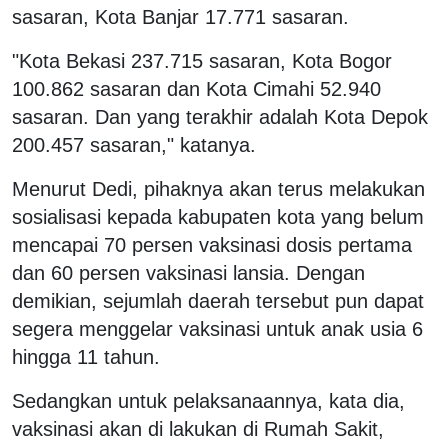
sasaran, Kota Banjar 17.771 sasaran.
"Kota Bekasi 237.715 sasaran, Kota Bogor
100.862 sasaran dan Kota Cimahi 52.940
sasaran. Dan yang terakhir adalah Kota Depok
200.457 sasaran," katanya.
Menurut Dedi, pihaknya akan terus melakukan
sosialisasi kepada kabupaten kota yang belum
mencapai 70 persen vaksinasi dosis pertama
dan 60 persen vaksinasi lansia. Dengan
demikian, sejumlah daerah tersebut pun dapat
segera menggelar vaksinasi untuk anak usia 6
hingga 11 tahun.
Sedangkan untuk pelaksanaannya, kata dia,
vaksinasi akan di lakukan di Rumah Sakit,