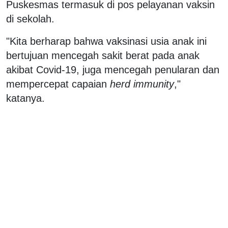
Puskesmas termasuk di pos pelayanan vaksin
di sekolah.
"Kita berharap bahwa vaksinasi usia anak ini
bertujuan mencegah sakit berat pada anak
akibat Covid-19, juga mencegah penularan dan
mempercepat capaian
herd immunity
,"
katanya.