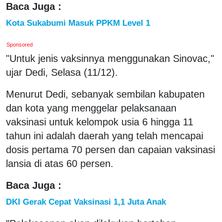
Baca Juga :
Kota Sukabumi Masuk PPKM Level 1
Sponsored
"Untuk jenis vaksinnya menggunakan Sinovac,"
ujar Dedi, Selasa (11/12).
Menurut Dedi, sebanyak sembilan kabupaten
dan kota yang menggelar pelaksanaan
vaksinasi untuk kelompok usia 6 hingga 11
tahun ini adalah daerah yang telah mencapai
dosis pertama 70 persen dan capaian vaksinasi
lansia di atas 60 persen.
Baca Juga :
DKI Gerak Cepat Vaksinasi 1,1 Juta Anak