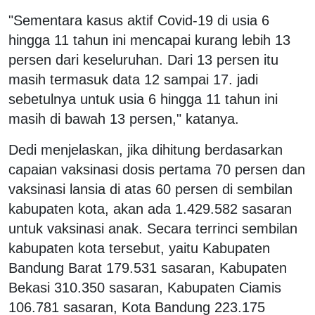
"Sementara kasus aktif Covid-19 di usia 6
hingga 11 tahun ini mencapai kurang lebih 13
persen dari keseluruhan. Dari 13 persen itu
masih termasuk data 12 sampai 17. jadi
sebetulnya untuk usia 6 hingga 11 tahun ini
masih di bawah 13 persen," katanya.
Dedi menjelaskan, jika dihitung berdasarkan
capaian vaksinasi dosis pertama 70 persen dan
vaksinasi lansia di atas 60 persen di sembilan
kabupaten kota, akan ada 1.429.582 sasaran
untuk vaksinasi anak. Secara terrinci sembilan
kabupaten kota tersebut, yaitu Kabupaten
Bandung Barat 179.531 sasaran, Kabupaten
Bekasi 310.350 sasaran, Kabupaten Ciamis
106.781 sasaran, Kota Bandung 223.175