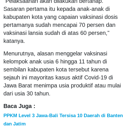
"Pelaksaanan akan dilakukan bertahap.
Sasaran pertama itu kepada anak-anak di
kabupaten kota yang capaian vaksinasi dosis
pertamanya sudah mencapai 70 persen dan
vaksinasi lansia sudah di atas 60 persen,"
katanya.
Menurutnya, alasan menggelar vaksinasi
kelompok anak usia 6 hingga 11 tahun di
sembilan kabupaten kota tersebut karena
sejauh ini mayoritas kasus aktif Covid-19 di
Jawa Barat menimpa usia produktif atau mulai
dari usia 30 tahun.
Baca Juga :
PPKM Level 3 Jawa-Bali Tersisa 10 Daerah di Banten
dan Jatim