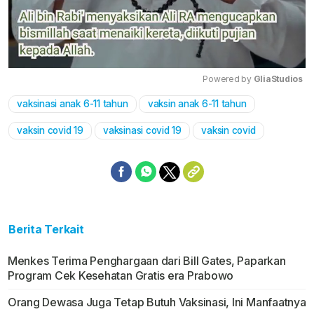
Powered by 
GliaStudios
vaksinasi anak 6-11 tahun
vaksin anak 6-11 tahun
Mute
vaksin covid 19
vaksinasi covid 19
vaksin covid
Berita Terkait
Menkes Terima Penghargaan dari Bill Gates, Paparkan
Program Cek Kesehatan Gratis era Prabowo
Orang Dewasa Juga Tetap Butuh Vaksinasi, Ini Manfaatnya