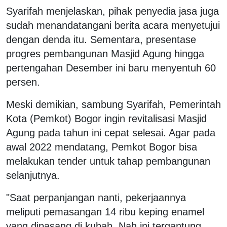
Syarifah menjelaskan, pihak penyedia jasa juga
sudah menandatangani berita acara menyetujui
dengan denda itu. Sementara, presentase
progres pembangunan Masjid Agung hingga
pertengahan Desember ini baru menyentuh 60
persen.
Meski demikian, sambung Syarifah, Pemerintah
Kota (Pemkot) Bogor ingin revitalisasi Masjid
Agung pada tahun ini cepat selesai. Agar pada
awal 2022 mendatang, Pemkot Bogor bisa
melakukan tender untuk tahap pembangunan
selanjutnya.
"Saat perpanjangan nanti, pekerjaannya
meliputi pemasangan 14 ribu keping enamel
yang dipasang di kubah. Nah ini tergantung