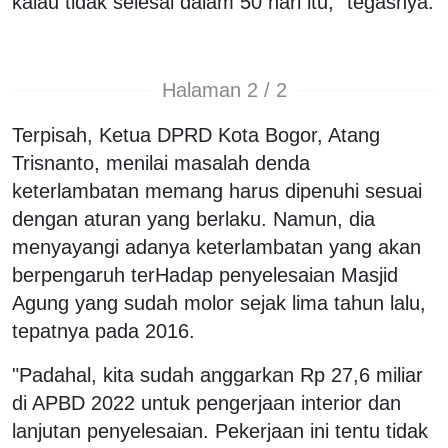
kalau tidak selesai dalam 50 hari itu," tegasnya.
Halaman 2 / 2
Terpisah, Ketua DPRD Kota Bogor, Atang
Trisnanto, menilai masalah denda
keterlambatan memang harus dipenuhi sesuai
dengan aturan yang berlaku. Namun, dia
menyayangi adanya keterlambatan yang akan
berpengaruh terHadap penyelesaian Masjid
Agung yang sudah molor sejak lima tahun lalu,
tepatnya pada 2016.
"Padahal, kita sudah anggarkan Rp 27,6 miliar
di APBD 2022 untuk pengerjaan interior dan
lanjutan penyelesaian. Pekerjaan ini tentu tidak