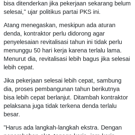
bisa ditenderkan jika pekerjaan sekarang belum
selesai," ujar politikus partai PKS ini.
Atang menegaskan, meskipun ada aturan
denda, kontraktor perlu didorong agar
penyelesaian revitalisasi tahun ini tidak perlu
menunggu 50 hari kerja karena terlalu lama.
Menurut dia, revitalisasi lebih bagus jika selesai
lebih cepat.
Jika pekerjaan selesai lebih cepat, sambung
dia, proses pembangunan tahun berikutnya
bisa lebih cepat berlanjut. Ditambah kontraktor
pelaksana juga tidak terkena denda terlalu
besar.
"Harus ada langkah-langkah ekstra. Dengan