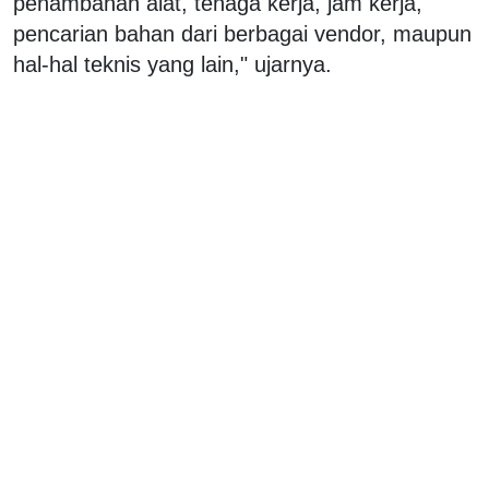
penambahan alat, tenaga kerja, jam kerja,
pencarian bahan dari berbagai vendor, maupun
hal-hal teknis yang lain," ujarnya.