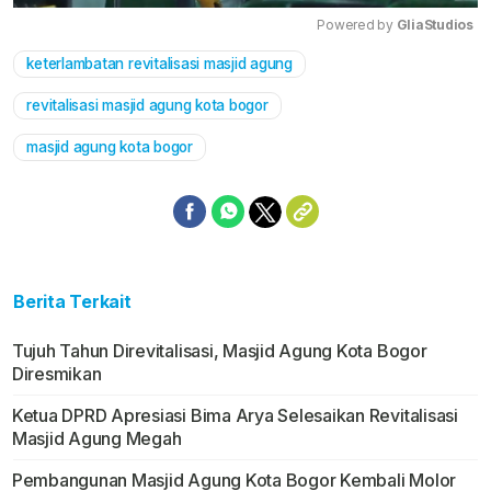
Powered by 
GliaStudios
keterlambatan revitalisasi masjid agung
Mute
revitalisasi masjid agung kota bogor
masjid agung kota bogor
Berita Terkait
Tujuh Tahun Direvitalisasi, Masjid Agung Kota Bogor
Diresmikan
Ketua DPRD Apresiasi Bima Arya Selesaikan Revitalisasi
Masjid Agung Megah
Pembangunan Masjid Agung Kota Bogor Kembali Molor