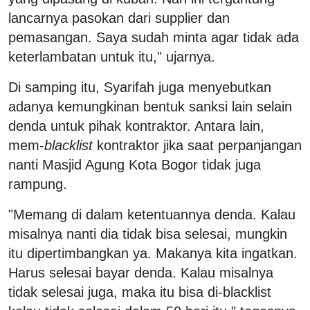
lancarnya pasokan dari supplier dan
pemasangan. Saya sudah minta agar tidak ada
keterlambatan untuk itu," ujarnya.
Di samping itu, Syarifah juga menyebutkan
adanya kemungkinan bentuk sanksi lain selain
denda untuk pihak kontraktor. Antara lain,
mem-
blacklist
kontraktor jika saat perpanjangan
nanti Masjid Agung Kota Bogor tidak juga
rampung.
"Memang di dalam ketentuannya denda. Kalau
misalnya nanti dia tidak bisa selesai, mungkin
itu dipertimbangkan ya. Makanya kita ingatkan.
Harus selesai bayar denda. Kalau misalnya
tidak selesai juga, maka itu bisa di-blacklist