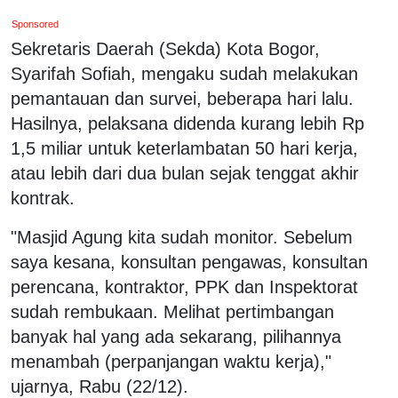
Sponsored
Sekretaris Daerah (Sekda) Kota Bogor,
Syarifah Sofiah, mengaku sudah melakukan
pemantauan dan survei, beberapa hari lalu.
Hasilnya, pelaksana didenda kurang lebih Rp
1,5 miliar untuk keterlambatan 50 hari kerja,
atau lebih dari dua bulan sejak tenggat akhir
kontrak.
"Masjid Agung kita sudah monitor. Sebelum
saya kesana, konsultan pengawas, konsultan
perencana, kontraktor, PPK dan Inspektorat
sudah rembukaan. Melihat pertimbangan
banyak hal yang ada sekarang, pilihannya
menambah (perpanjangan waktu kerja),"
ujarnya, Rabu (22/12).