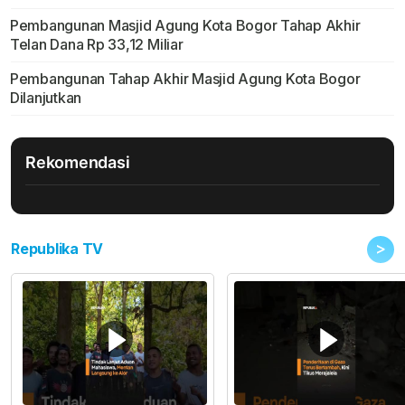
Pembangunan Masjid Agung Kota Bogor Tahap Akhir
Telan Dana Rp 33,12 Miliar
Pembangunan Tahap Akhir Masjid Agung Kota Bogor
Dilanjutkan
Rekomendasi
>
Republika TV