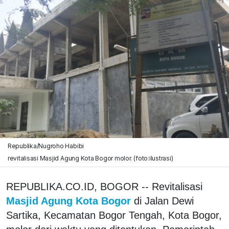
Republika/Nugroho Habibi
revitalisasi Masjid Agung Kota Bogor molor. (foto:ilustrasi)
REPUBLIKA.CO.ID, BOGOR -- Revitalisasi
Masjid Agung Kota Bogor
di Jalan Dewi
Sartika, Kecamatan Bogor Tengah, Kota Bogor,