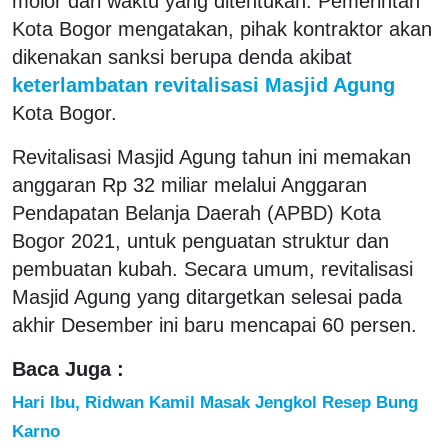
molor dari waktu yang ditentukan. Pemerintah
Kota Bogor mengatakan, pihak kontraktor akan
dikenakan sanksi berupa denda akibat
keterlambatan revitalisasi Masjid Agung
Kota Bogor.
Revitalisasi Masjid Agung tahun ini memakan
anggaran Rp 32 miliar melalui Anggaran
Pendapatan Belanja Daerah (APBD) Kota
Bogor 2021, untuk penguatan struktur dan
pembuatan kubah. Secara umum, revitalisasi
Masjid Agung yang ditargetkan selesai pada
akhir Desember ini baru mencapai 60 persen.
Baca Juga :
Hari Ibu, Ridwan Kamil Masak Jengkol Resep Bung
Karno