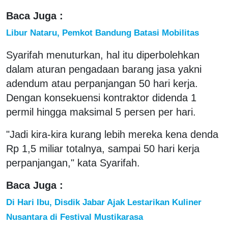
Baca Juga :
Libur Nataru, Pemkot Bandung Batasi Mobilitas
Syarifah menuturkan, hal itu diperbolehkan
dalam aturan pengadaan barang jasa yakni
adendum atau perpanjangan 50 hari kerja.
Dengan konsekuensi kontraktor didenda 1
permil hingga maksimal 5 persen per hari.
"Jadi kira-kira kurang lebih mereka kena denda
Rp 1,5 miliar totalnya, sampai 50 hari kerja
perpanjangan," kata Syarifah.
Baca Juga :
Di Hari Ibu, Disdik Jabar Ajak Lestarikan Kuliner
Nusantara di Festival Mustikarasa