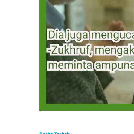
Berita Terkait