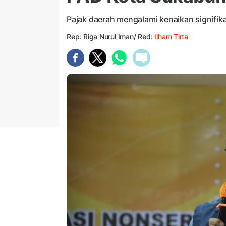
Pajak daerah mengalami kenaikan signifika
Rep: Riga Nurul Iman/ Red:
Ilham Tirta