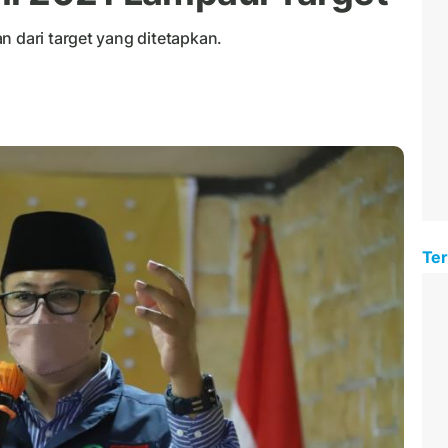
n dari target yang ditetapkan.
Ter