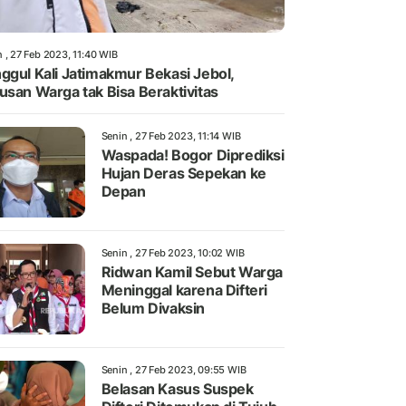
 , 27 Feb 2023, 11:40 WIB
ggul Kali Jatimakmur Bekasi Jebol,
usan Warga tak Bisa Beraktivitas
Senin , 27 Feb 2023, 11:14 WIB
Waspada! Bogor Diprediksi
Hujan Deras Sepekan ke
Depan
Senin , 27 Feb 2023, 10:02 WIB
Ridwan Kamil Sebut Warga
Meninggal karena Difteri
Belum Divaksin
Senin , 27 Feb 2023, 09:55 WIB
Belasan Kasus Suspek