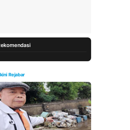
Rekomendasi
kini Rejabar