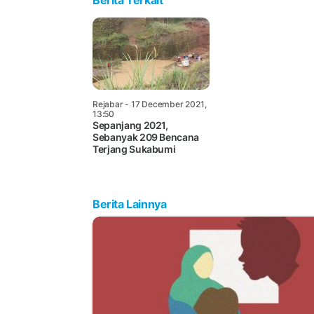
Rejabar
- 17 December 2021,
13:50
Sepanjang 2021,
Sebanyak 209 Bencana
Terjang Sukabumi
Berita Lainnya