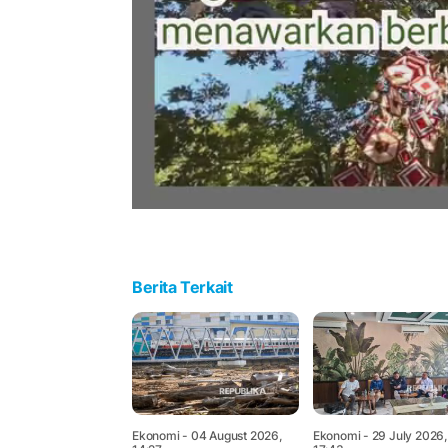
Berita Terkait
Ekonomi
- 04 August 2026,
Ekonomi
- 29 July 2026,