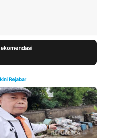
Rekomendasi
kini Rejabar