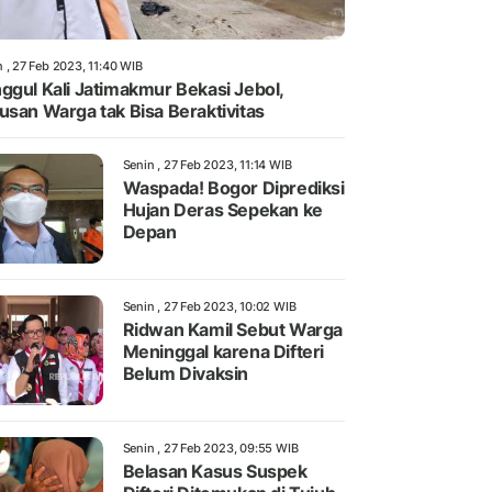
 , 27 Feb 2023, 11:40 WIB
ggul Kali Jatimakmur Bekasi Jebol,
usan Warga tak Bisa Beraktivitas
Senin , 27 Feb 2023, 11:14 WIB
Waspada! Bogor Diprediksi
Hujan Deras Sepekan ke
Depan
Senin , 27 Feb 2023, 10:02 WIB
Ridwan Kamil Sebut Warga
Meninggal karena Difteri
Belum Divaksin
Senin , 27 Feb 2023, 09:55 WIB
Belasan Kasus Suspek