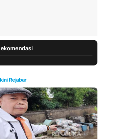
Rekomendasi
kini Rejabar