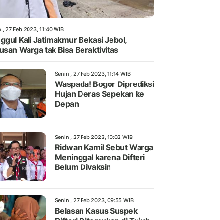
 , 27 Feb 2023, 11:40 WIB
ggul Kali Jatimakmur Bekasi Jebol,
usan Warga tak Bisa Beraktivitas
Senin , 27 Feb 2023, 11:14 WIB
Waspada! Bogor Diprediksi
Hujan Deras Sepekan ke
Depan
Senin , 27 Feb 2023, 10:02 WIB
Ridwan Kamil Sebut Warga
Meninggal karena Difteri
Belum Divaksin
Senin , 27 Feb 2023, 09:55 WIB
Belasan Kasus Suspek