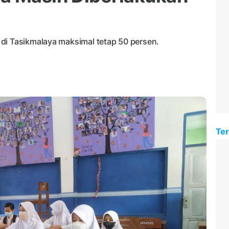
di Tasikmalaya maksimal tetap 50 persen.
Ter