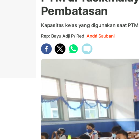
Pembatasan
Kapasitas kelas yang digunakan saat PTM 
Rep: Bayu Adji P/ Red:
Andri Saubani