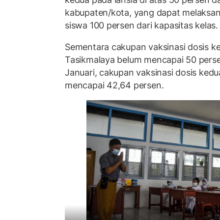
kabupaten/kota, yang dapat melaksa
siswa 100 persen dari kapasitas kelas.
Sementara cakupan vaksinasi dosis ke
Tasikmalaya belum mencapai 50 perse
Januari, cakupan vaksinasi dosis kedu
mencapai 42,64 persen.