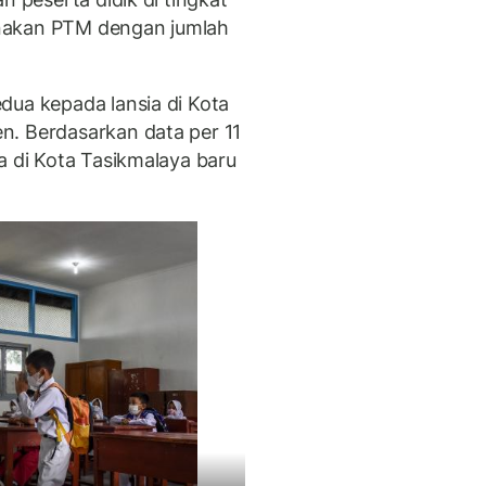
nakan PTM dengan jumlah
dua kepada lansia di Kota
n. Berdasarkan data per 11
a di Kota Tasikmalaya baru