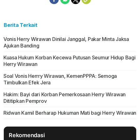
Berita Terkait
Vonis Herry Wirawan Dinilai Janggal, Pakar Minta Jaksa
Ajukan Banding
Kuasa Hukum Korban Kecewa Putusan Seumur Hidup Bagi
Herry Wirawan
Soal Vonis Herrry Wirawan, KemenPPPA: Semoga
Timbulkan Efek Jera
Hakim: Bayi dari Korban Pemerkosaan Herry Wirawan
Dititipkan Pemprov
Ridwan Kamil Berharap Hukuman Mati bagi Herry Wirawan
Rekomendasi