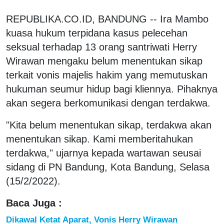
REPUBLIKA.CO.ID, BANDUNG -- Ira Mambo
kuasa hukum terpidana kasus pelecehan
seksual terhadap 13 orang santriwati Herry
Wirawan mengaku belum menentukan sikap
terkait vonis majelis hakim yang memutuskan
hukuman seumur hidup bagi kliennya. Pihaknya
akan segera berkomunikasi dengan terdakwa.
"Kita belum menentukan sikap, terdakwa akan
menentukan sikap. Kami memberitahukan
terdakwa," ujarnya kepada wartawan seusai
sidang di PN Bandung, Kota Bandung, Selasa
(15/2/2022).
Baca Juga :
Dikawal Ketat Aparat, Vonis Herry Wirawan