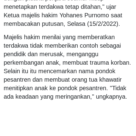
menetapkan terdakwa tetap ditahan," ujar
Ketua majelis hakim Yohanes Purnomo saat
membacakan putusan, Selasa (15/2/2022).
Majelis hakim menilai yang memberatkan
terdakwa tidak memberikan contoh sebagai
pendidik dan merusak, menganggu
perkembangan anak, membuat trauma korban.
Selain itu itu mencemarkan nama pondok
pesantren dan membuat orang tua khawatir
menitipkan anak ke pondok pesantren. "Tidak
ada keadaan yang meringankan," ungkapnya.