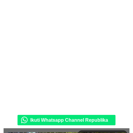
Ikuti Whatsapp Channel Republika