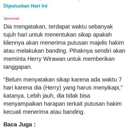
Diputuskan Hari Ini
Sponsored
Dia mengatakan, terdapat waktu sebanyak
tujuh hari untuk menentukan sikap apakah
kliennya akan menerima putusan majelis hakim
atau melakukan banding. Pihaknya sendiri akan
meminta Herry Wirawan untuk memberikan
tanggapan.
"Belum menyatakan sikap karena ada waktu 7
hari karena dia (Herry) yang harus menyikapi,"
katanya. Lebih jauh, dia tidak bisa
menyampaikan harapan terkait putusan hakim
kecuali menerima atau banding.
Baca Juga :