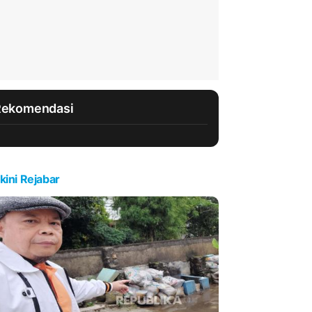
Rekomendasi
kini Rejabar