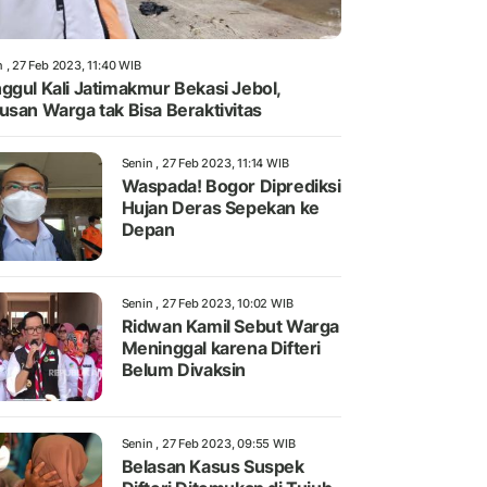
 , 27 Feb 2023, 11:40 WIB
ggul Kali Jatimakmur Bekasi Jebol,
usan Warga tak Bisa Beraktivitas
Senin , 27 Feb 2023, 11:14 WIB
Waspada! Bogor Diprediksi
Hujan Deras Sepekan ke
Depan
Senin , 27 Feb 2023, 10:02 WIB
Ridwan Kamil Sebut Warga
Meninggal karena Difteri
Belum Divaksin
Senin , 27 Feb 2023, 09:55 WIB
Belasan Kasus Suspek