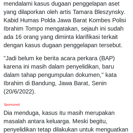
mendalami kasus dugaan penggelapan aset
yang dilaporkan oleh artis Tamara Bleszynsky.
Kabid Humas Polda Jawa Barat Kombes Polisi
Ibrahim Tompo mengatakan, sejauh ini sudah
ada 16 orang yang diminta klarifikasi terkait
dengan kasus dugaan penggelapan tersebut.
"Jadi belum ke berita acara perkara (BAP)
karena ini masih dalam penyelidikan, baru
dalam tahap pengumpulan dokumen," kata
Ibrahim di Bandung, Jawa Barat, Senin
(20/6/2022).
Sponsored
Dia menduga, kasus itu masih merupakan
masalah antara keluarga. Meski begitu,
penyelidikan tetap dilakukan untuk menguatkan