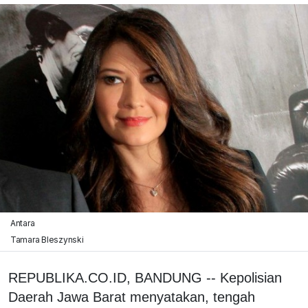
Antara
Tamara Bleszynski
REPUBLIKA.CO.ID, BANDUNG -- Kepolisian
Daerah Jawa Barat menyatakan, tengah