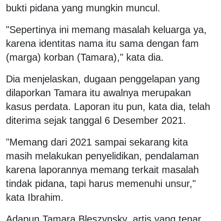
bukti pidana yang mungkin muncul.
"Sepertinya ini memang masalah keluarga ya,
karena identitas nama itu sama dengan fam
(marga) korban (Tamara)," kata dia.
Dia menjelaskan, dugaan penggelapan yang
dilaporkan Tamara itu awalnya merupakan
kasus perdata. Laporan itu pun, kata dia, telah
diterima sejak tanggal 6 Desember 2021.
"Memang dari 2021 sampai sekarang kita
masih melakukan penyelidikan, pendalaman
karena laporannya memang terkait masalah
tindak pidana, tapi harus memenuhi unsur,"
kata Ibrahim.
Adapun Tamara Bleszynsky, artis yang tenar