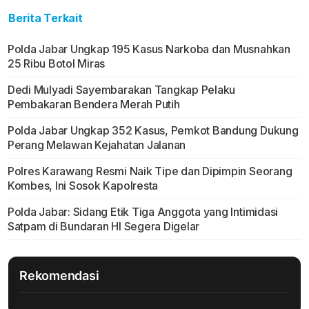
Berita Terkait
Polda Jabar Ungkap 195 Kasus Narkoba dan Musnahkan
25 Ribu Botol Miras
Dedi Mulyadi Sayembarakan Tangkap Pelaku
Pembakaran Bendera Merah Putih
Polda Jabar Ungkap 352 Kasus, Pemkot Bandung Dukung
Perang Melawan Kejahatan Jalanan
Polres Karawang Resmi Naik Tipe dan Dipimpin Seorang
Kombes, Ini Sosok Kapolresta
Polda Jabar: Sidang Etik Tiga Anggota yang Intimidasi
Satpam di Bundaran HI Segera Digelar
Rekomendasi