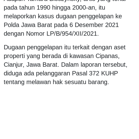
pada tahun 1990 hingga 2000-an, itu
melaporkan kasus dugaan penggelapan ke
Polda Jawa Barat pada 6 Desember 2021
dengan Nomor LP/B/954/XII/2021.
Dugaan penggelapan itu terkait dengan aset
properti yang berada di kawasan Cipanas,
Cianjur, Jawa Barat. Dalam laporan tersebut,
diduga ada pelanggaran Pasal 372 KUHP
tentang melawan hak sesuatu barang.