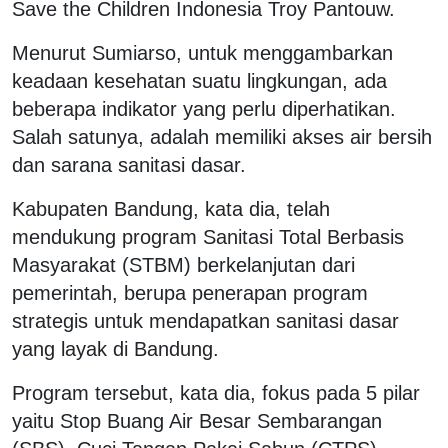
Save the Children Indonesia Troy Pantouw.
Menurut Sumiarso, untuk menggambarkan
keadaan kesehatan suatu lingkungan, ada
beberapa indikator yang perlu diperhatikan.
Salah satunya, adalah memiliki akses air bersih
dan sarana sanitasi dasar.
Kabupaten Bandung, kata dia, telah
mendukung program Sanitasi Total Berbasis
Masyarakat (STBM) berkelanjutan dari
pemerintah, berupa penerapan program
strategis untuk mendapatkan sanitasi dasar
yang layak di Bandung.
Program tersebut, kata dia, fokus pada 5 pilar
yaitu Stop Buang Air Besar Sembarangan