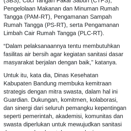
(SBS), Cuci Tangan Pakai Sabun (CTPS),
Pengelolaan Makanan dan Minuman Rumah
Tangga (PAM-RT), Pengamanan Sampah
Rumah Tangga (PS-RT), serta Pengamanan
Limbah Cair Rumah Tangga (PLC-RT).
“Dalam pelaksanaannya tentu membutuhkan
fasilitas air bersih agar kegiatan sanitasi dasar
masyarakat berjalan dengan baik," katanya.
Untuk itu, kata dia, Dinas Kesehatan
Kabupaten Bandung membuka kemitraan
strategis dengan mitra swasta, dalam hal ini
Guardian. Dukungan, komitmen, kolaborasi,
dan sinergi dari seluruh pemangku kepentingan
seperti pemerintah, akademisi, komunitas dan
swasta diperlukan untuk mewujudkan sanitasi