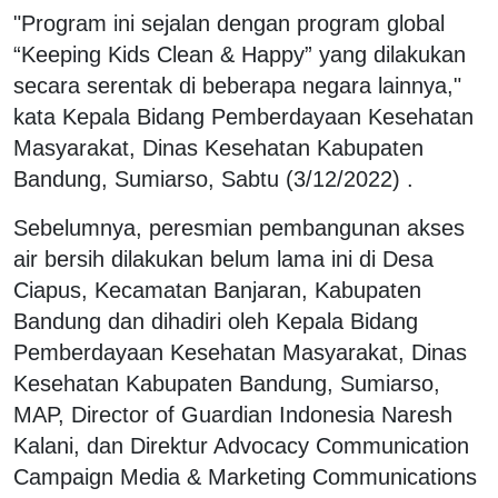
"Program ini sejalan dengan program global
“Keeping Kids Clean & Happy” yang dilakukan
secara serentak di beberapa negara lainnya,"
kata Kepala Bidang Pemberdayaan Kesehatan
Masyarakat, Dinas Kesehatan Kabupaten
Bandung, Sumiarso, Sabtu (3/12/2022) .
Sebelumnya, peresmian pembangunan akses
air bersih dilakukan belum lama ini di Desa
Ciapus, Kecamatan Banjaran, Kabupaten
Bandung dan dihadiri oleh Kepala Bidang
Pemberdayaan Kesehatan Masyarakat, Dinas
Kesehatan Kabupaten Bandung, Sumiarso,
MAP, Director of Guardian Indonesia Naresh
Kalani, dan Direktur Advocacy Communication
Campaign Media & Marketing Communications