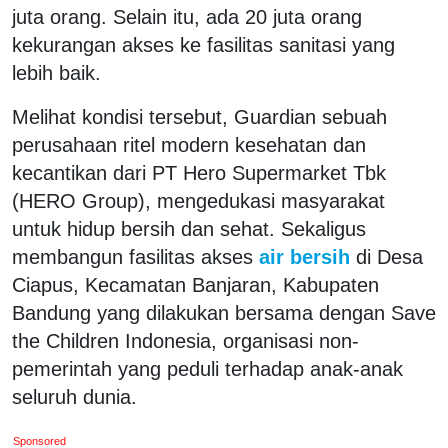
juta orang. Selain itu, ada 20 juta orang
kekurangan akses ke fasilitas sanitasi yang
lebih baik.
Melihat kondisi tersebut, Guardian sebuah
perusahaan ritel modern kesehatan dan
kecantikan dari PT Hero Supermarket Tbk
(HERO Group), mengedukasi masyarakat
untuk hidup bersih dan sehat. Sekaligus
membangun fasilitas akses
air bersih
di Desa
Ciapus, Kecamatan Banjaran, Kabupaten
Bandung yang dilakukan bersama dengan Save
the Children Indonesia, organisasi non-
pemerintah yang peduli terhadap anak-anak
seluruh dunia.
Sponsored