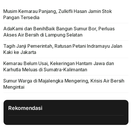
Musim Kemarau Panjang, Zulkifli Hasan Jamin Stok
Pangan Tersedia
AdaKami dan BenihBaik Bangun Sumur Bor, Perluas
Akses Air Bersih di Lampung Selatan
Tagih Janji Pemerintah, Ratusan Petani Indramayu Jalan
Kaki ke Jakarta
Kemarau Belum Usai, Kekeringan Hantam Jawa dan
Karhutla Meluas di Sumatra-Kalimantan
Sumur Warga di Majalengka Mengering, Krisis Air Bersih
Mengintai
Rekomendasi