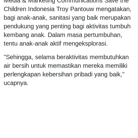
Media & Marketing Communications Save the
Children Indonesia Troy Pantouw mengatakan,
bagi anak-anak, sanitasi yang baik merupakan
pendukung yang penting bagi aktivitas tumbuh
kembang anak. Dalam masa pertumbuhan,
tentu anak-anak aktif mengeksplorasi.
"Sehingga, selama beraktivitas membutuhkan
air bersih untuk memastikan mereka memiliki
perlengkapan kebersihan pribadi yang baik,"
ucapnya.