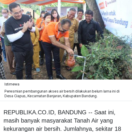
Istimewa
Peresmian pembangunan akses air bersih dilakukan belum lama ini di
Desa Ciapus, Kecamatan Banjaran, Kabupaten Bandung.
REPUBLIKA.CO.ID, BANDUNG -- Saat ini,
masih banyak masyarakat Tanah Air yang
kekurangan air bersih. Jumlahnya, sekitar 18