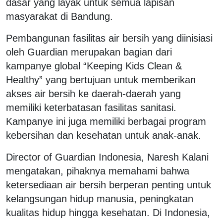
dasar yang layak untuk semua lapisan
masyarakat di Bandung.
Pembangunan fasilitas air bersih yang diinisiasi
oleh Guardian merupakan bagian dari
kampanye global “Keeping Kids Clean &
Healthy” yang bertujuan untuk memberikan
akses air bersih ke daerah-daerah yang
memiliki keterbatasan fasilitas sanitasi.
Kampanye ini juga memiliki berbagai program
kebersihan dan kesehatan untuk anak-anak.
Director of Guardian Indonesia, Naresh Kalani
mengatakan, pihaknya memahami bahwa
ketersediaan air bersih berperan penting untuk
kelangsungan hidup manusia, peningkatan
kualitas hidup hingga kesehatan. Di Indonesia,