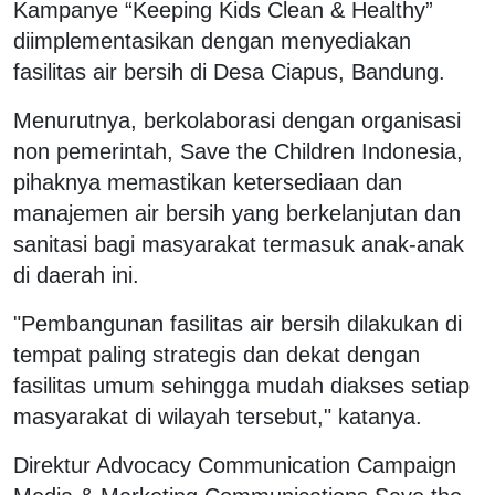
Kampanye “Keeping Kids Clean & Healthy”
diimplementasikan dengan menyediakan
fasilitas air bersih di Desa Ciapus, Bandung.
Menurutnya, berkolaborasi dengan organisasi
non pemerintah, Save the Children Indonesia,
pihaknya memastikan ketersediaan dan
manajemen air bersih yang berkelanjutan dan
sanitasi bagi masyarakat termasuk anak-anak
di daerah ini.
"Pembangunan fasilitas air bersih dilakukan di
tempat paling strategis dan dekat dengan
fasilitas umum sehingga mudah diakses setiap
masyarakat di wilayah tersebut," katanya.
Direktur Advocacy Communication Campaign