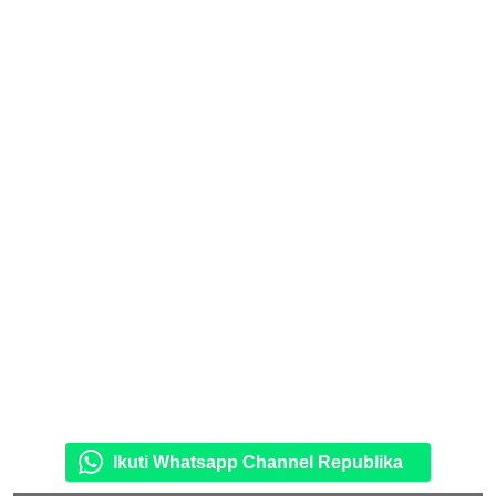
Ikuti Whatsapp Channel Republika