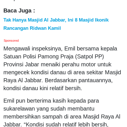
Baca Juga :
Tak Hanya Masjid Al Jabbar, Ini 8 Masjid Ikonik
Rancangan Ridwan Kamil
Sponsored
Mengawali inspeksinya, Emil bersama kepala
Satuan Polisi Pamong Praja (Satpol PP)
Provinsi Jabar menaiki perahu motor untuk
mengecek kondisi danau di area sekitar Masjid
Raya Al Jabbar. Berdasarkan pantauannya,
kondisi danau kini relatif bersih.
Emil pun berterima kasih kepada para
sukarelawan yang sudah membantu
membersihkan sampah di area Masjid Raya Al
Jabbar. “Kondisi sudah relatif lebih bersih,