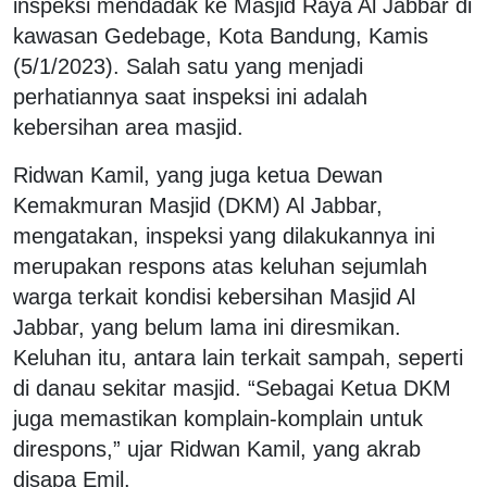
inspeksi mendadak ke Masjid Raya Al Jabbar di
kawasan Gedebage, Kota Bandung, Kamis
(5/1/2023). Salah satu yang menjadi
perhatiannya saat inspeksi ini adalah
kebersihan area masjid.
Ridwan Kamil, yang juga ketua Dewan
Kemakmuran Masjid (DKM) Al Jabbar,
mengatakan, inspeksi yang dilakukannya ini
merupakan respons atas keluhan sejumlah
warga terkait kondisi kebersihan Masjid Al
Jabbar, yang belum lama ini diresmikan.
Keluhan itu, antara lain terkait sampah, seperti
di danau sekitar masjid. “Sebagai Ketua DKM
juga memastikan komplain-komplain untuk
direspons,” ujar Ridwan Kamil, yang akrab
disapa Emil.