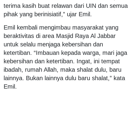
terima kasih buat relawan dari UIN dan semua
pihak yang berinisiatif,” ujar Emil.
Emil kembali mengimbau masyarakat yang
beraktivitas di area Masjid Raya Al Jabbar
untuk selalu menjaga kebersihan dan
ketertiban. “Imbauan kepada warga, mari jaga
kebersihan dan ketertiban. Ingat, ini tempat
ibadah, rumah Allah, maka shalat dulu, baru
lainnya. Bukan lainnya dulu baru shalat,” kata
Emil.