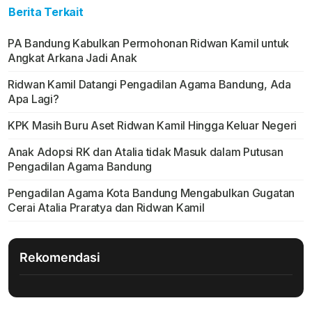
Berita Terkait
PA Bandung Kabulkan Permohonan Ridwan Kamil untuk
Angkat Arkana Jadi Anak
Ridwan Kamil Datangi Pengadilan Agama Bandung, Ada
Apa Lagi?
KPK Masih Buru Aset Ridwan Kamil Hingga Keluar Negeri
Anak Adopsi RK dan Atalia tidak Masuk dalam Putusan
Pengadilan Agama Bandung
Pengadilan Agama Kota Bandung Mengabulkan Gugatan
Cerai Atalia Praratya dan Ridwan Kamil
Rekomendasi