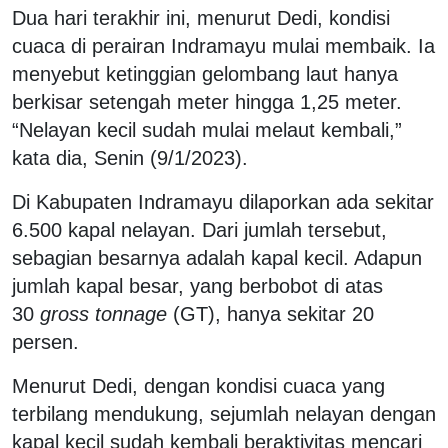
Dua hari terakhir ini, menurut Dedi, kondisi
cuaca di perairan Indramayu mulai membaik. Ia
menyebut ketinggian gelombang laut hanya
berkisar setengah meter hingga 1,25 meter.
“Nelayan kecil sudah mulai melaut kembali,”
kata dia, Senin (9/1/2023).
Di Kabupaten Indramayu dilaporkan ada sekitar
6.500 kapal nelayan. Dari jumlah tersebut,
sebagian besarnya adalah kapal kecil. Adapun
jumlah kapal besar, yang berbobot di atas
30
gross tonnage
(GT), hanya sekitar 20
persen.
Menurut Dedi, dengan kondisi cuaca yang
terbilang mendukung, sejumlah nelayan dengan
kapal kecil sudah kembali beraktivitas mencari