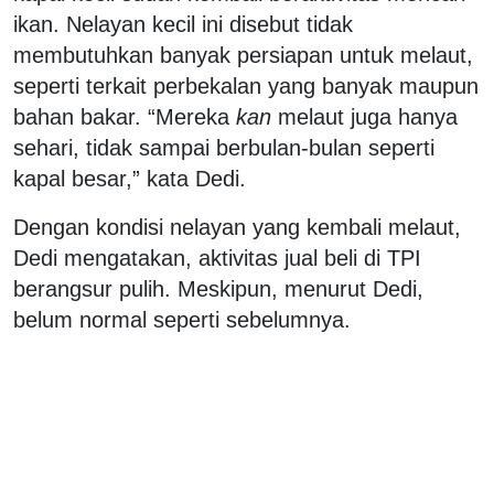
ikan. Nelayan kecil ini disebut tidak
membutuhkan banyak persiapan untuk melaut,
seperti terkait perbekalan yang banyak maupun
bahan bakar. “Mereka
kan
melaut juga hanya
sehari, tidak sampai berbulan-bulan seperti
kapal besar,” kata Dedi.
Dengan kondisi nelayan yang kembali melaut,
Dedi mengatakan, aktivitas jual beli di TPI
berangsur pulih. Meskipun, menurut Dedi,
belum normal seperti sebelumnya.