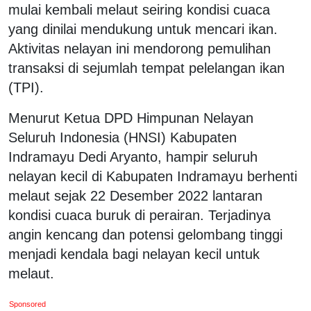
mulai kembali melaut seiring kondisi cuaca
yang dinilai mendukung untuk mencari ikan.
Aktivitas nelayan ini mendorong pemulihan
transaksi di sejumlah tempat pelelangan ikan
(TPI).
Menurut Ketua DPD Himpunan Nelayan
Seluruh Indonesia (HNSI) Kabupaten
Indramayu Dedi Aryanto, hampir seluruh
nelayan kecil di Kabupaten Indramayu berhenti
melaut sejak 22 Desember 2022 lantaran
kondisi cuaca buruk di perairan. Terjadinya
angin kencang dan potensi gelombang tinggi
menjadi kendala bagi nelayan kecil untuk
melaut.
Sponsored