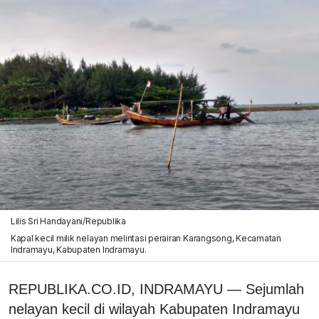
Lilis Sri Handayani/Republika
Kapal kecil milik nelayan melintasi perairan Karangsong, Kecamatan
Indramayu, Kabupaten Indramayu.
REPUBLIKA.CO.ID, INDRAMAYU — Sejumlah
nelayan kecil di wilayah Kabupaten Indramayu