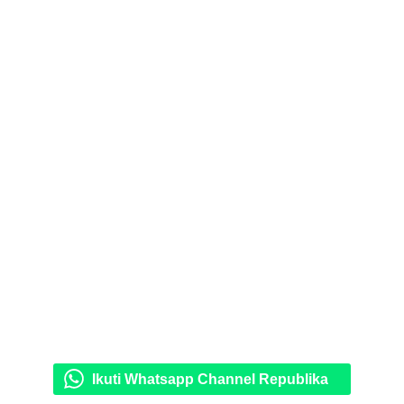
Ikuti Whatsapp Channel Republika