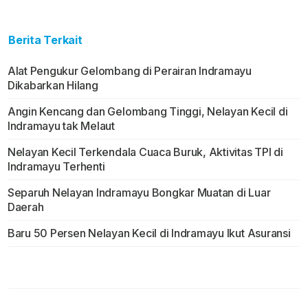
Berita Terkait
Alat Pengukur Gelombang di Perairan Indramayu
Dikabarkan Hilang
Angin Kencang dan Gelombang Tinggi, Nelayan Kecil di
Indramayu tak Melaut
Nelayan Kecil Terkendala Cuaca Buruk, Aktivitas TPI di
Indramayu Terhenti
Separuh Nelayan Indramayu Bongkar Muatan di Luar
Daerah
Baru 50 Persen Nelayan Kecil di Indramayu Ikut Asuransi