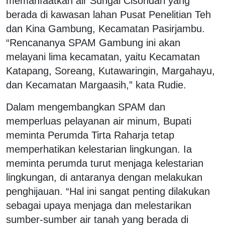
memanfaatkan air Sungai Cisondari yang
berada di kawasan lahan Pusat Penelitian Teh
dan Kina Gambung, Kecamatan Pasirjambu.
“Rencananya SPAM Gambung ini akan
melayani lima kecamatan, yaitu Kecamatan
Katapang, Soreang, Kutawaringin, Margahayu,
dan Kecamatan Margaasih,” kata Rudie.
Dalam mengembangkan SPAM dan
memperluas pelayanan air minum, Bupati
meminta Perumda Tirta Raharja tetap
memperhatikan kelestarian lingkungan. Ia
meminta perumda turut menjaga kelestarian
lingkungan, di antaranya dengan melakukan
penghijauan. “Hal ini sangat penting dilakukan
sebagai upaya menjaga dan melestarikan
sumber-sumber air tanah yang berada di