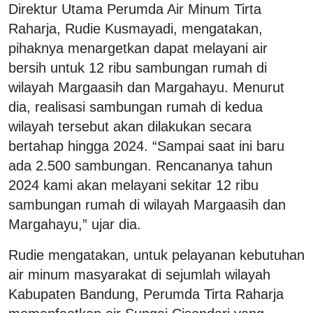
Direktur Utama Perumda Air Minum Tirta
Raharja, Rudie Kusmayadi, mengatakan,
pihaknya menargetkan dapat melayani air
bersih untuk 12 ribu sambungan rumah di
wilayah Margaasih dan Margahayu. Menurut
dia, realisasi sambungan rumah di kedua
wilayah tersebut akan dilakukan secara
bertahap hingga 2024. “Sampai saat ini baru
ada 2.500 sambungan. Rencananya tahun
2024 kami akan melayani sekitar 12 ribu
sambungan rumah di wilayah Margaasih dan
Margahayu,” ujar dia.
Rudie mengatakan, untuk pelayanan kebutuhan
air minum masyarakat di sejumlah wilayah
Kabupaten Bandung, Perumda Tirta Raharja