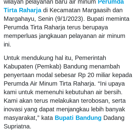
wilayah pelayanan baru air minum
Perumda
Tirta Raharja
di Kecamatan Margaasih dan
Margahayu, Senin (9/1/2023). Bupati meminta
Perumda Tirta Raharja terus berupaya
memperluas jangkauan pelayanan air minum
ini.
Untuk mendukung hal itu, Pemerintah
Kabupaten (Pemkab) Bandung menambah
penyertaan modal sebesar Rp 20 miliar kepada
Perumda Air Minum Tirta Raharja. “Ini upaya
kami untuk memenuhi kebutuhan air bersih.
Kami akan terus melakukan terobosan, serta
inovasi yang dapat menjangkau lebih banyak
masyarakat,” kata
Bupati Bandung
Dadang
Supriatna.