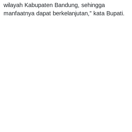
wilayah Kabupaten Bandung, sehingga
manfaatnya dapat berkelanjutan,” kata Bupati.