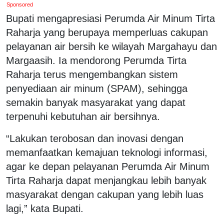
Sponsored
Bupati mengapresiasi Perumda Air Minum Tirta
Raharja yang berupaya memperluas cakupan
pelayanan air bersih ke wilayah Margahayu dan
Margaasih. Ia mendorong Perumda Tirta
Raharja terus mengembangkan sistem
penyediaan air minum (SPAM), sehingga
semakin banyak masyarakat yang dapat
terpenuhi kebutuhan air bersihnya.
“Lakukan terobosan dan inovasi dengan
memanfaatkan kemajuan teknologi informasi,
agar ke depan pelayanan Perumda Air Minum
Tirta Raharja dapat menjangkau lebih banyak
masyarakat dengan cakupan yang lebih luas
lagi,” kata Bupati.