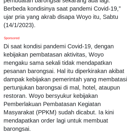
pembuatan barongsai sekarang ada lagi.
Berbeda kondisinya saat pandemi Covid-19,”
ujar pria yang akrab disapa Woyo itu, Sabtu
(14/1/2023).
Sponsored
Di saat kondisi pandemi Covid-19, dengan
kebijakan pembatasan aktivitas, Woyo
mengaku sama sekali tidak mendapatkan
pesanan barongsai. Hal itu diperkirakan akibat
dampak kebijakan pemerintah yang membatasi
pertunjukan barongsai di mal, hotel, ataupun
restoran. Woyo bersyukur kebijakan
Pemberlakuan Pembatasan Kegiatan
Masyarakat (PPKM) sudah dicabut. Ia kini
mendapatkan order lagi untuk membuat
barongsai.