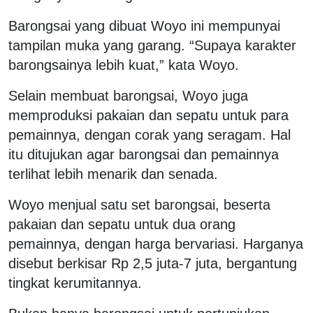
Barongsai yang dibuat Woyo ini mempunyai
tampilan muka yang garang. “Supaya karakter
barongsainya lebih kuat,” kata Woyo.
Selain membuat barongsai, Woyo juga
memproduksi pakaian dan sepatu untuk para
pemainnya, dengan corak yang seragam. Hal
itu ditujukan agar barongsai dan pemainnya
terlihat lebih menarik dan senada.
Woyo menjual satu set barongsai, beserta
pakaian dan sepatu untuk dua orang
pemainnya, dengan harga bervariasi. Harganya
disebut berkisar Rp 2,5 juta-7 juta, bergantung
tingkat kerumitannya.