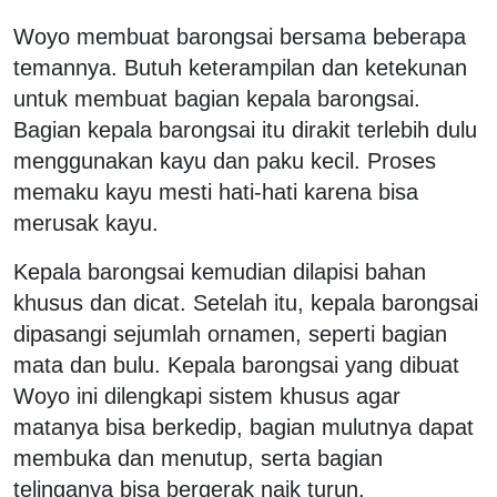
Woyo membuat barongsai bersama beberapa
temannya. Butuh keterampilan dan ketekunan
untuk membuat bagian kepala barongsai.
Bagian kepala barongsai itu dirakit terlebih dulu
menggunakan kayu dan paku kecil. Proses
memaku kayu mesti hati-hati karena bisa
merusak kayu.
Kepala barongsai kemudian dilapisi bahan
khusus dan dicat. Setelah itu, kepala barongsai
dipasangi sejumlah ornamen, seperti bagian
mata dan bulu. Kepala barongsai yang dibuat
Woyo ini dilengkapi sistem khusus agar
matanya bisa berkedip, bagian mulutnya dapat
membuka dan menutup, serta bagian
telinganya bisa bergerak naik turun.