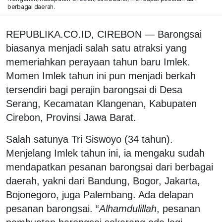
berbagai daerah.
REPUBLIKA.CO.ID, CIREBON — Barongsai
biasanya menjadi salah satu atraksi yang
memeriahkan perayaan tahun baru Imlek.
Momen Imlek tahun ini pun menjadi berkah
tersendiri bagi perajin barongsai di Desa
Serang, Kecamatan Klangenan, Kabupaten
Cirebon, Provinsi Jawa Barat.
Salah satunya Tri Siswoyo (34 tahun).
Menjelang Imlek tahun ini, ia mengaku sudah
mendapatkan pesanan barongsai dari berbagai
daerah, yakni dari Bandung, Bogor, Jakarta,
Bojonegoro, juga Palembang. Ada delapan
pesanan barongsai. “
Alhamdulillah
, pesanan