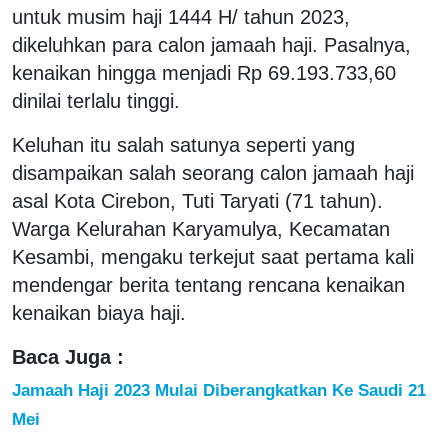
untuk musim haji 1444 H/ tahun 2023,
dikeluhkan para calon jamaah haji. Pasalnya,
kenaikan hingga menjadi Rp 69.193.733,60
dinilai terlalu tinggi.
Keluhan itu salah satunya seperti yang
disampaikan salah seorang calon jamaah haji
asal Kota Cirebon, Tuti Taryati (71 tahun).
Warga Kelurahan Karyamulya, Kecamatan
Kesambi, mengaku terkejut saat pertama kali
mendengar berita tentang rencana kenaikan
kenaikan biaya haji.
Baca Juga :
Jamaah Haji 2023 Mulai Diberangkatkan Ke Saudi 21
Mei