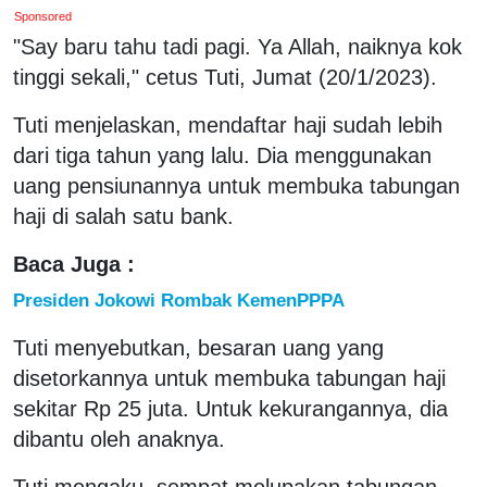
Sponsored
"Say baru tahu tadi pagi. Ya Allah, naiknya kok
tinggi sekali," cetus Tuti, Jumat (20/1/2023).
Tuti menjelaskan, mendaftar haji sudah lebih
dari tiga tahun yang lalu. Dia menggunakan
uang pensiunannya untuk membuka tabungan
haji di salah satu bank.
Baca Juga :
Presiden Jokowi Rombak KemenPPPA
Tuti menyebutkan, besaran uang yang
disetorkannya untuk membuka tabungan haji
sekitar Rp 25 juta. Untuk kekurangannya, dia
dibantu oleh anaknya.
Tuti mengaku, sempat melupakan tabungan