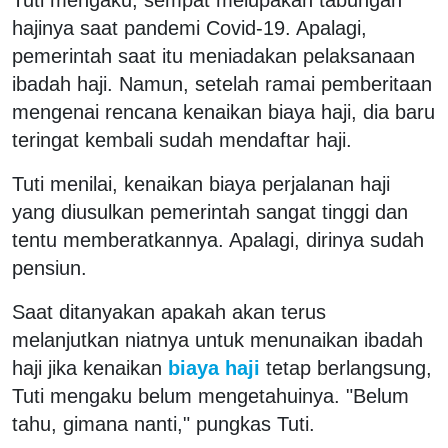
hajinya saat pandemi Covid-19. Apalagi,
pemerintah saat itu meniadakan pelaksanaan
ibadah haji. Namun, setelah ramai pemberitaan
mengenai rencana kenaikan biaya haji, dia baru
teringat kembali sudah mendaftar haji.
Tuti menilai, kenaikan biaya perjalanan haji
yang diusulkan pemerintah sangat tinggi dan
tentu memberatkannya. Apalagi, dirinya sudah
pensiun.
Saat ditanyakan apakah akan terus
melanjutkan niatnya untuk menunaikan ibadah
haji jika kenaikan
biaya haji
tetap berlangsung,
Tuti mengaku belum mengetahuinya. "Belum
tahu, gimana nanti," pungkas Tuti.