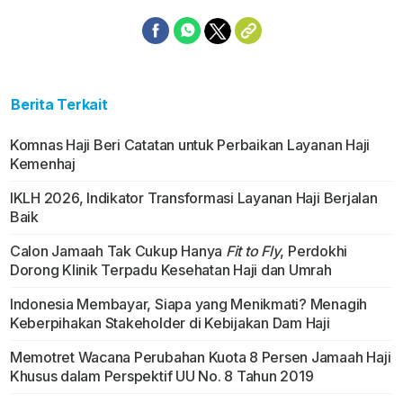
Berita Terkait
Komnas Haji Beri Catatan untuk Perbaikan Layanan Haji
Kemenhaj
IKLH 2026, Indikator Transformasi Layanan Haji Berjalan
Baik
Calon Jamaah Tak Cukup Hanya
Fit to Fly
, Perdokhi
Dorong Klinik Terpadu Kesehatan Haji dan Umrah
Indonesia Membayar, Siapa yang Menikmati? Menagih
Keberpihakan Stakeholder di Kebijakan Dam Haji
Memotret Wacana Perubahan Kuota 8 Persen Jamaah Haji
Khusus dalam Perspektif UU No. 8 Tahun 2019