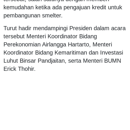
kemudahan ketika ada pengajuan kredit untuk
pembangunan smelter.
Turut hadir mendampingi Presiden dalam acara
tersebut Menteri Koordinator Bidang
Perekonomian Airlangga Hartarto, Menteri
Koordinator Bidang Kemaritiman dan Investasi
Luhut Binsar Pandjaitan, serta Menteri BUMN
Erick Thohir.