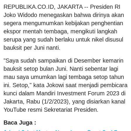
REPUBLIKA.CO.ID, JAKARTA -- Presiden RI
Joko Widodo menegaskan bahwa dirinya akan
segera mengumumkan kebijakan penghentian
ekspor mentah tembaga, mengikuti langkah
serupa yang sudah berlaku untuk nikel disusul
bauksit per Juni nanti.
"Saya sudah sampaikan di Desember kemarin
bauksit setop bulan Juni. Nanti sebentar lagi
mau saya umumkan lagi tembaga setop tahun
ini. Setop," kata Jokowi saat menjadi pembicara
kunci dalam Mandiri Investment Forum 2023 di
Jakarta, Rabu (1/2/2023), yang disiarkan kanal
YouTube resmi Sekretariat Presiden.
Baca Juga :