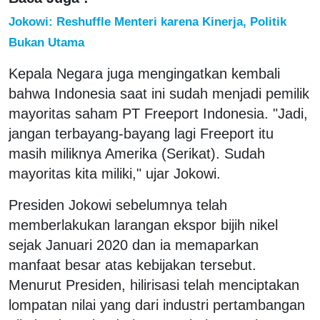
Jokowi: Reshuffle Menteri karena Kinerja, Politik
Bukan Utama
Kepala Negara juga mengingatkan kembali
bahwa Indonesia saat ini sudah menjadi pemilik
mayoritas saham PT Freeport Indonesia. "Jadi,
jangan terbayang-bayang lagi Freeport itu
masih miliknya Amerika (Serikat). Sudah
mayoritas kita miliki," ujar Jokowi.
Presiden Jokowi sebelumnya telah
memberlakukan larangan ekspor bijih nikel
sejak Januari 2020 dan ia memaparkan
manfaat besar atas kebijakan tersebut.
Menurut Presiden, hilirisasi telah menciptakan
lompatan nilai yang dari industri pertambangan