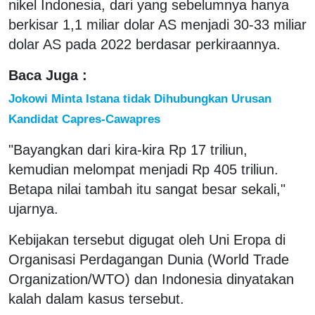
nikel Indonesia, dari yang sebelumnya hanya
berkisar 1,1 miliar dolar AS menjadi 30-33 miliar
dolar AS pada 2022 berdasar perkiraannya.
Baca Juga :
Jokowi Minta Istana tidak Dihubungkan Urusan
Kandidat Capres-Cawapres
"Bayangkan dari kira-kira Rp 17 triliun,
kemudian melompat menjadi Rp 405 triliun.
Betapa nilai tambah itu sangat besar sekali,"
ujarnya.
Kebijakan tersebut digugat oleh Uni Eropa di
Organisasi Perdagangan Dunia (World Trade
Organization/WTO) dan Indonesia dinyatakan
kalah dalam kasus tersebut.