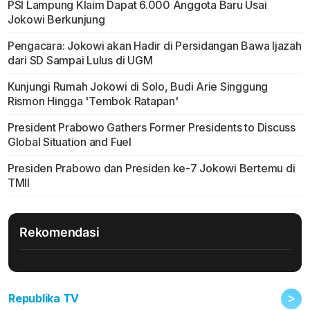
PSI Lampung Klaim Dapat 6.000 Anggota Baru Usai
Jokowi Berkunjung
Pengacara: Jokowi akan Hadir di Persidangan Bawa Ijazah
dari SD Sampai Lulus di UGM
Kunjungi Rumah Jokowi di Solo, Budi Arie Singgung
Rismon Hingga 'Tembok Ratapan'
President Prabowo Gathers Former Presidents to Discuss
Global Situation and Fuel
Presiden Prabowo dan Presiden ke-7 Jokowi Bertemu di
TMII
Rekomendasi
>
Republika TV