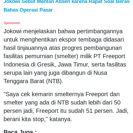
Jokowi Sebut Mentan Absen karena Rapat Soal Beras
Bahas Operasi Pasar
Sponsored
Jokowi menjelaskan bahwa pertimbangannya
untuk menghentikan ekspor tembaga didasari
hasil tinjauannya atas progres pembangunan
fasilitas pemurnian (smelter) milik PT Freeport
Indonesia di Gresik, Jawa Timur, serta fasilitas
serupa lain yang juga dibangun di Nusa
Tenggara Barat (NTB).
"Saya cek kemarin smelternya Freeport dan
smelter yang ada di NTB sudah lebih dari 50
persen jadi, Freeport itu sudah 51 persen. Jadi,
berani kita stop," katanya.
Baca Juga :