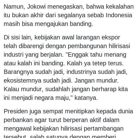
Namun, Jokowi menegaskan, bahwa kekalahan
itu bukan akhir dari segalanya sebab Indonesia
masih bisa mengajukan banding.
Di sisi lain, kebijakan awal larangan ekspor
telah dibarengi dengan pembangunan hilirisasi
industri yang berjalan. "Enggak tahu menang
atau kalah ini banding. Kalah ya tetep terus.
Barangnya sudah jadi, industrinya sudah jadi,
ekosistemnya sudah jadi. Jangan mundur.
Kalau mundur, sudahlah jangan berharap kita
ini menjadi negara maju," katanya.
Presiden juga sempat menitipkan kepada dunia
perbankan agar turut berperan aktif dalam
mengawal kebijakan hilirisasi pertambangan
tersebut, salah satunya dengan memberi