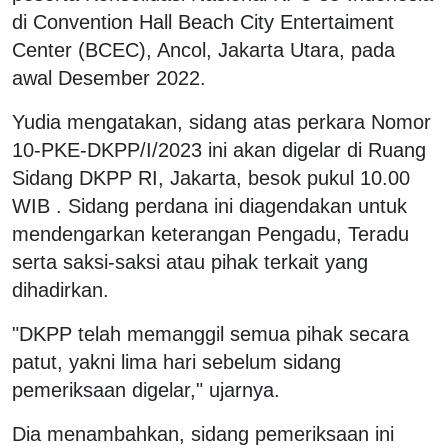
di Convention Hall Beach City Entertaiment
Center (BCEC), Ancol, Jakarta Utara, pada
awal Desember 2022.
Yudia mengatakan, sidang atas perkara Nomor
10-PKE-DKPP/I/2023 ini akan digelar di Ruang
Sidang DKPP RI, Jakarta, besok pukul 10.00
WIB . Sidang perdana ini diagendakan untuk
mendengarkan keterangan Pengadu, Teradu
serta saksi-saksi atau pihak terkait yang
dihadirkan.
"DKPP telah memanggil semua pihak secara
patut, yakni lima hari sebelum sidang
pemeriksaan digelar," ujarnya.
Dia menambahkan, sidang pemeriksaan ini