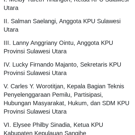
Utara
II. Salman Saelangi, Anggota KPU Sulawesi
Utara
III. Lanny Anggriany Ointu, Anggota KPU
Provinsi Sulawesi Utara
IV. Lucky Firnando Majanto, Sekretaris KPU
Provinsi Sulawesi Utara
V. Carles Y. Worotitjan, Kepala Bagian Teknis
Penyelenggaraan Pemilu, Partisipasi,
Hubungan Masyarakat, Hukum, dan SDM KPU
Provinsi Sulawesi Utara
VI. Elysee Philby Sinadia, Ketua KPU
Kabupaten Kepulauan Sangihe