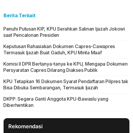
Berita Terkait
Penuhi Putusan KIP, KPU Serahkan Salinan Ijazah Jokowi
saat Pencalonan Presiden
Keputusan Rahasiakan Dokumen Capres-Cawapres
Termasuk Ijazah Buat Gaduh, KPU Minta Maaf
Komisi II DPR Bertanya-tanya ke KPU, Mengapa Dokumen
Persyaratan Capres Dilarang Diakses Publik
KPU Tetapkan 16 Dokumen Syarat Pendaftaran Pilpres tak
Bisa Dibuka Sembarangan, Termasuk Ijazah
DKPP: Segera Ganti Anggota KPU-Bawaslu yang
Diberhentikan
Rekomendasi