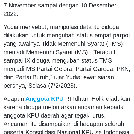
7 November sampai dengan 10 Desember
2022.
Yudia menyebut, manipulasi data itu diduga
dilakukan untuk mengubah status empat parpol
yang awalnya Tidak Memenuhi Syarat (TMS)
menjadi Memenuhi Syarat (MS). "Teradu I
sampai IX diduga mengubah status TMS
menjadi MS Partai Gelora, Partai Garuda, PKN,
dan Partai Buruh," ujar Yudia lewat siaran
persnya, Selasa (7/2/2023).
Adapun
Anggota KPU
RI Idham Holik diadukan
karena diduga melontarkan ancaman kepada
anggota KPU daerah agar tegak lurus.
Ancaman itu disampaikan di hadapan seluruh
peserta Konsolidasi Nasional KPU se-Indonesia