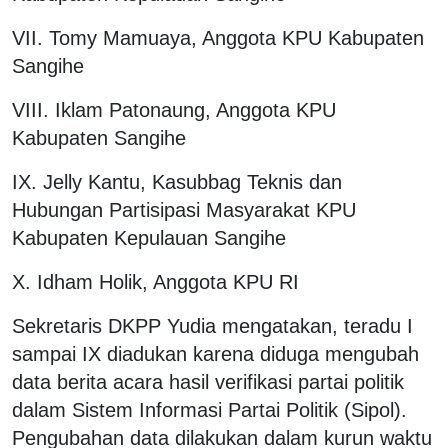
VII. Tomy Mamuaya, Anggota KPU Kabupaten
Sangihe
VIII. Iklam Patonaung, Anggota KPU
Kabupaten Sangihe
IX. Jelly Kantu, Kasubbag Teknis dan
Hubungan Partisipasi Masyarakat KPU
Kabupaten Kepulauan Sangihe
X. Idham Holik, Anggota KPU RI
Sekretaris DKPP Yudia mengatakan, teradu I
sampai IX diadukan karena diduga mengubah
data berita acara hasil verifikasi partai politik
dalam Sistem Informasi Partai Politik (Sipol).
Pengubahan data dilakukan dalam kurun waktu