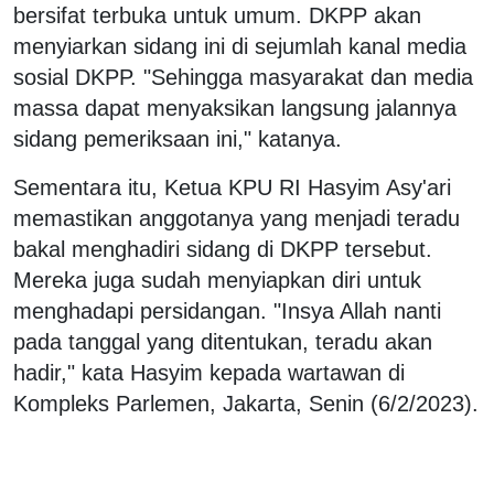
bersifat terbuka untuk umum. DKPP akan
menyiarkan sidang ini di sejumlah kanal media
sosial DKPP. "Sehingga masyarakat dan media
massa dapat menyaksikan langsung jalannya
sidang pemeriksaan ini," katanya.
Sementara itu, Ketua KPU RI Hasyim Asy'ari
memastikan anggotanya yang menjadi teradu
bakal menghadiri sidang di DKPP tersebut.
Mereka juga sudah menyiapkan diri untuk
menghadapi persidangan. "Insya Allah nanti
pada tanggal yang ditentukan, teradu akan
hadir," kata Hasyim kepada wartawan di
Kompleks Parlemen, Jakarta, Senin (6/2/2023).