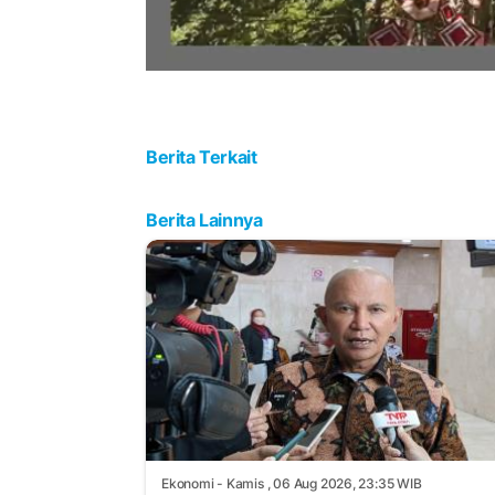
Berita Terkait
Berita Lainnya
Ekonomi
- Kamis , 06 Aug 2026, 23:35 WIB