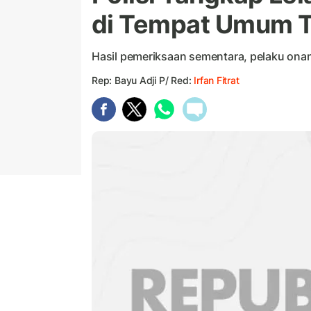
di Tempat Umum T
Hasil pemeriksaan sementara, pelaku onani
Rep: Bayu Adji P/ Red:
Irfan Fitrat