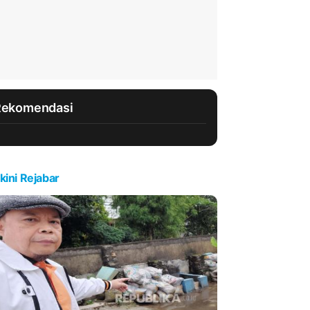
Rekomendasi
kini Rejabar