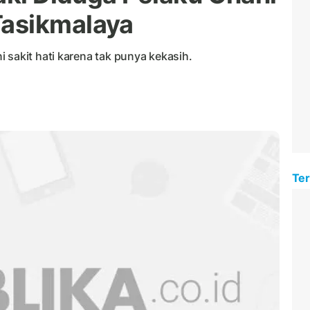
asikmalaya
 sakit hati karena tak punya kekasih.
Ter