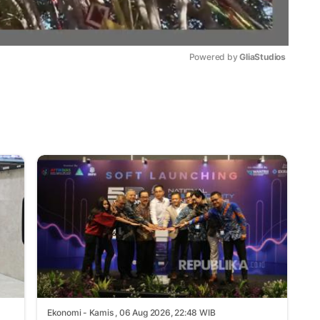
Powered by 
GliaStudios
Mute
Ekonomi
- Kamis , 06 Aug 2026, 22:48 WIB