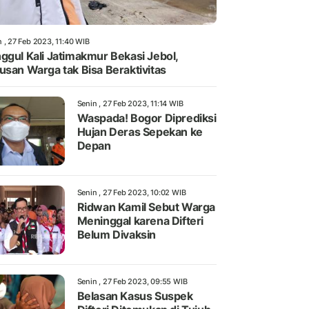
 , 27 Feb 2023, 11:40 WIB
ggul Kali Jatimakmur Bekasi Jebol,
usan Warga tak Bisa Beraktivitas
Senin , 27 Feb 2023, 11:14 WIB
Waspada! Bogor Diprediksi
Hujan Deras Sepekan ke
Depan
Senin , 27 Feb 2023, 10:02 WIB
Ridwan Kamil Sebut Warga
Meninggal karena Difteri
Belum Divaksin
Senin , 27 Feb 2023, 09:55 WIB
Belasan Kasus Suspek